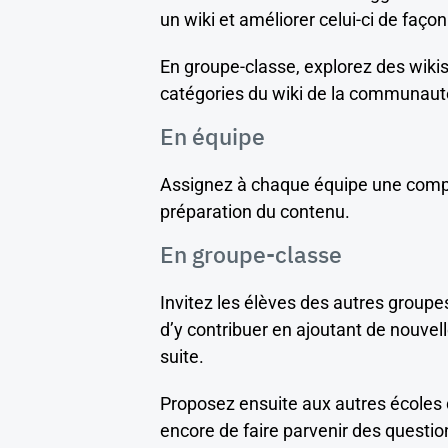
un wiki et améliorer celui-ci de faço
En groupe-classe, explorez des wikis 
catégories du wiki de la communaut
En équipe
Assignez à chaque équipe une compos
préparation du contenu.
En groupe-classe
Invitez les élèves des autres group
d’y contribuer en ajoutant de nouvel
suite.
Proposez ensuite aux autres écoles de 
encore de faire parvenir des questio