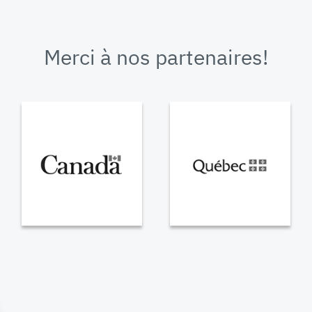
Merci à nos partenaires!