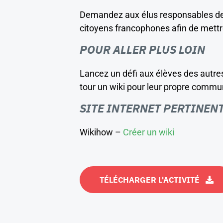
Demandez aux élus responsables de l
citoyens francophones afin de mettr
POUR ALLER PLUS LOIN
Lancez un défi aux élèves des autres 
tour un wiki pour leur propre comm
SITE INTERNET PERTINEN
Wikihow –
Créer un wiki
TÉLÉCHARGER L'ACTIVITÉ