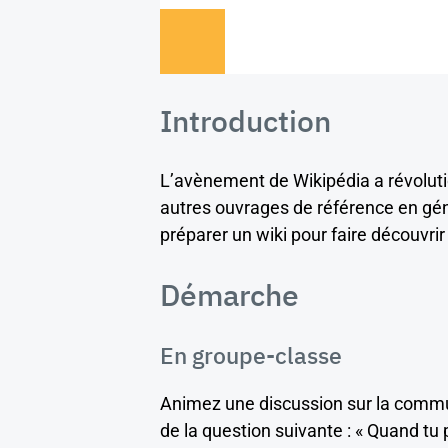
Introduction
L’avènement de Wikipédia a révoluti
autres ouvrages de référence en génér
préparer un wiki pour faire découvr
Démarche
En groupe-classe
Animez une discussion sur la commun
de la question suivante : « Quand tu