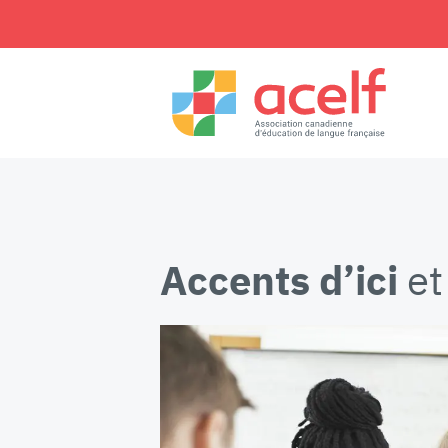
Accents d’ici
et