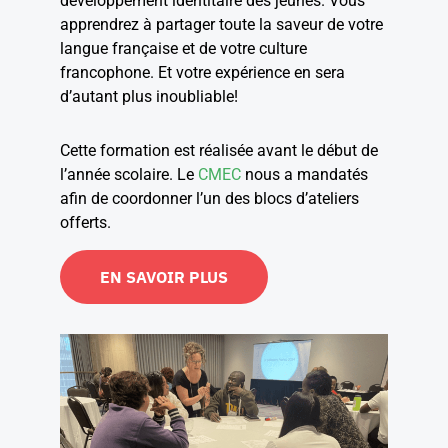
développement identitaire des jeunes. Vous
apprendrez à partager toute la saveur de votre
langue française et de votre culture
francophone. Et votre expérience en sera
d’autant plus inoubliable!
Cette formation est réalisée avant le début de
l’année scolaire. Le
CMEC
nous a mandatés
afin de coordonner l’un des blocs d’ateliers
offerts.
EN SAVOIR PLUS