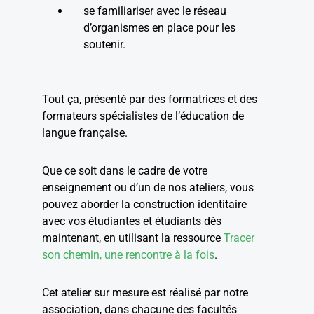
se familiariser avec le réseau
d’organismes en place pour les
soutenir.
Tout ça, présenté par des formatrices et des
formateurs spécialistes de l’éducation de
langue française.
Que ce soit dans le cadre de votre
enseignement ou d’un de nos ateliers, vous
pouvez aborder la construction identitaire
avec vos étudiantes et étudiants dès
maintenant, en utilisant la ressource
Tracer
son chemin, une rencontre à la fois
.
Cet atelier sur mesure est réalisé par notre
association, dans chacune des facultés