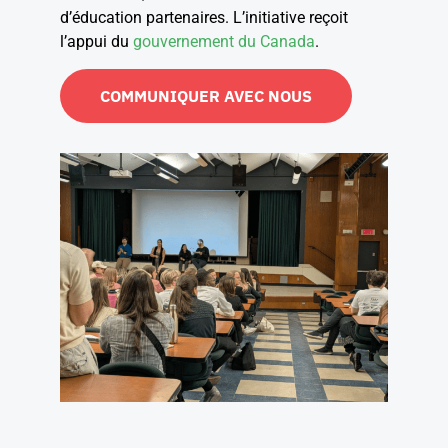
d’éducation partenaires. L’initiative reçoit
l’appui du
gouvernement du Canada
.
COMMUNIQUER AVEC NOUS