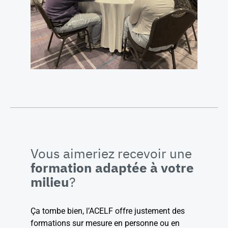
Vous aimeriez recevoir une
formation adaptée à votre
milieu
?
Ça tombe bien, l’ACELF offre justement des
formations sur mesure en personne ou en