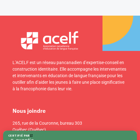
L’ACELF est un réseau pancanadien d’expertise-conseil en
construction identitaire. Elle accompagne les intervenantes
et intervenants en éducation de langue française pour les
outiller afin d’aider les jeunes à faire une place significative
à la francophonie dans leur vie.
Nous joindre
265, rue de la Couronne, bureau 303
Québec (Québec)
Canada G1K 6E1