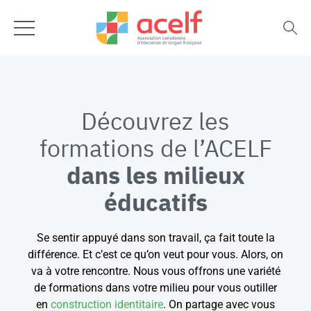
Découvrez les
formations de l’ACELF
dans les milieux
éducatifs
Se sentir appuyé dans son travail, ça fait toute la
différence. Et c’est ce qu’on veut pour vous. Alors, on
va à votre rencontre. Nous vous offrons une variété
de formations dans votre milieu pour vous outiller
en
construction identitaire
. On partage avec vous