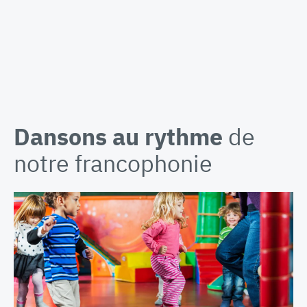
Dansons au rythme
de
notre francophonie