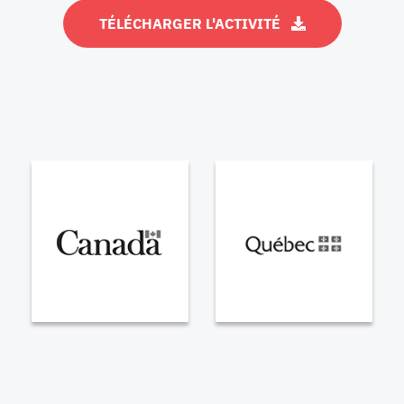
TÉLÉCHARGER L'ACTIVITÉ