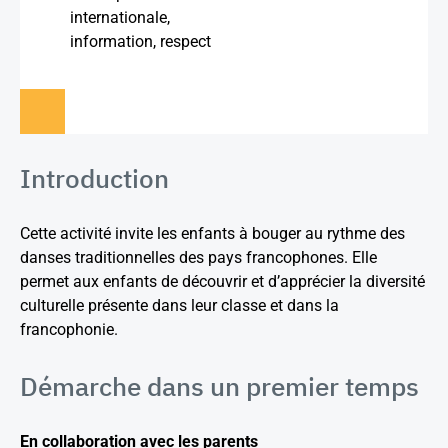
internationale,
information, respect
Introduction
Cette activité invite les enfants à bouger au rythme des
danses traditionnelles des pays francophones. Elle
permet aux enfants de découvrir et d’apprécier la diversité
culturelle présente dans leur classe et dans la
francophonie.
Démarche dans un premier temps
En collaboration avec les parents