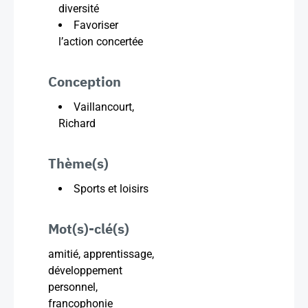
diversité
Favoriser
l’action concertée
Conception
Vaillancourt,
Richard
Thème(s)
Sports et loisirs
Mot(s)-clé(s)
amitié, apprentissage,
développement
personnel,
francophonie