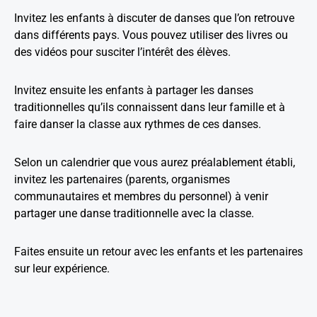
Invitez les enfants à discuter de danses que l’on retrouve
dans différents pays. Vous pouvez utiliser des livres ou
des vidéos pour susciter l’intérêt des élèves.
Invitez ensuite les enfants à partager les danses
traditionnelles qu’ils connaissent dans leur famille et à
faire danser la classe aux rythmes de ces danses.
Selon un calendrier que vous aurez préalablement établi,
invitez les partenaires (parents, organismes
communautaires et membres du personnel) à venir
partager une danse traditionnelle avec la classe.
Faites ensuite un retour avec les enfants et les partenaires
sur leur expérience.