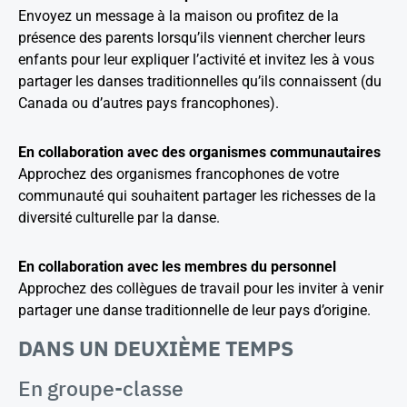
Envoyez un message à la maison ou profitez de la
présence des parents lorsqu’ils viennent chercher leurs
enfants pour leur expliquer l’activité et invitez les à vous
partager les danses traditionnelles qu’ils connaissent (du
Canada ou d’autres pays francophones).
En collaboration avec des organismes communautaires
Approchez des organismes francophones de votre
communauté qui souhaitent partager les richesses de la
diversité culturelle par la danse.
En collaboration avec les membres du personnel
Approchez des collègues de travail pour les inviter à venir
partager une danse traditionnelle de leur pays d’origine.
DANS UN DEUXIÈME TEMPS
En groupe-classe