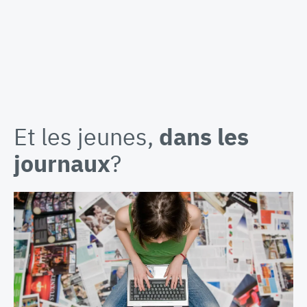
Et les jeunes,
dans les
journaux
?