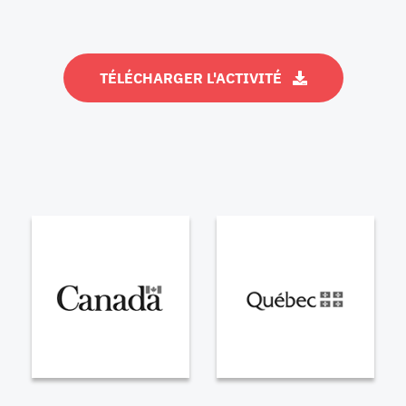
TÉLÉCHARGER L'ACTIVITÉ