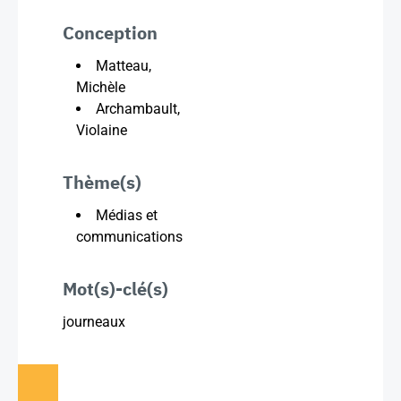
Conception
Matteau,
Michèle
Archambault,
Violaine
Thème(s)
Médias et
communications
Mot(s)-clé(s)
journeaux