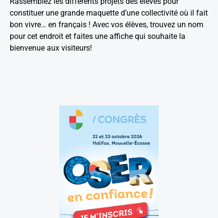
Rassemblez les différents projets des élèves pour
constituer une grande maquette d’une collectivité où il fait
bon vivre… en français ! Avec vos élèves, trouvez un nom
pour cet endroit et faites une affiche qui souhaite la
bienvenue aux visiteurs!