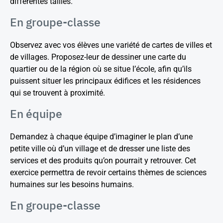
différentes tailles.
En groupe-classe
Observez avec vos élèves une variété de cartes de villes et
de villages. Proposez-leur de dessiner une carte du
quartier ou de la région où se situe l’école, afin qu’ils
puissent situer les principaux édifices et les résidences
qui se trouvent à proximité.
En équipe
Demandez à chaque équipe d’imaginer le plan d’une
petite ville où d’un village et de dresser une liste des
services et des produits qu’on pourrait y retrouver. Cet
exercice permettra de revoir certains thèmes de sciences
humaines sur les besoins humains.
En groupe-classe