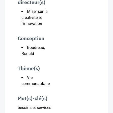
directeur(s)
Miser sur la
créativité et
l’innovation
Conception
Boudreau,
Ronald
Thème(s)
Vie
communautaire
Mot(s)-clé(s)
besoins et services