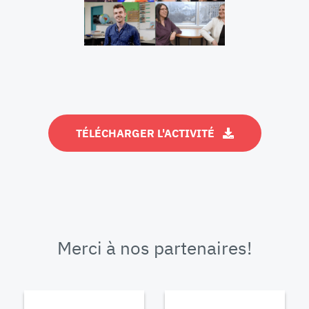
TÉLÉCHARGER L'ACTIVITÉ
Merci à nos partenaires!