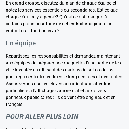
En grand groupe, discutez du plan de chaque équipe et
notez les services essentiels ou secondaires. Est-ce que
chaque équipe y a pensé? Qu’est-ce qui manque à
certains plans pour faire de cet endroit imaginaire un
endroit où il fait bon vivre?
En équipe
Répartissez les responsabilités et demandez maintenant
aux équipes de préparer une maquette d’une partie de leur
ville inventée en utilisant des cartons de lait ou de jus
pour représenter les édifices le long des rues et des routes.
Assurez-vous que les élèves accordent une attention
particulière à l’affichage commercial et aux divers
panneaux publicitaires : ils doivent être originaux et en
français.
POUR ALLER PLUS LOIN