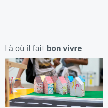
Là où il fait
bon vivre