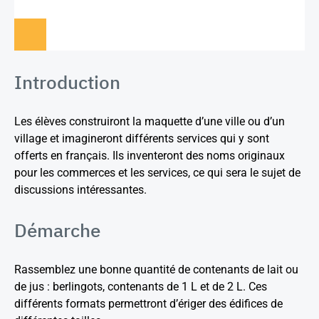
Introduction
Les élèves construiront la maquette d’une ville ou d’un
village et imagineront différents services qui y sont
offerts en français. Ils inventeront des noms originaux
pour les commerces et les services, ce qui sera le sujet de
discussions intéressantes.
Démarche
Rassemblez une bonne quantité de contenants de lait ou
de jus : berlingots, contenants de 1 L et de 2 L. Ces
différents formats permettront d’ériger des édifices de