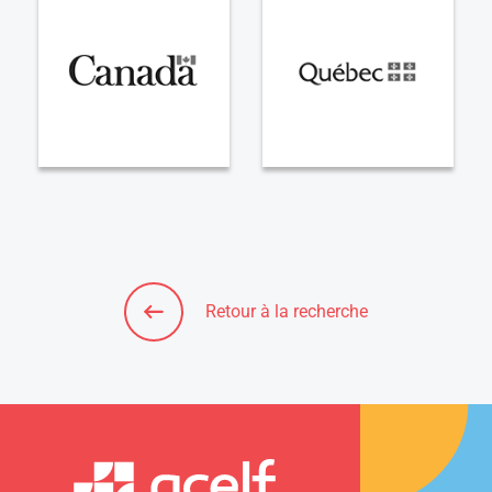
Retour à la recherche