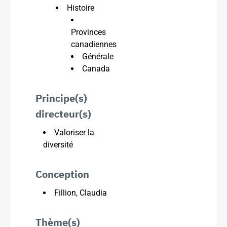
Histoire
Provinces
canadiennes
Générale
Canada
Principe(s)
directeur(s)
Valoriser la
diversité
Conception
Fillion, Claudia
Thème(s)