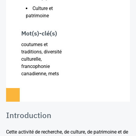
Culture et
patrimoine
Mot(s)-clé(s)
coutumes et
traditions, diversité
culturelle,
francophonie
canadienne, mets
Introduction
Cette activité de recherche, de culture, de patrimoine et de