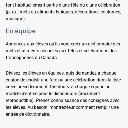
font habituellement partie d’une fête ou d’une célébration
(p. ex., mets ou aliments typiques, décorations, costumes,
musique).
En équipe
Annoncez aux élèves qu’ils vont créer un dictionnaire des
mets et aliments associés aux fêtes et célébrations des
francophones du Canada.
Divisez les élèves en équipes, puis demandez à chaque
équipe de choisir une fête ou une célébration dans la liste
créée précédemment. Distribuez à chaque équipe un
modèle d’entrée pour le dictionnaire (document
reproductible). Prenez connaissance des consignes avec
les élèves. Au besoin, montrez-leur comment remplir une
entrée de dictionnaire.