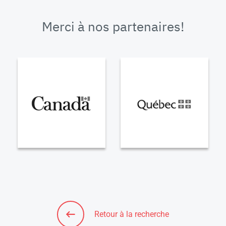
Merci à nos partenaires!
Retour à la recherche