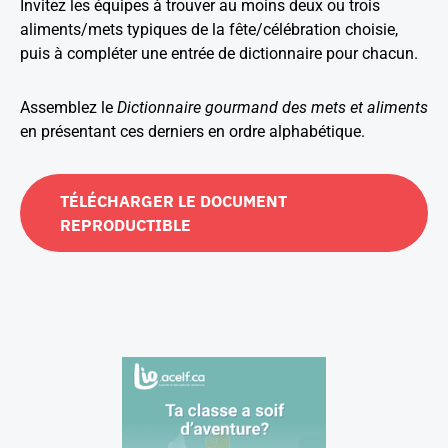
Invitez les équipes à trouver au moins deux ou trois
aliments/mets typiques de la fête/célébration choisie,
puis à compléter une entrée de dictionnaire pour chacun.
Assemblez le
Dictionnaire gourmand des mets et aliments
en présentant ces derniers en ordre alphabétique.
TÉLÉCHARGER LE DOCUMENT
REPRODUCTIBLE