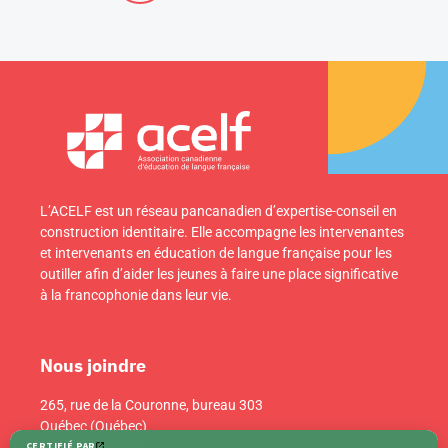
L’ACELF est un réseau pancanadien d’expertise-conseil en
construction identitaire. Elle accompagne les intervenantes
et intervenants en éducation de langue française pour les
outiller afin d’aider les jeunes à faire une place significative
à la francophonie dans leur vie.
Nous joindre
265, rue de la Couronne, bureau 303
Québec (Québec)
Canada G1K 6E1