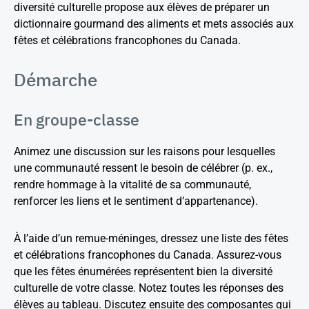
diversité culturelle propose aux élèves de préparer un
dictionnaire gourmand des aliments et mets associés aux
fêtes et célébrations francophones du Canada.
Démarche
En groupe-classe
Animez une discussion sur les raisons pour lesquelles
une communauté ressent le besoin de célébrer (p. ex.,
rendre hommage à la vitalité de sa communauté,
renforcer les liens et le sentiment d’appartenance).
À l’aide d’un remue-méninges, dressez une liste des fêtes
et célébrations francophones du Canada. Assurez-vous
que les fêtes énumérées représentent bien la diversité
culturelle de votre classe. Notez toutes les réponses des
élèves au tableau. Discutez ensuite des composantes qui