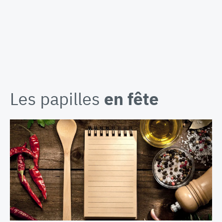
Les papilles
en fête