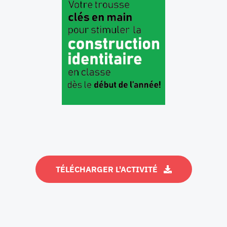
TÉLÉCHARGER L'ACTIVITÉ