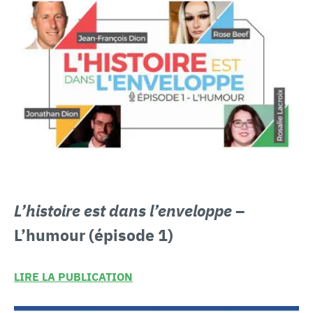
L’histoire est dans l’enveloppe
–
L’humour (épisode 1)
LIRE LA PUBLICATION