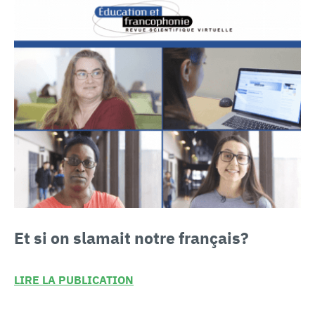
Et si on
slamait notre français?
LIRE LA PUBLICATION