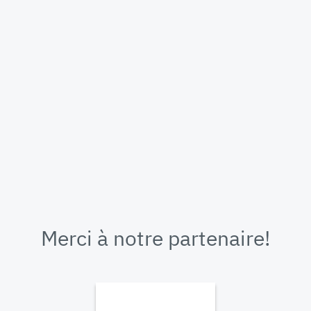
Merci à notre partenaire!