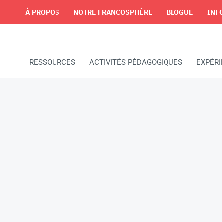
À PROPOS
NOTRE FRANCOSPHÈRE
BLOGUE
INF
RESSOURCES
ACTIVITÉS PÉDAGOGIQUES
EXPÉR