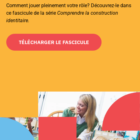
Comment jouer pleinement votre rôle? Découvrez-le dans
ce fascicule de la série
Comprendre la construction
identitaire.
TÉLÉCHARGER LE FASCICULE