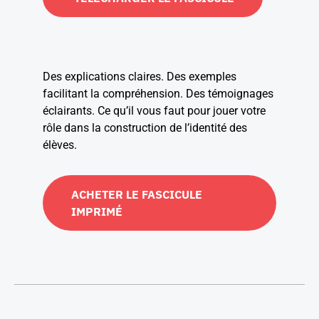
Des explications claires. Des exemples
facilitant la compréhension. Des témoignages
éclairants. Ce qu’il vous faut pour jouer votre
rôle dans la construction de l’identité des
élèves.
ACHETER LE FASCICULE
IMPRIMÉ