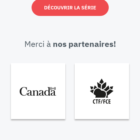
DÉCOUVRIR LA SÉRIE
Merci à
nos partenaires!