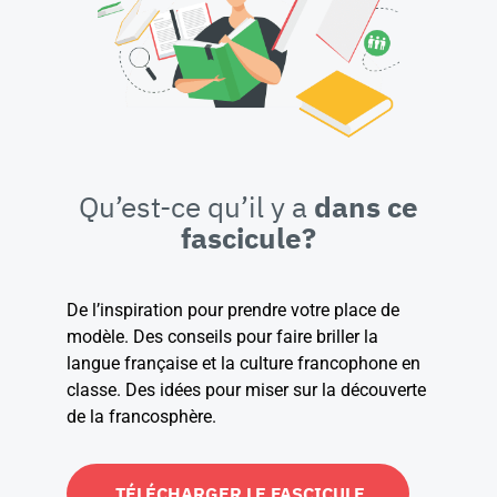
Qu’est-ce qu’il y a
dans ce
fascicule?
De l’inspiration pour prendre votre place de
modèle. Des conseils pour faire briller la
langue française et la culture francophone en
classe. Des idées pour miser sur la découverte
de la francosphère.
TÉLÉCHARGER LE FASCICULE