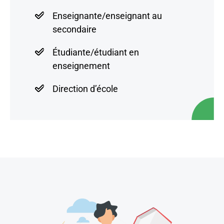
Enseignante/enseignant au
secondaire
Étudiante/étudiant en
enseignement
Direction d’école