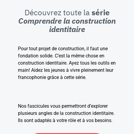
Découvrez toute la
série
Comprendre la construction
identitaire
Pour tout projet de construction, il faut une
fondation solide. C’est la même chose en
construction identitaire. Ayez tous les outils en
main! Aidez les jeunes à vivre pleinement leur
francophonie grâce à cette série.
Nos fascicules vous permettront d’explorer
plusieurs angles de la construction identitaire.
Ils sont adaptés à votre rôle et à vos besoins.