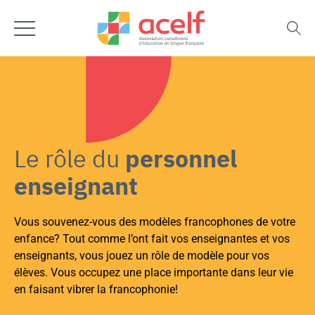
Le rôle du
personnel
enseignant
Vous souvenez-vous des modèles francophones de votre
enfance? Tout comme l’ont fait vos enseignantes et vos
enseignants, vous jouez un rôle de modèle pour vos
élèves. Vous occupez une place importante dans leur vie
en faisant vibrer la francophonie!