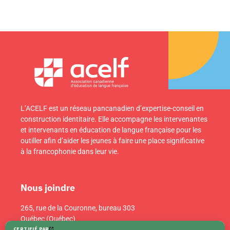
L’ACELF est un réseau pancanadien d’expertise-conseil en
construction identitaire. Elle accompagne les intervenantes
et intervenants en éducation de langue française pour les
outiller afin d’aider les jeunes à faire une place significative
à la francophonie dans leur vie.
Nous joindre
265, rue de la Couronne, bureau 303
Québec (Québec)
Canada G1K 6E1