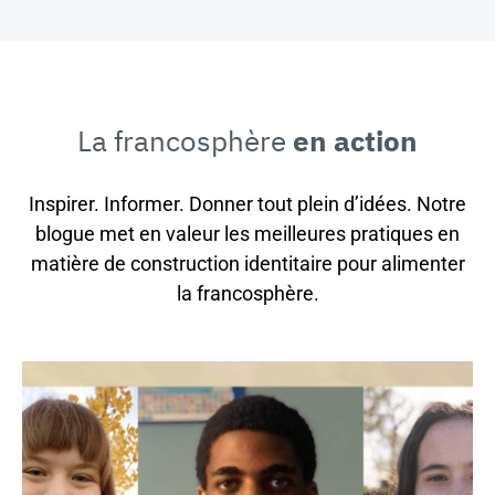
La francosphère
en action
Inspirer. Informer. Donner tout plein d’idées. Notre
blogue met en valeur les meilleures pratiques en
matière de construction identitaire pour alimenter
la francosphère.