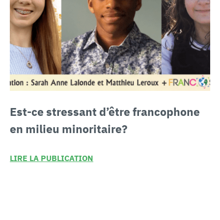
Est-ce stressant
d’être francophone
en milieu minoritaire?
LIRE LA PUBLICATION