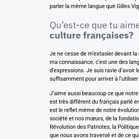
parler la même langue que Gilles Vi
Qu’est-ce que tu aime
culture françaises?
Je ne cesse de m’extasier devant la r
ma connaissance, c’est une des lang
d’expressions. Je suis ravie d’avoir
suffisamment pour arriver à l’utilis
J’aime aussi beaucoup ce que notre l
est très différent du français parlé e
est le reflet même de notre évoluti
société et nos mœurs, de la fondatio
Révolution des Patriotes, la Politique
que nous avons traversé et de ce 