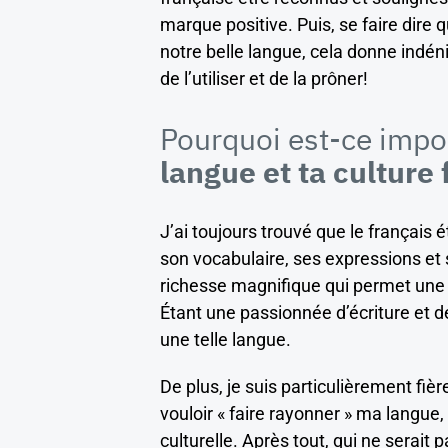
marque positive. Puis, se faire dire q
notre belle langue, cela donne indén
de l’utiliser et de la prôner!
Pourquoi est-ce impor
langue et ta culture
J’ai toujours trouvé que le français 
son vocabulaire, ses expressions et 
richesse magnifique qui permet une gra
Étant une passionnée d’écriture et d
une telle langue.
De plus, je suis particulièrement fiè
vouloir « faire rayonner » ma langue
culturelle. Après tout, qui ne serait 