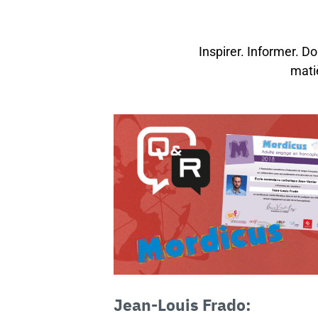
Inspirer. Informer. D
mati
Jean-Louis Frado: