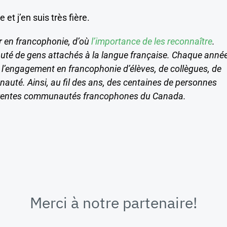
et j’en suis très fière.
r en francophonie, d’où
l’importance de les reconnaître
.
uté de gens attachés à la langue française. Chaque année
t l’engagement en francophonie d’élèves, de collègues, de
uté. Ainsi, au fil des ans, des centaines de personnes
érentes communautés francophones du Canada.
Merci à notre partenaire!