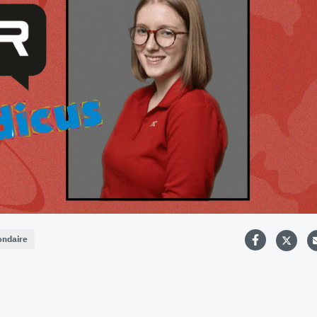
ondaire