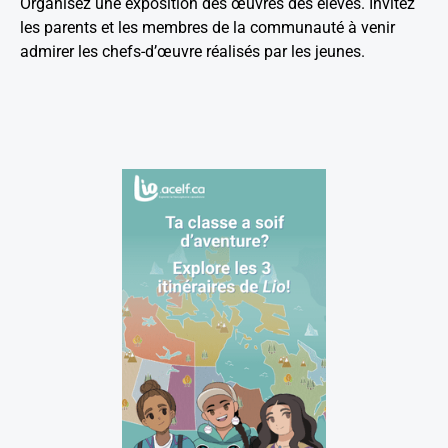
Organisez une exposition des œuvres des élèves. Invitez
les parents et les membres de la communauté à venir
admirer les chefs-d’œuvre réalisés par les jeunes.