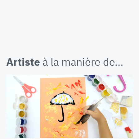
Artiste
à la manière de…