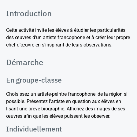
Introduction
Cette activité invite les élèves à étudier les particularités
des œuvres d’un artiste francophone et à créer leur propre
chef-d’œuvre en s’inspirant de leurs observations.
Démarche
En groupe-classe
Choisissez un artiste-peintre francophone, de la région si
possible. Présentez l’artiste en question aux élèves en
lisant une brève biographie. Affichez des images de ses
œuvres afin que les élèves puissent les observer.
Individuellement