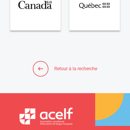
Retour à la recherche