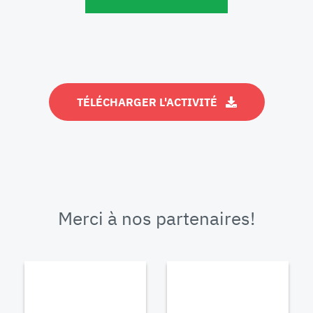
TÉLÉCHARGER L'ACTIVITÉ
Merci à nos partenaires!