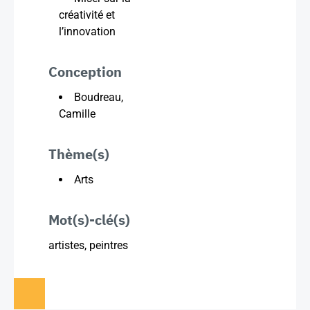
créativité et
l’innovation
Conception
Boudreau,
Camille
Thème(s)
Arts
Mot(s)-clé(s)
artistes, peintres