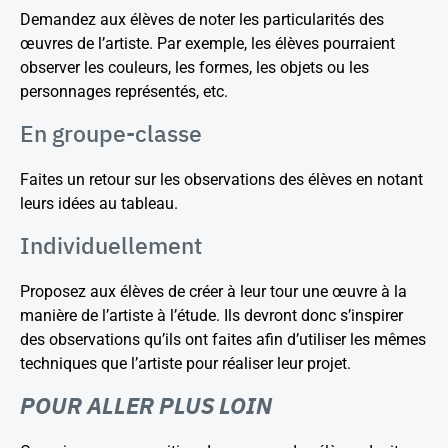
Demandez aux élèves de noter les particularités des
œuvres de l’artiste. Par exemple, les élèves pourraient
observer les couleurs, les formes, les objets ou les
personnages représentés, etc.
En groupe-classe
Faites un retour sur les observations des élèves en notant
leurs idées au tableau.
Individuellement
Proposez aux élèves de créer à leur tour une œuvre à la
manière de l’artiste à l’étude. Ils devront donc s’inspirer
des observations qu’ils ont faites afin d’utiliser les mêmes
techniques que l’artiste pour réaliser leur projet.
POUR ALLER PLUS LOIN