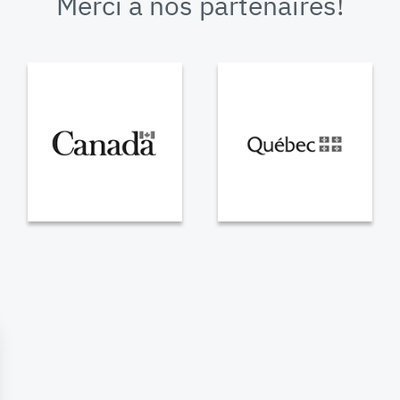
Merci à nos partenaires!