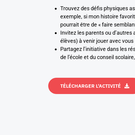
Trouvez des défis physiques ass
exemple, si mon histoire favori
pourrait être de « faire sembla
Invitez les parents ou d’autres
élèves) à venir jouer avec vous 
Partagez l’initiative dans les 
de l’école et du conseil scolaire,
TÉLÉCHARGER L'ACTIVITÉ