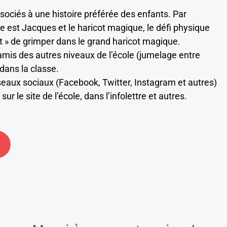
ociés à une histoire préférée des enfants. Par
te est Jacques et le haricot magique, le défi physique
nt » de grimper dans le grand haricot magique.
 amis des autres niveaux de l’école (jumelage entre
dans la classe.
réseaux sociaux (Facebook, Twitter, Instagram et autres)
 sur le site de l’école, dans l’infolettre et autres.