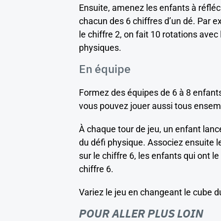
Ensuite, amenez les enfants à réfléc
chacun des 6 chiffres d’un dé. Par ex
le chiffre 2, on fait 10 rotations av
physiques.
En équipe
Formez des équipes de 6 à 8 enfant
vous pouvez jouer aussi tous ensem
À chaque tour de jeu, un enfant lance
du défi physique. Associez ensuite le
sur le chiffre 6, les enfants qui ont
chiffre 6.
Variez le jeu en changeant le cube 
POUR ALLER PLUS LOIN