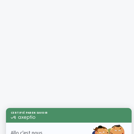
Retour à la recherche