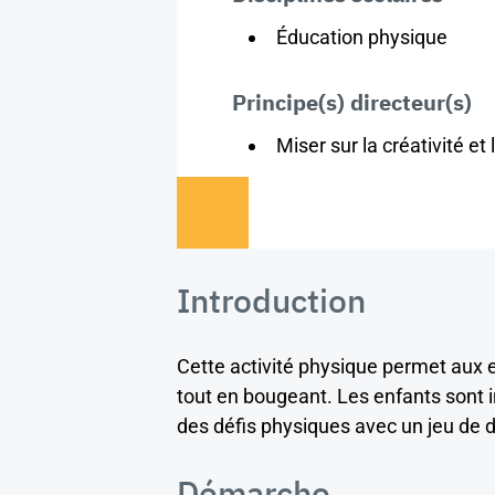
Éducation physique
Principe(s) directeur(s)
Miser sur la créativité et 
Introduction
Cette activité physique permet aux e
tout en bougeant. Les enfants sont i
des défis physiques avec un jeu de 
Démarche