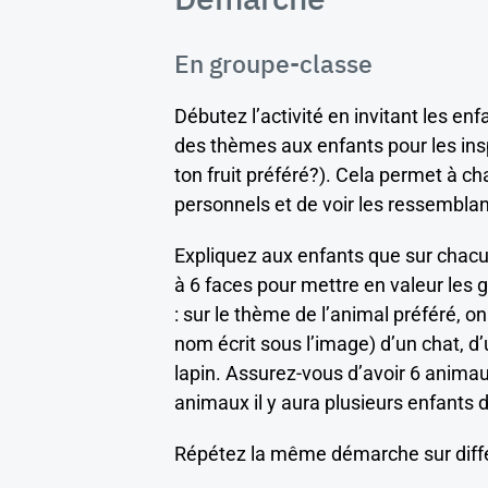
En groupe-classe
Débutez l’activité en invitant les en
des thèmes aux enfants pour les insp
ton fruit préféré?). Cela permet à ch
personnels et de voir les ressemblan
Expliquez aux enfants que sur chac
à 6 faces pour mettre en valeur les 
: sur le thème de l’animal préféré, 
nom écrit sous l’image) d’un chat, d
lapin. Assurez-vous d’avoir 6 animau
animaux il y aura plusieurs enfants 
Répétez la même démarche sur diffé