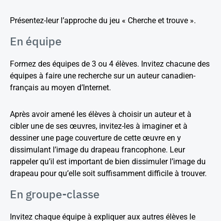
Présentez-leur l’approche du jeu « Cherche et trouve ».
En équipe
Formez des équipes de 3 ou 4 élèves. Invitez chacune des
équipes à faire une recherche sur un auteur canadien-
français au moyen d’Internet.
Après avoir amené les élèves à choisir un auteur et à
cibler une de ses œuvres, invitez-les à imaginer et à
dessiner une page couverture de cette œuvre en y
dissimulant l’image du drapeau francophone. Leur
rappeler qu’il est important de bien dissimuler l’image du
drapeau pour qu’elle soit suffisamment difficile à trouver.
En groupe-classe
Invitez chaque équipe à expliquer aux autres élèves le