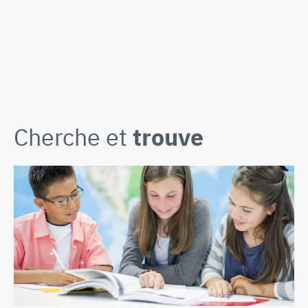
Cherche et
trouve