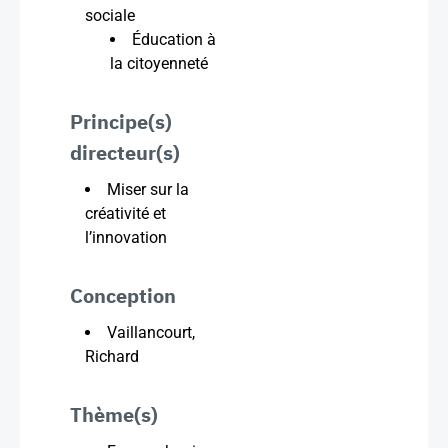
sociale
Éducation à
la citoyenneté
Principe(s)
directeur(s)
Miser sur la
créativité et
l’innovation
Conception
Vaillancourt,
Richard
Thème(s)