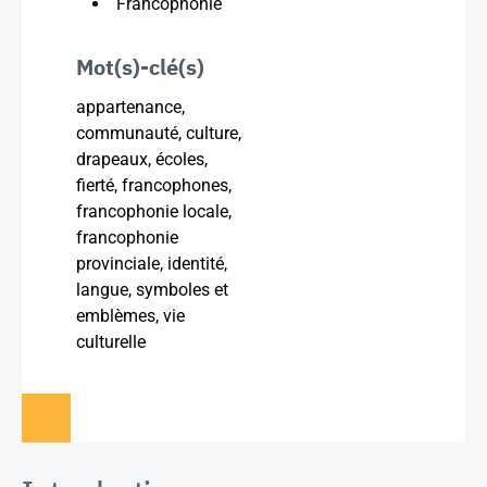
Francophonie
Mot(s)-clé(s)
appartenance,
communauté, culture,
drapeaux, écoles,
fierté, francophones,
francophonie locale,
francophonie
provinciale, identité,
langue, symboles et
emblèmes, vie
culturelle