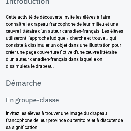
Introduction
Cette activité de découverte invite les élèves à faire
connaître le drapeau francophone de leur milieu et une
œuvre littéraire d’un auteur canadien-français. Les élèves
utiliseront l’approche ludique « cherche et trouve » qui
consiste à dissimuler un objet dans une illustration pour
créer une page couverture fictive d’une œuvre littéraire
d’un auteur canadien-français dans laquelle on
dissimulera le drapeau.
Démarche
En groupe-classe
Invitez les élèves à trouver une image du drapeau
francophone de leur province ou territoire et à discuter de
sa signification.