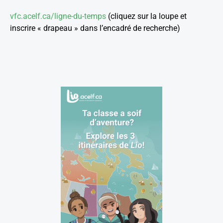
vfc.acelf.ca/ligne-du-temps
(cliquez sur la loupe et
inscrire « drapeau » dans l’encadré de recherche)