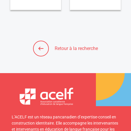
Retour à la recherche
L’ACELF est un réseau pancanadien d’expertise-conseil en
construction identitaire. Elle accompagne les intervenantes
et intervenants en éducation de langue française pour les