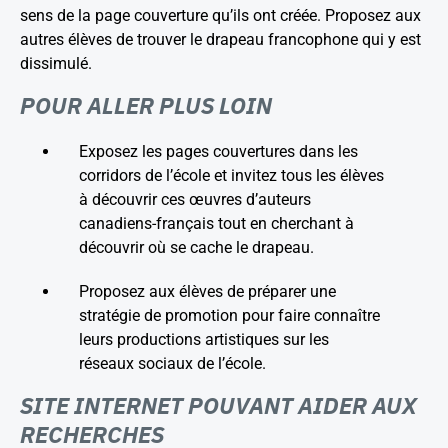
sens de la page couverture qu’ils ont créée. Proposez aux
autres élèves de trouver le drapeau francophone qui y est
dissimulé.
POUR ALLER PLUS LOIN
Exposez les pages couvertures dans les
corridors de l’école et invitez tous les élèves
à découvrir ces œuvres d’auteurs
canadiens-français tout en cherchant à
découvrir où se cache le drapeau.
Proposez aux élèves de préparer une
stratégie de promotion pour faire connaître
leurs productions artistiques sur les
réseaux sociaux de l’école.
SITE INTERNET POUVANT AIDER AUX
RECHERCHES