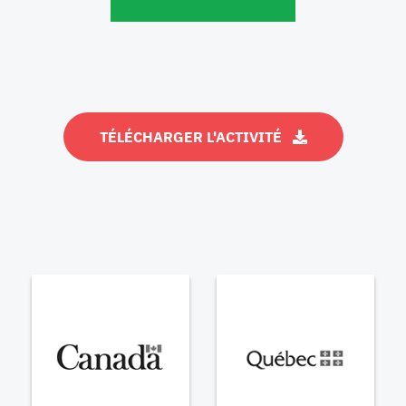
TÉLÉCHARGER L'ACTIVITÉ