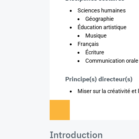
Sciences humaines
Géographie
Éducation artistique
Musique
Français
Écriture
Communication orale
Principe(s) directeur(s)
Miser sur la créativité et 
Introduction