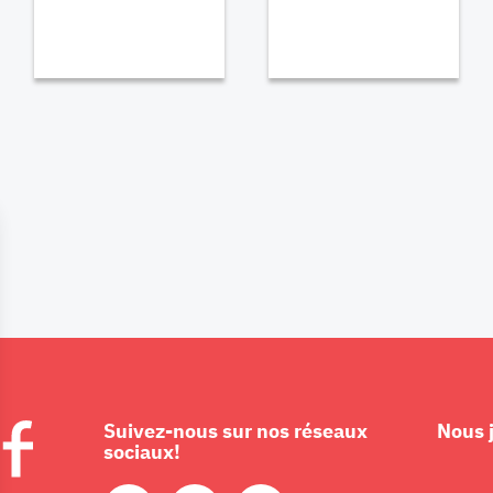
Suivez-nous sur nos réseaux
Nous 
sociaux!