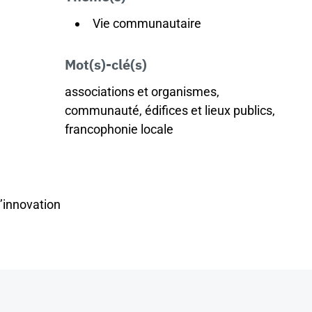
Vie communautaire
Mot(s)-clé(s)
associations et organismes,
communauté, édifices et lieux publics,
francophonie locale
l’innovation