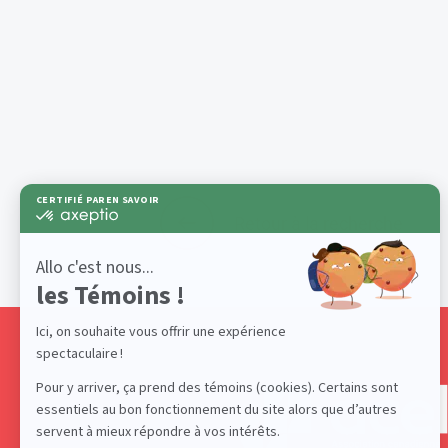
Retour à la recherche