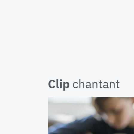
Clip
chantant