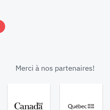
Merci à nos partenaires!