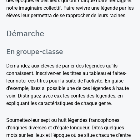
des époques et des lieux qui ont marqué notre héritage et
notre imaginaire collectif. Faire revivre une légende par les
élèves leur permettra de se rapprocher de leurs racines.
Démarche
En groupe-classe
Demandez aux élèves de parler des légendes qu’ils
connaissent. Inscrivez-en les titres au tableau et faites-
leur noter ces titres pour la suite de l’activité. En guise
d’exemple, lisez si possible une de ces légendes à haute
voix. Distinguez avec eux les contes des légendes, en
expliquant les caractéristiques de chaque genre.
Soumettez-leur sept ou huit légendes francophones
d’origines diverses et d’égale longueur. Dites quelques
mots sur les lieux et l’époque où se situe chacune d’entre