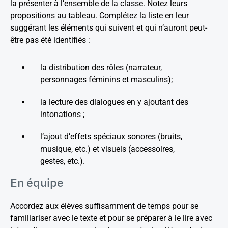
la présenter à l’ensemble de la classe. Notez leurs
propositions au tableau. Complétez la liste en leur
suggérant les éléments qui suivent et qui n’auront peut-
être pas été identifiés :
la distribution des rôles (narrateur,
personnages féminins et masculins);
la lecture des dialogues en y ajoutant des
intonations ;
l’ajout d’effets spéciaux sonores (bruits,
musique, etc.) et visuels (accessoires,
gestes, etc.).
En équipe
Accordez aux élèves suffisamment de temps pour se
familiariser avec le texte et pour se préparer à le lire avec