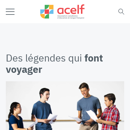
Des légendes qui
font
voyager