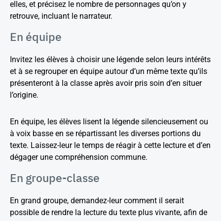
elles, et précisez le nombre de personnages qu’on y
retrouve, incluant le narrateur.
En équipe
Invitez les élèves à choisir une légende selon leurs intérêts
et à se regrouper en équipe autour d’un même texte qu’ils
présenteront à la classe après avoir pris soin d’en situer
l’origine.
En équipe, les élèves lisent la légende silencieusement ou
à voix basse en se répartissant les diverses portions du
texte. Laissez-leur le temps de réagir à cette lecture et d’en
dégager une compréhension commune.
En groupe-classe
En grand groupe, demandez-leur comment il serait
possible de rendre la lecture du texte plus vivante, afin de