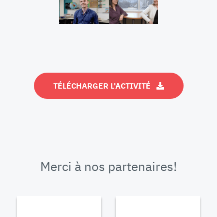
TÉLÉCHARGER L'ACTIVITÉ
Merci à nos partenaires!