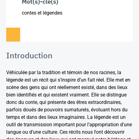
Mot(s)-clé(s)
contes et légendes
Introduction
Véhiculée par la tradition et témoin de nos racines, la
légende est un récit qui s’inspire d’un fait réel. Elle met en
scène des gens qui ont réellement existé, dans des lieux
bien identifiés et qui existent vraiment. Elle se distingue
donc du conte, qui présente des êtres extraordinaires,
parfois doués de pouvoirs surnaturels, évoluant hors du
temps et dans des lieux imaginaires. La légende est un
outil de transmission important pour l’appropriation d’une
langue ou d’une culture. Ces récits nous font découvrir