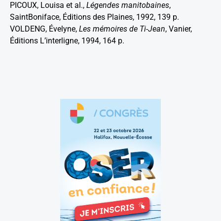
PICOUX, Louisa et al.,
Légendes manitobaines
,
SaintBoniface, Éditions des Plaines, 1992, 139 p.
VOLDENG, Évelyne,
Les mémoires de Ti-Jean
, Vanier,
Éditions L’interligne, 1994, 164 p.