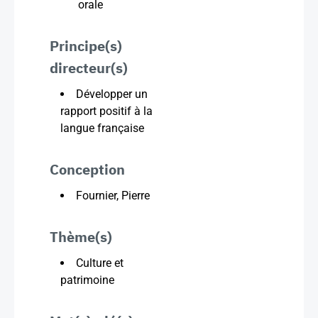
orale
Principe(s)
directeur(s)
Développer un
rapport positif à la
langue française
Conception
Fournier, Pierre
Thème(s)
Culture et
patrimoine