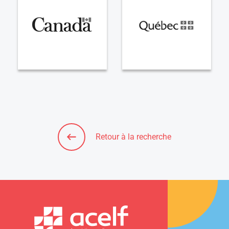
Retour à la recherche