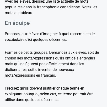
Avec les élèves, dressez une liste actuelle de mots
populaires dans la francophonie canadienne. Notez les
mots au tableau.
En équipe
Proposez aux élèves d’imaginer à quoi ressemblera le
vocabulaire d’ici quelques décennies.
Formez de petits groupes. Demandez aux élèves, soit de
choisir des mots/expressions qu’ils ont déjà entendus
mais qui ne figurent pas officiellement dans les
dictionnaires, soit d’inventer de nouveaux
mots/expressions en français.
Précisez qu’ils doivent justifier chaque terme en
expliquant pourquoi, selon eux, ce terme pourrait être
utilisé dans quelques décennies.