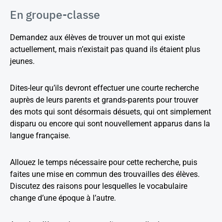
En groupe-classe
Demandez aux élèves de trouver un mot qui existe
actuellement, mais n’existait pas quand ils étaient plus
jeunes.
Dites-leur qu’ils devront effectuer une courte recherche
auprès de leurs parents et grands-parents pour trouver
des mots qui sont désormais désuets, qui ont simplement
disparu ou encore qui sont nouvellement apparus dans la
langue française.
Allouez le temps nécessaire pour cette recherche, puis
faites une mise en commun des trouvailles des élèves.
Discutez des raisons pour lesquelles le vocabulaire
change d’une époque à l’autre.