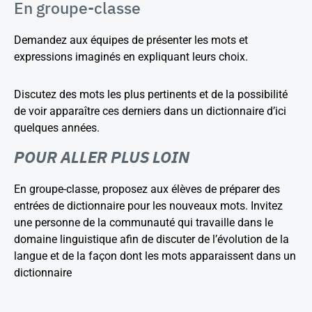
En groupe-classe
Demandez aux équipes de présenter les mots et
expressions imaginés en expliquant leurs choix.
Discutez des mots les plus pertinents et de la possibilité
de voir apparaître ces derniers dans un dictionnaire d’ici
quelques années.
POUR ALLER PLUS LOIN
En groupe-classe, proposez aux élèves de préparer des
entrées de dictionnaire pour les nouveaux mots. Invitez
une personne de la communauté qui travaille dans le
domaine linguistique afin de discuter de l’évolution de la
langue et de la façon dont les mots apparaissent dans un
dictionnaire