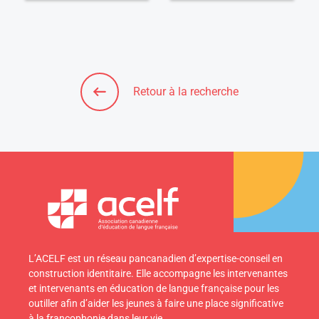
Retour à la recherche
L’ACELF est un réseau pancanadien d’expertise-conseil en
construction identitaire. Elle accompagne les intervenantes
et intervenants en éducation de langue française pour les
outiller afin d’aider les jeunes à faire une place significative
à la francophonie dans leur vie.