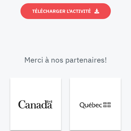
TÉLÉCHARGER L'ACTIVITÉ
Merci à nos partenaires!