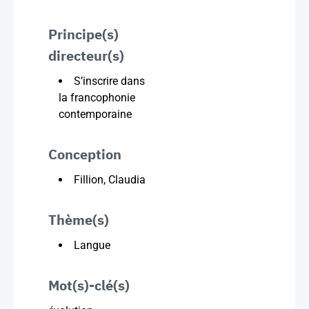
Principe(s)
directeur(s)
S’inscrire dans
la francophonie
contemporaine
Conception
Fillion, Claudia
Thème(s)
Langue
Mot(s)-clé(s)