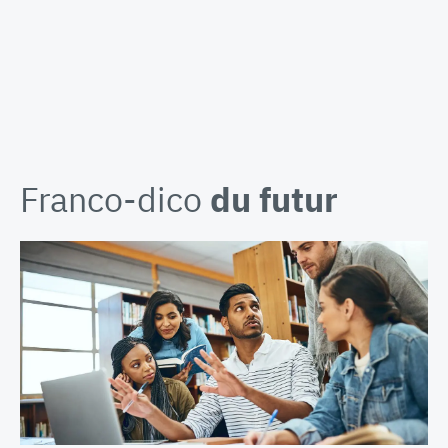
Franco-dico
du futur