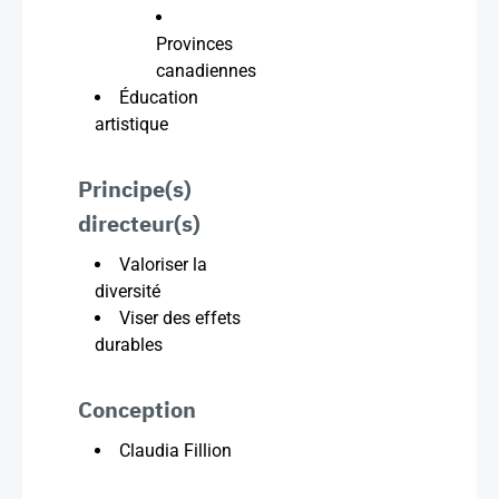
Provinces
canadiennes
Éducation
artistique
Principe(s)
directeur(s)
Valoriser la
diversité
Viser des effets
durables
Conception
Claudia Fillion