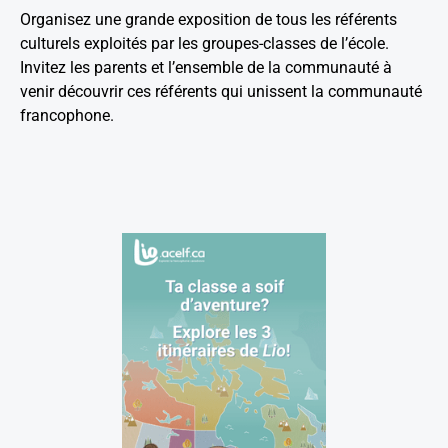
Organisez une grande exposition de tous les référents
culturels exploités par les groupes-classes de l’école.
Invitez les parents et l’ensemble de la communauté à
venir découvrir ces référents qui unissent la communauté
francophone.