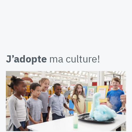
J’adopte
ma culture!