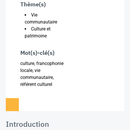
Thème(s)
Vie
communautaire
Culture et
patrimoine
Mot(s)-clé(s)
culture, francophonie
locale, vie
communautaire,
référent culturel
Introduction