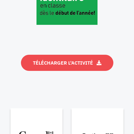
TÉLÉCHARGER L'ACTIVITÉ