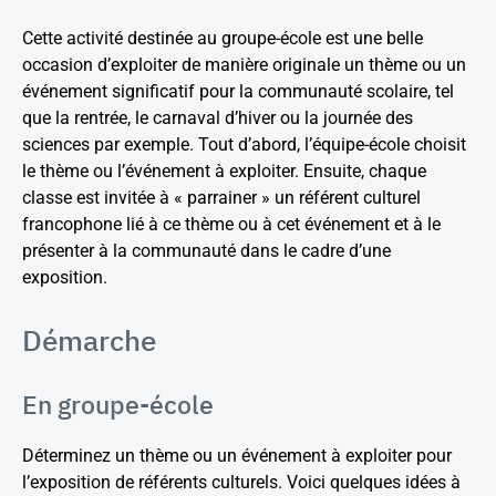
Cette activité destinée au groupe-école est une belle
occasion d’exploiter de manière originale un thème ou un
événement significatif pour la communauté scolaire, tel
que la rentrée, le carnaval d’hiver ou la journée des
sciences par exemple. Tout d’abord, l’équipe-école choisit
le thème ou l’événement à exploiter. Ensuite, chaque
classe est invitée à « parrainer » un référent culturel
francophone lié à ce thème ou à cet événement et à le
présenter à la communauté dans le cadre d’une
exposition.
Démarche
En groupe-école
Déterminez un thème ou un événement à exploiter pour
l’exposition de référents culturels. Voici quelques idées à