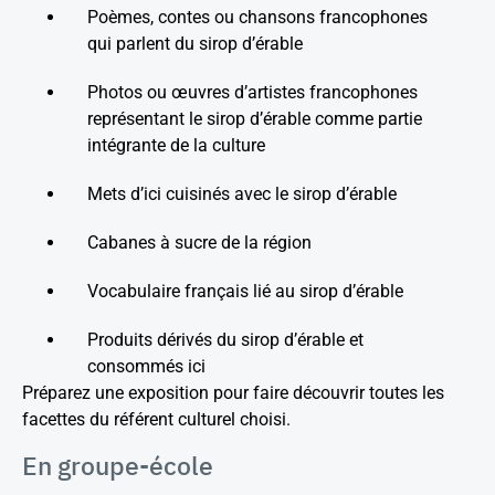
Poèmes, contes ou chansons francophones
qui parlent du sirop d’érable
Photos ou œuvres d’artistes francophones
représentant le sirop d’érable comme partie
intégrante de la culture
Mets d’ici cuisinés avec le sirop d’érable
Cabanes à sucre de la région
Vocabulaire français lié au sirop d’érable
Produits dérivés du sirop d’érable et
consommés ici
Préparez une exposition pour faire découvrir toutes les
facettes du référent culturel choisi.
En groupe-école