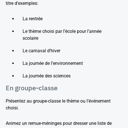
titre d’exemples:
La rentrée
Le thème choisi par l’école pour l’année
scolaire
Le carnaval d’hiver
La journée de l’environnement
La journée des sciences
En groupe-classe
Présentez au groupe-classe le thème ou l’événement
choisi.
Animez un remue-méninges pour dresser une liste de