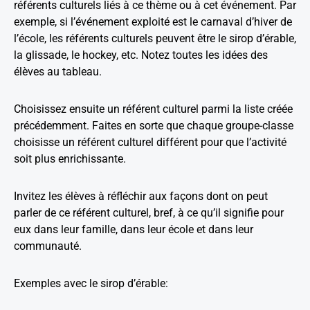
référents culturels liés à ce thème ou à cet événement. Par
exemple, si l’événement exploité est le carnaval d’hiver de
l’école, les référents culturels peuvent être le sirop d’érable,
la glissade, le hockey, etc. Notez toutes les idées des
élèves au tableau.
Choisissez ensuite un référent culturel parmi la liste créée
précédemment. Faites en sorte que chaque groupe-classe
choisisse un référent culturel différent pour que l’activité
soit plus enrichissante.
Invitez les élèves à réfléchir aux façons dont on peut
parler de ce référent culturel, bref, à ce qu’il signifie pour
eux dans leur famille, dans leur école et dans leur
communauté.
Exemples avec le sirop d’érable: