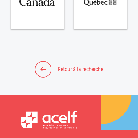
Retour à la recherche