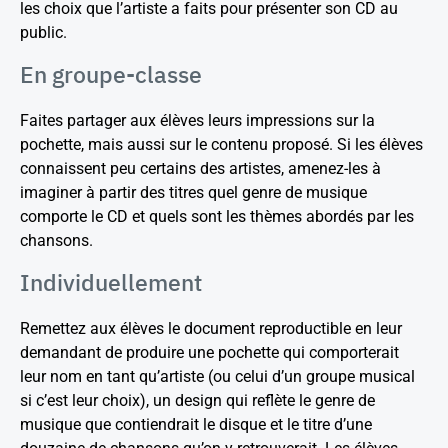
les choix que l’artiste a faits pour présenter son CD au
public.
En groupe-classe
Faites partager aux élèves leurs impressions sur la
pochette, mais aussi sur le contenu proposé. Si les élèves
connaissent peu certains des artistes, amenez-les à
imaginer à partir des titres quel genre de musique
comporte le CD et quels sont les thèmes abordés par les
chansons.
Individuellement
Remettez aux élèves le document reproductible en leur
demandant de produire une pochette qui comporterait
leur nom en tant qu’artiste (ou celui d’un groupe musical
si c’est leur choix), un design qui reflète le genre de
musique que contiendrait le disque et le titre d’une