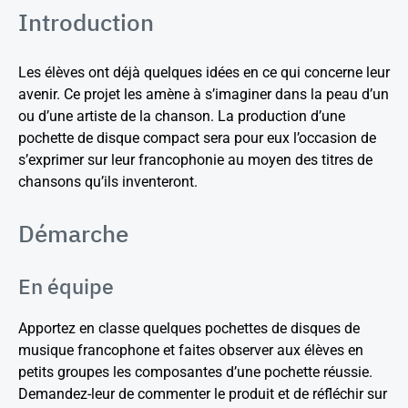
Introduction
Les élèves ont déjà quelques idées en ce qui concerne leur
avenir. Ce projet les amène à s’imaginer dans la peau d’un
ou d’une artiste de la chanson. La production d’une
pochette de disque compact sera pour eux l’occasion de
s’exprimer sur leur francophonie au moyen des titres de
chansons qu’ils inventeront.
Démarche
En équipe
Apportez en classe quelques pochettes de disques de
musique francophone et faites observer aux élèves en
petits groupes les composantes d’une pochette réussie.
Demandez-leur de commenter le produit et de réfléchir sur