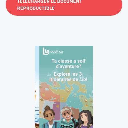
TÉLÉCHARGER LE DOCUMENT
REPRODUCTIBLE