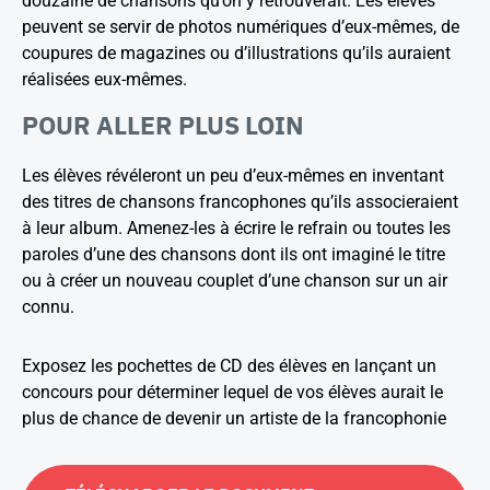
douzaine de chansons qu’on y retrouverait. Les élèves
peuvent se servir de photos numériques d’eux-mêmes, de
coupures de magazines ou d’illustrations qu’ils auraient
réalisées eux-mêmes.
POUR ALLER PLUS LOIN
Les élèves révéleront un peu d’eux-mêmes en inventant
des titres de chansons francophones qu’ils associeraient
à leur album. Amenez-les à écrire le refrain ou toutes les
paroles d’une des chansons dont ils ont imaginé le titre
ou à créer un nouveau couplet d’une chanson sur un air
connu.
Exposez les pochettes de CD des élèves en lançant un
concours pour déterminer lequel de vos élèves aurait le
plus de chance de devenir un artiste de la francophonie