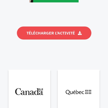
TÉLÉCHARGER L'ACTIVITÉ