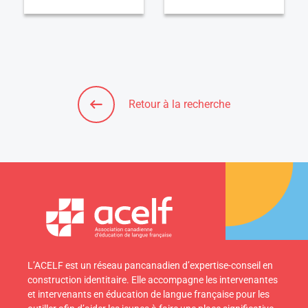
Retour à la recherche
L’ACELF est un réseau pancanadien d’expertise-conseil en
construction identitaire. Elle accompagne les intervenantes
et intervenants en éducation de langue française pour les