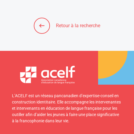
Retour à la recherche
L’ACELF est un réseau pancanadien d’expertise-conseil en
construction identitaire. Elle accompagne les intervenantes
et intervenants en éducation de langue française pour les
outiller afin d’aider les jeunes à faire une place significative
à la francophonie dans leur vie.