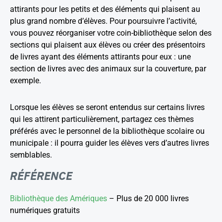
attirants pour les petits et des éléments qui plaisent au
plus grand nombre d’élèves. Pour poursuivre l’activité,
vous pouvez réorganiser votre coin-bibliothèque selon des
sections qui plaisent aux élèves ou créer des présentoirs
de livres ayant des éléments attirants pour eux : une
section de livres avec des animaux sur la couverture, par
exemple.
Lorsque les élèves se seront entendus sur certains livres
qui les attirent particulièrement, partagez ces thèmes
préférés avec le personnel de la bibliothèque scolaire ou
municipale : il pourra guider les élèves vers d’autres livres
semblables.
RÉFÉRENCE
Bibliothèque des Amériques
– Plus de 20 000 livres
numériques gratuits