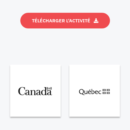
TÉLÉCHARGER L'ACTIVITÉ