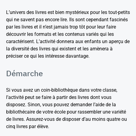
L’univers des livres est bien mystérieux pour les tout-petits
qui ne savent pas encore lire. Ils sont cependant fascinés
par les livres et il n’est jamais trop tôt pour leur faire
découvrir les formats et les contenus variés qui les
caractérisent. L’activité donnera aux enfants un aperçu de
la diversité des livres qui existent et les amènera à
préciser ce qui les intéresse davantage.
Démarche
Si vous avez un coin-bibliothèque dans votre classe,
l’activité peut se faire à partir des livres dont vous
disposez. Sinon, vous pouvez demander l’aide de la
bibliothécaire de votre école pour rassembler une variété
de livres. Assurez-vous de disposer d’au moins quatre ou
cinq livres par élève.