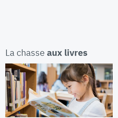
La chasse
aux livres