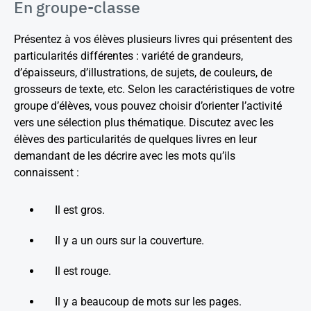
En groupe-classe
Présentez à vos élèves plusieurs livres qui présentent des
particularités différentes : variété de grandeurs,
d’épaisseurs, d’illustrations, de sujets, de couleurs, de
grosseurs de texte, etc. Selon les caractéristiques de votre
groupe d’élèves, vous pouvez choisir d’orienter l’activité
vers une sélection plus thématique. Discutez avec les
élèves des particularités de quelques livres en leur
demandant de les décrire avec les mots qu’ils
connaissent :
Il est gros.
Il y a un ours sur la couverture.
Il est rouge.
Il y a beaucoup de mots sur les pages.