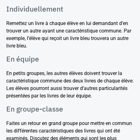
Individuellement
Remettez un livre à chaque élève en lui demandant d’en
trouver un autre ayant une caractéristique commune. Par
exemple, l’élève qui reçoit un livre bleu trouvera un autre
livre bleu.
En équipe
En petits groupes, les autres élèves doivent trouver la
caractéristique commune des deux livres de chaque élève.
Les élèves pourront aussi trouver d’autres particularités
présentées par les livres de leur équipe.
En groupe-classe
Faites un retour en grand groupe pour mettre en commun
les différentes caractéristiques des livres qui ont été
examinés. Discutez des éléments qui sont les plus