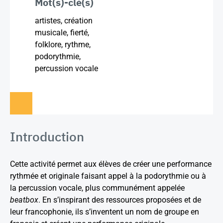
Mot(s)-clé(s)
artistes, création
musicale, fierté,
folklore, rythme,
podorythmie,
percussion vocale
Introduction
Cette activité permet aux élèves de créer une performance
rythmée et originale faisant appel à la podorythmie ou à
la percussion vocale, plus communément appelée
beatbox
. En s’inspirant des ressources proposées et de
leur francophonie, ils s’inventent un nom de groupe en