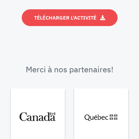
TÉLÉCHARGER L'ACTIVITÉ
Merci à nos partenaires!