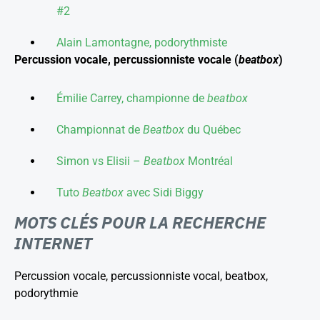
#2
Alain Lamontagne, podorythmiste
Percussion vocale, percussionniste vocale (
beatbox
)
Émilie Carrey, championne de
beatbox
Championnat de
Beatbox
du Québec
Simon vs Elisii –
Beatbox
Montréal
Tuto
Beatbox
avec Sidi Biggy
MOTS CLÉS POUR LA RECHERCHE
INTERNET
Percussion vocale, percussionniste vocal, beatbox,
podorythmie