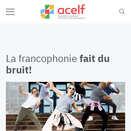
La francophonie
fait du
bruit!