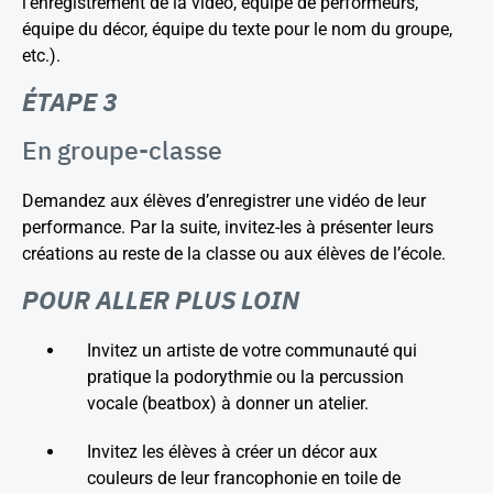
l’enregistrement de la vidéo, équipe de performeurs,
équipe du décor, équipe du texte pour le nom du groupe,
etc.).
ÉTAPE 3
En groupe-classe
Demandez aux élèves d’enregistrer une vidéo de leur
performance. Par la suite, invitez-les à présenter leurs
créations au reste de la classe ou aux élèves de l’école.
POUR ALLER PLUS LOIN
Invitez un artiste de votre communauté qui
pratique la podorythmie ou la percussion
vocale (beatbox) à donner un atelier.
Invitez les élèves à créer un décor aux
couleurs de leur francophonie en toile de