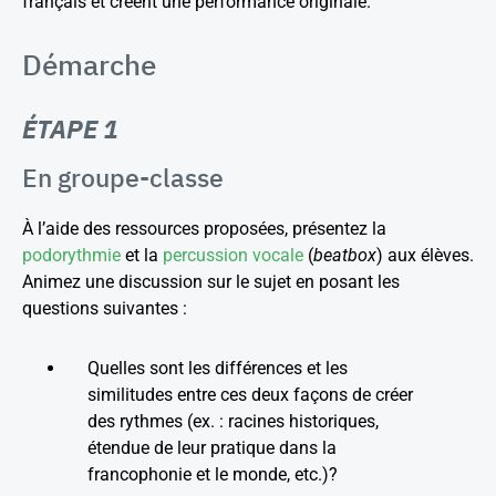
français et créent une performance originale.
Démarche
ÉTAPE 1
En groupe-classe
À l’aide des ressources proposées, présentez la
podorythmie
et la
percussion vocale
(
beatbox
) aux élèves.
Animez une discussion sur le sujet en posant les
questions suivantes :
Quelles sont les différences et les
similitudes entre ces deux façons de créer
des rythmes (ex. : racines historiques,
étendue de leur pratique dans la
francophonie et le monde, etc.)?