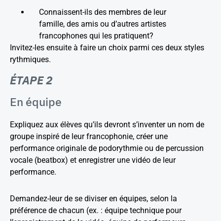
Connaissent-ils des membres de leur
famille, des amis ou d’autres artistes
francophones qui les pratiquent?
Invitez-les ensuite à faire un choix parmi ces deux styles
rythmiques.
ÉTAPE 2
En équipe
Expliquez aux élèves qu’ils devront s’inventer un nom de
groupe inspiré de leur francophonie, créer une
performance originale de podorythmie ou de percussion
vocale (beatbox) et enregistrer une vidéo de leur
performance.
Demandez-leur de se diviser en équipes, selon la
préférence de chacun (ex. : équipe technique pour