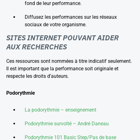
fond de leur performance.
Diffusez les performances sur les réseaux
sociaux de votre organisme.
SITES INTERNET POUVANT AIDER
AUX RECHERCHES
Ces ressources sont nommées à titre indicatif seulement.
Il est important que la performance soit originale et
respecte les droits d’auteurs.
Podorythmie
La podorythmie – enseignement
Podorythmie survolté – André Daneau
Podorythmie 101 Basic Step/Pas de base