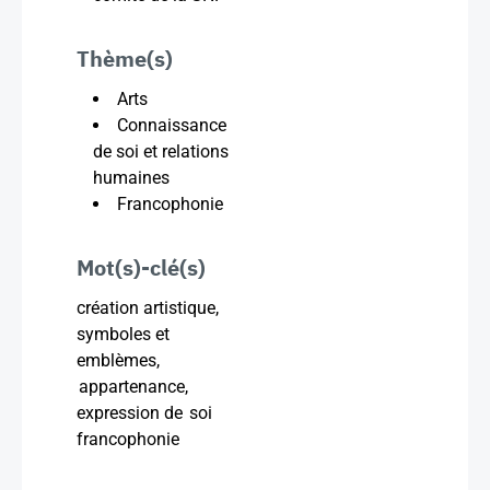
Thème(s)
Arts
Connaissance
de soi et relations
humaines
Francophonie
Mot(s)-clé(s)
création artistique,
symboles et
emblèmes,
appartenance,
expression de soi
francophonie