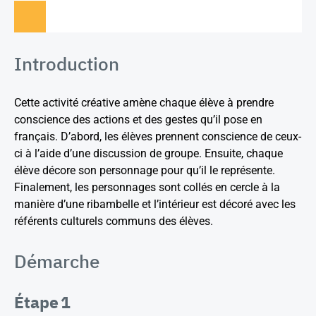
Introduction
Cette activité créative amène chaque élève à prendre
conscience des actions et des gestes qu’il pose en
français. D’abord, les élèves prennent conscience de ceux-
ci à l’aide d’une discussion de groupe. Ensuite, chaque
élève décore son personnage pour qu’il le représente.
Finalement, les personnages sont collés en cercle à la
manière d’une ribambelle et l’intérieur est décoré avec les
référents culturels communs des élèves.
Démarche
Étape 1