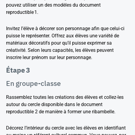
pouvez utiliser un des modèles du document
reproductible 1.
Invitez l’élève à décorer son personnage afin que celui-ci
puisse le représenter. Offrez aux élèves une variété de
matériaux décoratifs pour qu’il puisse exprimer sa
créativité. Selon leurs capacités, les élèves peuvent
inscrire leur prénom sur leur personnage.
Étape 3
En groupe-classe
Rassemblez toutes les créations des élèves et collez-les
autour du cercle disponible dans le document
reproductible 2 de manière à former une ribambelle.
Décorez l’intérieur du cercle avec les élèves en identifiant