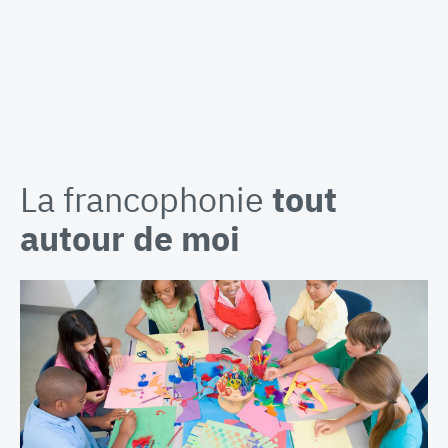
La francophonie
tout
autour de moi