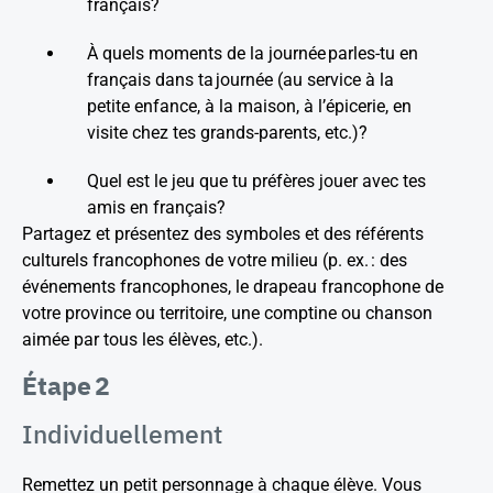
français?
À quels moments de la journée parles-tu en
français dans ta journée (au service à la
petite enfance, à la maison, à l’épicerie, en
visite chez tes grands-parents, etc.)?
Quel est le jeu que tu préfères jouer avec tes
amis en français?
Partagez et présentez des symboles et des référents
culturels francophones de votre milieu (p. ex. : des
événements francophones, le drapeau francophone de
votre province ou territoire, une comptine ou chanson
aimée par tous les élèves, etc.).
Étape 2
Individuellement
Remettez un petit personnage à chaque élève. Vous