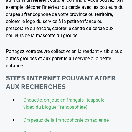
au moins un référent culturel commun. Vous pouvez, par
exemple, décorer l’intérieur du cercle avec les couleurs du
drapeau francophone de votre province ou territoire,
colorer le logo du service à la petite enfance ou
préscolaire ou encore, colorer le centre du cercle aux
couleurs de la mascotte du groupe.
Partagez votre œuvre collective en la rendant visible aux
autres groupes et aux parents du service à la petite
enfance.
SITES INTERNET POUVANT AIDER
AUX RECHERCHES
Chouette, on joue en français ! (capsule
vidéo du blogue Francosphère)
Drapeaux de la francophonie canadienne