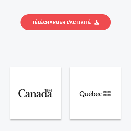
TÉLÉCHARGER L'ACTIVITÉ