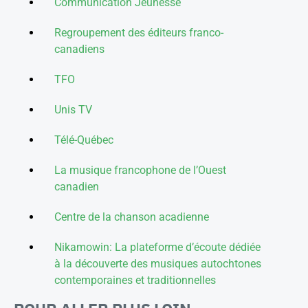
Communication Jeunesse
Regroupement des éditeurs franco-
canadiens
TFO
Unis TV
Télé-Québec
La musique francophone de l’Ouest
canadien
Centre de la chanson acadienne
Nikamowin: La plateforme d’écoute dédiée
à la découverte des musiques autochtones
contemporaines et traditionnelles