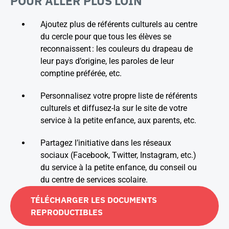
POUR ALLER PLUS LOIN
Ajoutez plus de référents culturels au centre
du cercle pour que tous les élèves se
reconnaissent : les couleurs du drapeau de
leur pays d’origine, les paroles de leur
comptine préférée, etc.
Personnalisez votre propre liste de référents
culturels et diffusez-la sur le site de votre
service à la petite enfance, aux parents, etc.
Partagez l’initiative dans les réseaux
sociaux (Facebook, Twitter, Instagram, etc.)
du service à la petite enfance, du conseil ou
du centre de services scolaire.
TÉLÉCHARGER LES DOCUMENTS
REPRODUCTIBLES