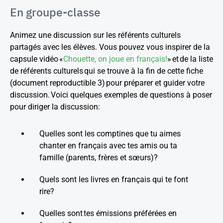
En groupe-classe
Animez une discussion sur les référents culturels
partagés avec les élèves. Vous pouvez vous inspirer de la
capsule vidéo «
Chouette, on joue en français!
» et de la liste
de référents culturels qui se trouve à la fin de cette fiche
(document reproductible 3) pour préparer et guider votre
discussion. Voici quelques exemples de questions à poser
pour diriger la discussion:
Quelles sont les comptines que tu aimes
chanter en français avec tes amis ou ta
famille (parents, frères et sœurs)?
Quels sont les livres en français qui te font
rire?
Quelles sont tes émissions préférées en