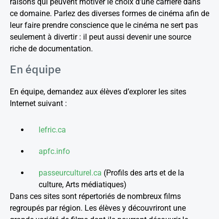
raisons qui peuvent motiver le choix d’une carrière dans
ce domaine. Parlez des diverses formes de cinéma afin de
leur faire prendre conscience que le cinéma ne sert pas
seulement à divertir : il peut aussi devenir une source
riche de documentation.
En équipe
En équipe, demandez aux élèves d’explorer les sites
Internet suivant :
lefric.ca
apfc.info
passeurculturel.ca
(Profils des arts et de la
culture, Arts médiatiques)
Dans ces sites sont répertoriés de nombreux films
regroupés par région. Les élèves y découvriront une