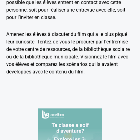
possible que les élèves entrent en contact avec cette
personne, soit pour réaliser une entrevue avec elle, soit
pour l’inviter en classe.
Amenez les élèves à discuter du film qui a le plus piqué
leur curiosité. Tentez de vous le procurer par l’entremise
de votre centre de ressources, de la bibliothèque scolaire
ou de la bibliothèque municipale. Visionnez le film avec
vos élèves et comparez les scénarios qu’ils avaient
développés avec le contenu du film.