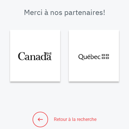
Merci à nos partenaires!
Retour à la recherche