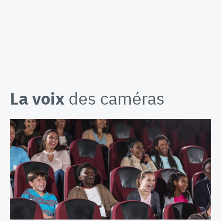
La voix
des caméras