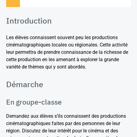
Introduction
Les élèves connaissent souvent peu les productions
cinématographiques locales ou régionales. Cette activité
leur permettra de prendre connaissance de la richesse de
cette production en les amenant à explorer la grande
variété de thèmes qui y sont abordés.
Démarche
En groupe-classe
Demandez aux élèves s’ils connaissent des productions
cinématographiques faites par des personnes de leur
région. Discutez de leur intérêt pour le cinéma et des