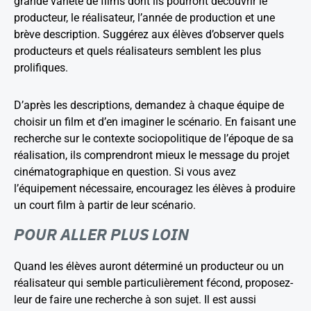
grande variété de films dont ils pourront découvrir le
producteur, le réalisateur, l’année de production et une
brève description. Suggérez aux élèves d’observer quels
producteurs et quels réalisateurs semblent les plus
prolifiques.
D’après les descriptions, demandez à chaque équipe de
choisir un film et d’en imaginer le scénario. En faisant une
recherche sur le contexte sociopolitique de l’époque de sa
réalisation, ils comprendront mieux le message du projet
cinématographique en question. Si vous avez
l’équipement nécessaire, encouragez les élèves à produire
un court film à partir de leur scénario.
POUR ALLER PLUS LOIN
Quand les élèves auront déterminé un producteur ou un
réalisateur qui semble particulièrement fécond, proposez-
leur de faire une recherche à son sujet. Il est aussi