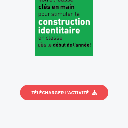
TÉLÉCHARGER L'ACTIVITÉ