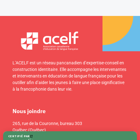
L’ACELF est un réseau pancanadien d’expertise-conseil en
construction identitaire. Elle accompagne les intervenantes
et intervenants en éducation de langue française pour les
outiller afin d’aider les jeunes à faire une place significative
à la francophonie dans leur vie.
Nous joindre
265, rue de la Couronne, bureau 303
Québec (Québec)
Canada G1K 6E1