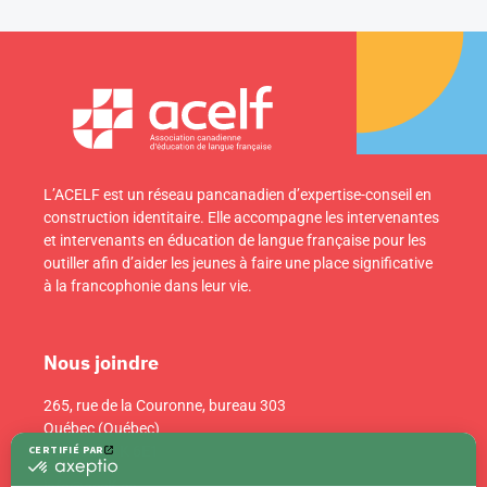
L’ACELF est un réseau pancanadien d’expertise-conseil en
construction identitaire. Elle accompagne les intervenantes
et intervenants en éducation de langue française pour les
outiller afin d’aider les jeunes à faire une place significative
à la francophonie dans leur vie.
Nous joindre
265, rue de la Couronne, bureau 303
Québec (Québec)
Canada G1K 6E1