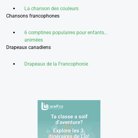
La chanson des couleurs
Chansons francophones
6 comptines populaires pour enfants…
animées
Drapeaux canadiens
Drapeaux de la Francophonie