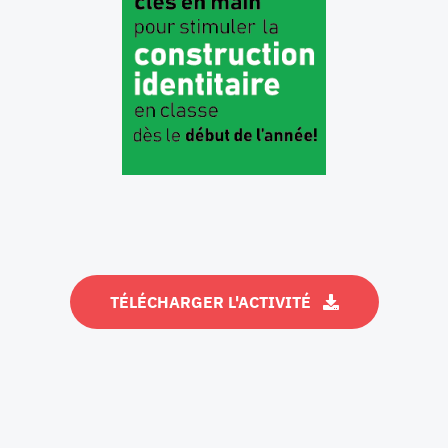
TÉLÉCHARGER L'ACTIVITÉ