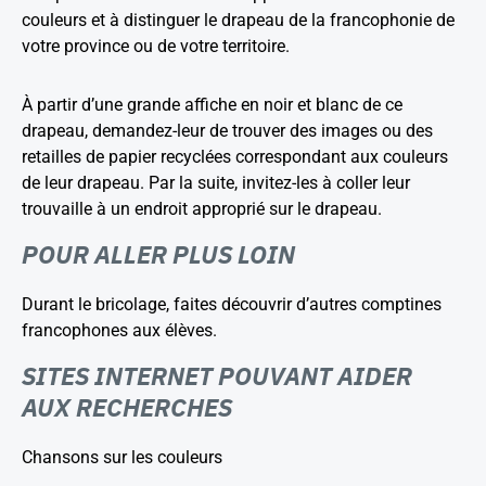
couleurs et à distinguer le drapeau de la francophonie de
votre province ou de votre territoire.
À partir d’une grande affiche en noir et blanc de ce
drapeau, demandez-leur de trouver des images ou des
retailles de papier recyclées correspondant aux couleurs
de leur drapeau. Par la suite, invitez-les à coller leur
trouvaille à un endroit approprié sur le drapeau.
POUR ALLER PLUS LOIN
Durant le bricolage, faites découvrir d’autres comptines
francophones aux élèves.
SITES INTERNET POUVANT AIDER
AUX RECHERCHES
Chansons sur les couleurs