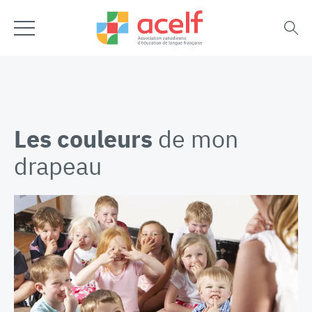
Les couleurs
de mon
drapeau