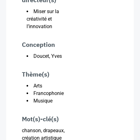
Miser sur la
créativité et
l’innovation
Conception
Doucet, Yves
Thème(s)
Arts
Francophonie
Musique
Mot(s)-clé(s)
chanson, drapeaux,
création artistique