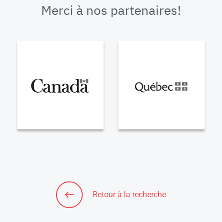
Merci à nos partenaires!
Retour à la recherche