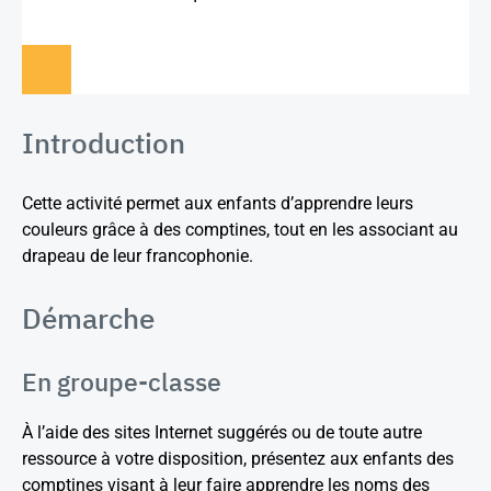
Introduction
Cette activité permet aux enfants d’apprendre leurs
couleurs grâce à des comptines, tout en les associant au
drapeau de leur francophonie.
Démarche
En groupe-classe
À l’aide des sites Internet suggérés ou de toute autre
ressource à votre disposition, présentez aux enfants des
comptines visant à leur faire apprendre les noms des