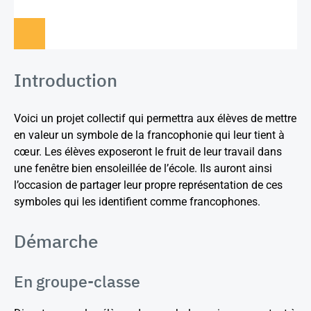
Introduction
Voici un projet collectif qui permettra aux élèves de mettre
en valeur un symbole de la francophonie qui leur tient à
cœur. Les élèves exposeront le fruit de leur travail dans
une fenêtre bien ensoleillée de l’école. Ils auront ainsi
l’occasion de partager leur propre représentation de ces
symboles qui les identifient comme francophones.
Démarche
En groupe-classe