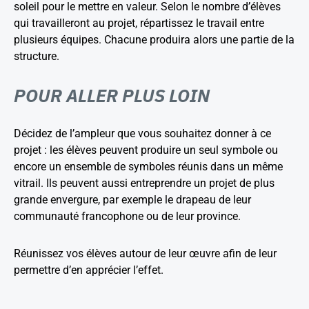
soleil pour le mettre en valeur. Selon le nombre d’élèves
qui travailleront au projet, répartissez le travail entre
plusieurs équipes. Chacune produira alors une partie de la
structure.
POUR ALLER PLUS LOIN
Décidez de l’ampleur que vous souhaitez donner à ce
projet : les élèves peuvent produire un seul symbole ou
encore un ensemble de symboles réunis dans un même
vitrail. Ils peuvent aussi entreprendre un projet de plus
grande envergure, par exemple le drapeau de leur
communauté francophone ou de leur province.
Réunissez vos élèves autour de leur œuvre afin de leur
permettre d’en apprécier l’effet.