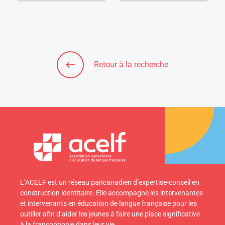
Retour à la recherche
L’ACELF est un réseau pancanadien d’expertise-conseil en
construction identitaire. Elle accompagne les intervenantes
et intervenants en éducation de langue française pour les
outiller afin d’aider les jeunes à faire une place significative
à la francophonie dans leur vie.