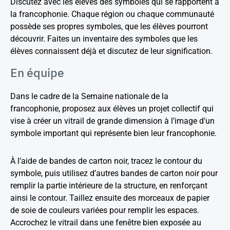
Discutez avec les élèves des symboles qui se rapportent à
la francophonie. Chaque région ou chaque communauté
possède ses propres symboles, que les élèves pourront
découvrir. Faites un inventaire des symboles que les
élèves connaissent déjà et discutez de leur signification.
En équipe
Dans le cadre de la Semaine nationale de la
francophonie, proposez aux élèves un projet collectif qui
vise à créer un vitrail de grande dimension à l’image d’un
symbole important qui représente bien leur francophonie.
À l’aide de bandes de carton noir, tracez le contour du
symbole, puis utilisez d’autres bandes de carton noir pour
remplir la partie intérieure de la structure, en renforçant
ainsi le contour. Taillez ensuite des morceaux de papier
de soie de couleurs variées pour remplir les espaces.
Accrochez le vitrail dans une fenêtre bien exposée au