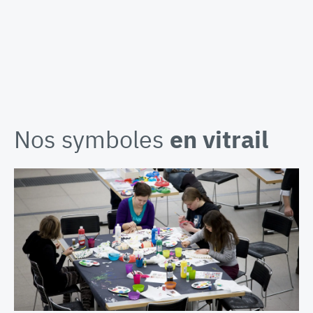
Nos symboles
en vitrail