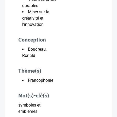
durables
Miser sur la
créativité et
l’innovation
Conception
Boudreau,
Ronald
Thème(s)
Francophonie
Mot(s)-clé(s)
symboles et
emblèmes