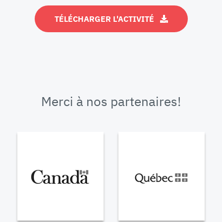
TÉLÉCHARGER L'ACTIVITÉ
Merci à nos partenaires!