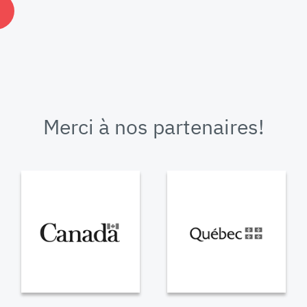
Merci à nos partenaires!