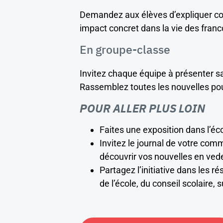
Demandez aux élèves d’expliquer co
impact concret dans la vie des fra
En groupe-classe
Invitez chaque équipe à présenter sa
Rassemblez toutes les nouvelles pour 
POUR ALLER PLUS LOIN
Faites une exposition dans l’éc
Invitez le journal de votre c
découvrir vos nouvelles en vede
Partagez l’initiative dans les 
de l’école, du conseil scolaire, s