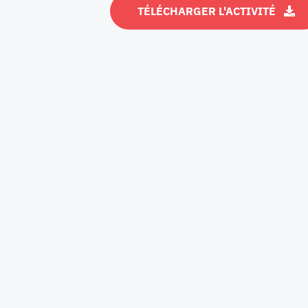
TÉLÉCHARGER L'ACTIVITÉ