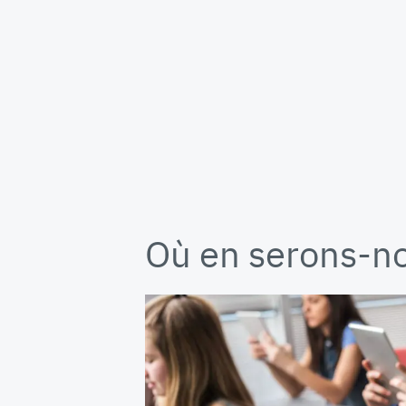
Où en serons-n