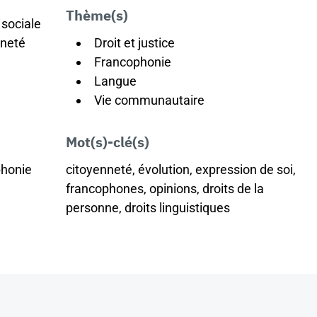
Thème(s)
 sociale
nneté
Droit et justice
Francophonie
Langue
Vie communautaire
Mot(s)-clé(s)
phonie
citoyenneté, évolution, expression de soi,
francophones, opinions, droits de la
personne, droits linguistiques