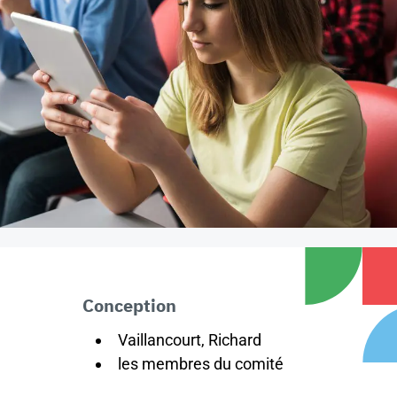
Conception
Vaillancourt, Richard
les membres du comité