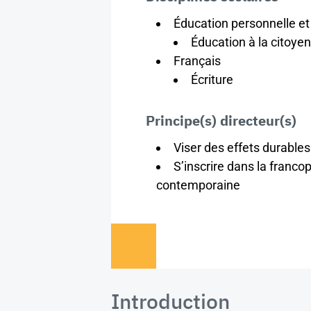
Éducation personnelle et
Éducation à la citoye
Français
Écriture
Principe(s) directeur(s)
Viser des effets durables
S’inscrire dans la franco
contemporaine
Introduction