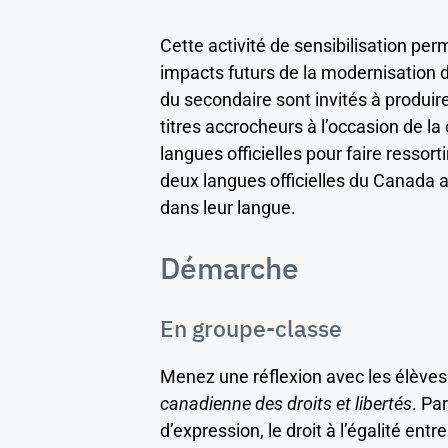
Cette activité de sensibilisation per
impacts futurs de la modernisation de
du secondaire sont invités à produir
titres accrocheurs à l’occasion de la 
langues officielles pour faire ressorti
deux langues officielles du Canada ai
dans leur langue.
Démarche
En groupe-classe
Menez une réflexion avec les élèves s
canadienne des droits et libertés
. Par
d’expression, le droit à l’égalité en