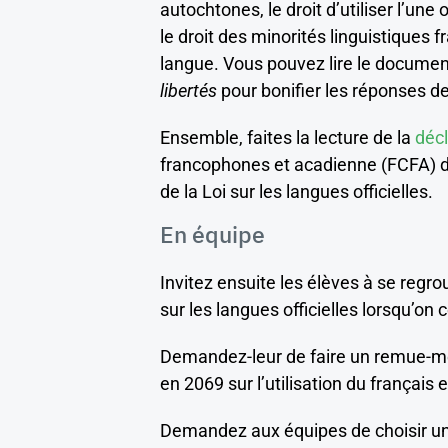
autochtones, le droit d’utiliser l’une
le droit des minorités linguistiques
langue. Vous pouvez lire le document
libertés
pour bonifier les réponses d
Ensemble, faites la lecture de la
décl
francophones et acadienne (FCFA) d
de la Loi sur les langues officielles.
En équipe
Invitez ensuite les élèves à se regro
sur les langues officielles lorsqu’on
Demandez-leur de faire un remue-mén
en 2069 sur l’utilisation du français 
Demandez aux équipes de choisir une 