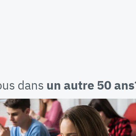
ous dans
un autre 50 ans