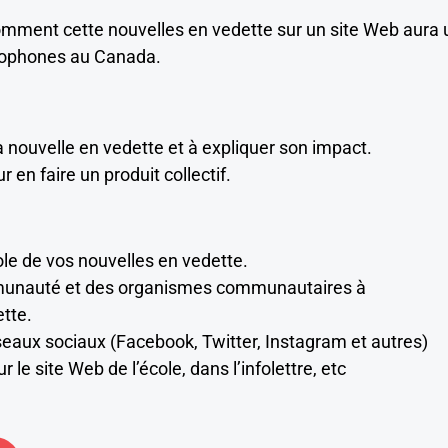
mment cette nouvelles en vedette sur un site Web aura 
ncophones au Canada.
 nouvelle en vedette et à expliquer son impact.
en faire un produit collectif.
ole de vos nouvelles en vedette.
ommunauté et des organismes communautaires à
tte.
réseaux sociaux (Facebook, Twitter, Instagram et autres)
ur le site Web de l’école, dans l’infolettre, etc