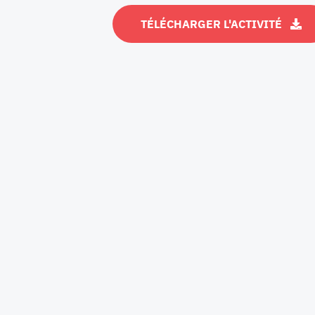
TÉLÉCHARGER L'ACTIVITÉ