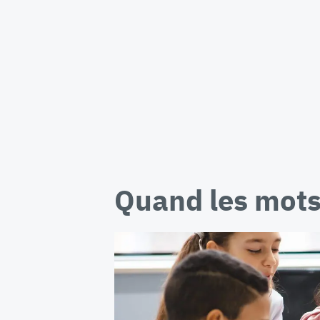
Quand les mot