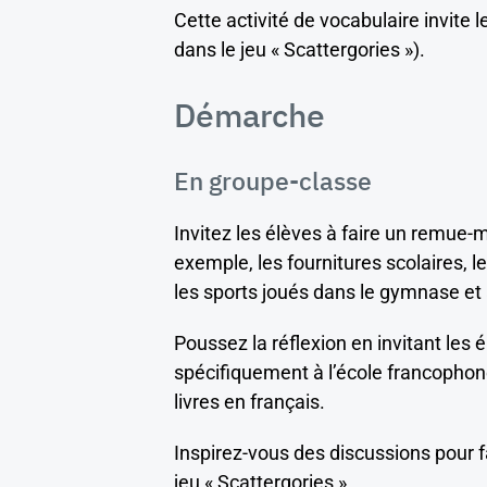
Cette activité de vocabulaire invite
dans le jeu « Scattergories »).
Démarche
En groupe-classe
Invitez les élèves à faire un remue-m
exemple, les fournitures scolaires, le
les sports joués dans le gymnase et 
Poussez la réflexion en invitant les é
spécifiquement à l’école francophon
livres en français.
Inspirez-vous des discussions pour fa
jeu « Scattergories ».