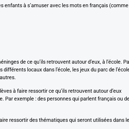
 les enfants à s’amuser avec les mots en français (comme
éninges de ce qu’ils retrouvent autour d’eux, à l’école. Pa
s différents locaux dans l’école, les jeux du parc de l’écol
autres.
lèves à faire ressortir ce qu’ils retrouvent autour d’eux
e. Par exemple : des personnes qui parlent français ou d
ire ressortir des thématiques qui seront utilisées dans l