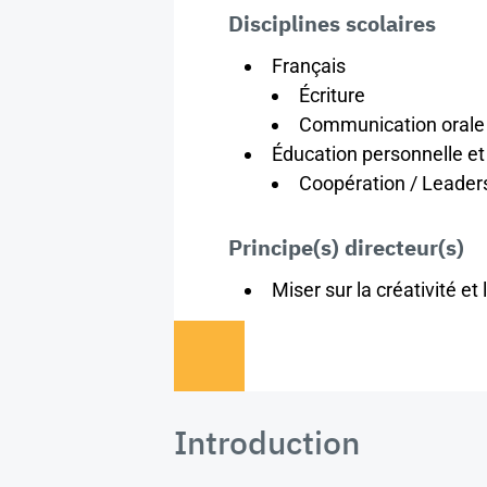
Disciplines scolaires
Français
Écriture
Communication orale
Éducation personnelle et
Coopération / Leader
Principe(s) directeur(s)
Miser sur la créativité et 
Introduction