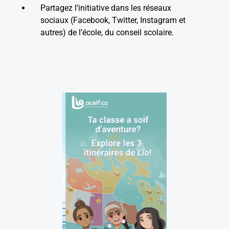
Partagez l’initiative dans les réseaux
sociaux (Facebook, Twitter, Instagram et
autres) de l’école, du conseil scolaire.