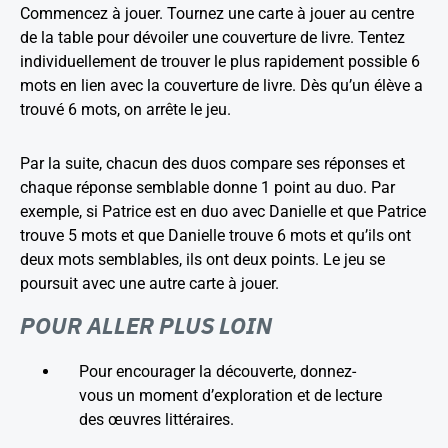
Commencez à jouer. Tournez une carte à jouer au centre
de la table pour dévoiler une couverture de livre. Tentez
individuellement de trouver le plus rapidement possible 6
mots en lien avec la couverture de livre. Dès qu’un élève a
trouvé 6 mots, on arrête le jeu.
Par la suite, chacun des duos compare ses réponses et
chaque réponse semblable donne 1 point au duo. Par
exemple, si Patrice est en duo avec Danielle et que Patrice
trouve 5 mots et que Danielle trouve 6 mots et qu’ils ont
deux mots semblables, ils ont deux points. Le jeu se
poursuit avec une autre carte à jouer.
POUR ALLER PLUS LOIN
Pour encourager la découverte, donnez-
vous un moment d’exploration et de lecture
des œuvres littéraires.