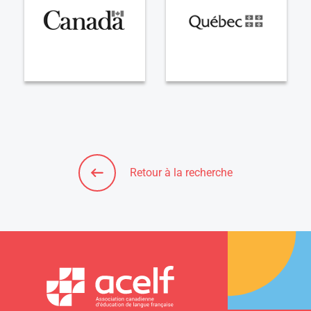
Retour à la recherche