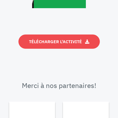
TÉLÉCHARGER L'ACTIVITÉ
Merci à nos partenaires!