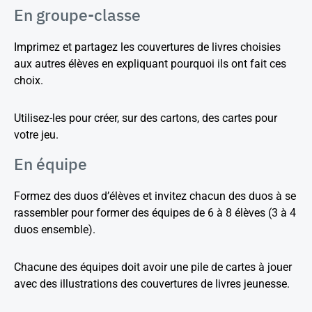
En groupe-classe
Imprimez et partagez les couvertures de livres choisies
aux autres élèves en expliquant pourquoi ils ont fait ces
choix.
Utilisez-les pour créer, sur des cartons, des cartes pour
votre jeu.
En équipe
Formez des duos d’élèves et invitez chacun des duos à se
rassembler pour former des équipes de 6 à 8 élèves (3 à 4
duos ensemble).
Chacune des équipes doit avoir une pile de cartes à jouer
avec des illustrations des couvertures de livres jeunesse.