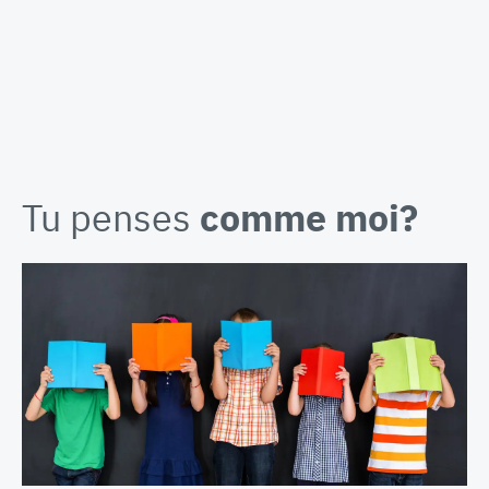
Tu penses
comme moi?