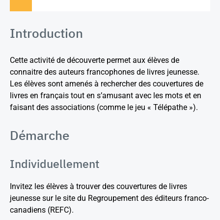
Introduction
Cette activité de découverte permet aux élèves de
connaitre des auteurs francophones de livres jeunesse.
Les élèves sont amenés à rechercher des couvertures de
livres en français tout en s’amusant avec les mots et en
faisant des associations (comme le jeu « Télépathe »).
Démarche
Individuellement
Invitez les élèves à trouver des couvertures de livres
jeunesse sur le site du Regroupement des éditeurs franco-
canadiens (REFC).