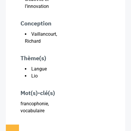
l’innovation
Conception
Vaillancourt,
Richard
Thème(s)
Langue
Lio
Mot(s)-clé(s)
francophonie,
vocabulaire