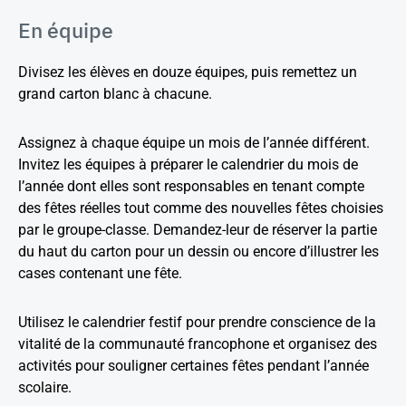
En équipe
Divisez les élèves en douze équipes, puis remettez un
grand carton blanc à chacune.
Assignez à chaque équipe un mois de l’année différent.
Invitez les équipes à préparer le calendrier du mois de
l’année dont elles sont responsables en tenant compte
des fêtes réelles tout comme des nouvelles fêtes choisies
par le groupe-classe. Demandez-leur de réserver la partie
du haut du carton pour un dessin ou encore d’illustrer les
cases contenant une fête.
Utilisez le calendrier festif pour prendre conscience de la
vitalité de la communauté francophone et organisez des
activités pour souligner certaines fêtes pendant l’année
scolaire.