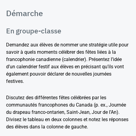
Démarche
En groupe-classe
Demandez aux élèves de nommer une stratégie utile pour
savoir à quels moments célébrer des fêtes liées à la
francophonie canadienne (calendrier). Présentez l’idée
d’un calendrier festif aux élèves en précisant qu’ils vont
également pouvoir déclarer de nouvelles journées
festives.
Discutez des différentes fêtes célébrées par les
communautés francophones du Canada (p. ex., Journée
du drapeau franco-ontarien, Saint-Jean, Jour de l’An).
Divisez le tableau en deux colonnes et notez les réponses
des élèves dans la colonne de gauche.