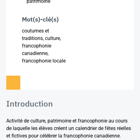
patrimoine
Mot(s)-clé(s)
coutumes et
traditions, culture,
francophonie
canadienne,
francophonie locale
Introduction
Activité de culture, patrimoine et francophonie au cours
de laquelle les élèves créent un calendrier de fêtes réelles
et fictives pour célébrer la francophonie canadienne.