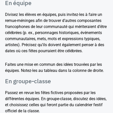
En équipe
Divisez les élèves en équipes, puis invitez-les à faire un
remue-méninges afin de trouver d’autres composantes
francophones de leur communauté qui mériteraient d’être
célébrées (p. ex., personnages historiques, événements
communautaires, mets, mots et expressions typiques,
artistes). Précisez qu’ils doivent également penser à des
dates où ces fêtes pourraient être célébrées.
Faites une mise en commun des idées trouvées par les
équipes. Notez-les au tableau dans la colonne de droite.
En groupe-classe
Passez en revue les fêtes fictives proposées par les
différentes équipes. En groupe-classe, discutez des idées,
et choisissez celles qui feront partie du calendrier festif
officiel de la classe.