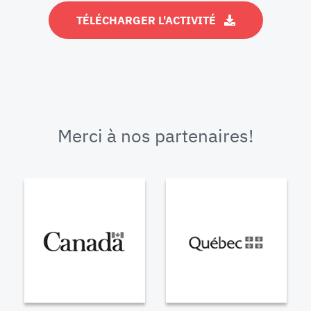
TÉLÉCHARGER L'ACTIVITÉ
Merci à nos partenaires!