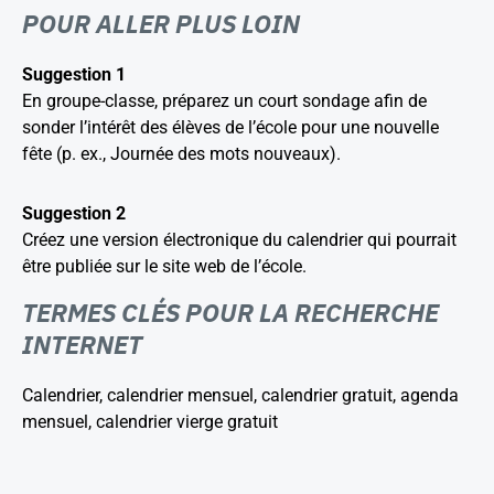
POUR ALLER PLUS LOIN
Suggestion 1
En groupe-classe, préparez un court sondage afin de
sonder l’intérêt des élèves de l’école pour une nouvelle
fête (p. ex., Journée des mots nouveaux).
Suggestion 2
Créez une version électronique du calendrier qui pourrait
être publiée sur le site web de l’école.
TERMES CLÉS POUR LA RECHERCHE
INTERNET
Calendrier, calendrier mensuel, calendrier gratuit, agenda
mensuel, calendrier vierge gratuit