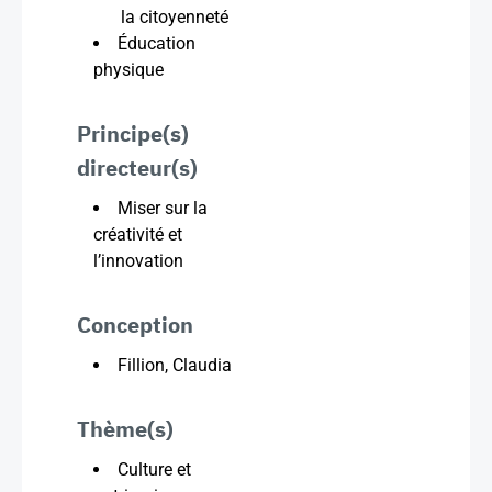
la citoyenneté
Éducation
physique
Principe(s)
directeur(s)
Miser sur la
créativité et
l’innovation
Conception
Fillion, Claudia
Thème(s)
Culture et