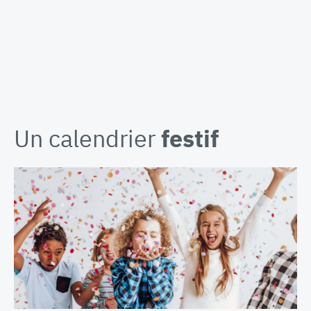
Un calendrier
festif