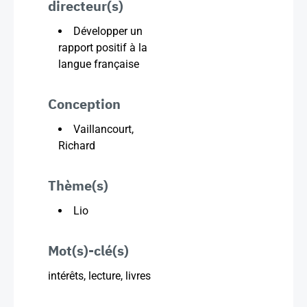
directeur(s)
Développer un
rapport positif à la
langue française
Conception
Vaillancourt,
Richard
Thème(s)
Lio
Mot(s)-clé(s)
intérêts, lecture, livres