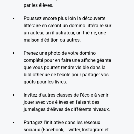
par les élèves.
Poussez encore plus loin la découverte
littéraire en créant un domino littéraire sur
un auteur, un illustrateur, un thème, une
maison d’édition ou autres.
Prenez une photo de votre domino
complété pour en faire une affiche géante
que vous pourrez rendre visible dans la
bibliothèque de l’école pour partager vos
goûts pour les livres.
Invitez d’autres classes de l’école à venir
jouer avec vos élèves en faisant des
jumelages d’élèves de différents niveaux.
Partagez l’initiative dans les réseaux
sociaux (Facebook, Twitter, Instagram et