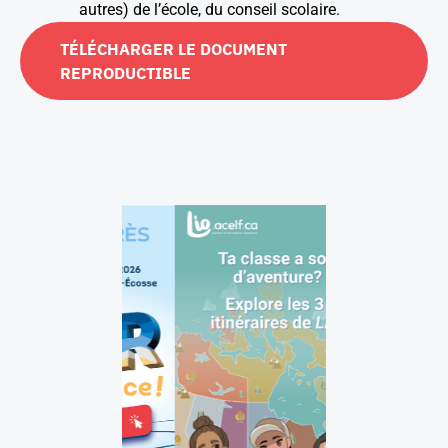
autres) de l’école, du conseil scolaire.
TÉLÉCHARGER LE DOCUMENT
REPRODUCTIBLE