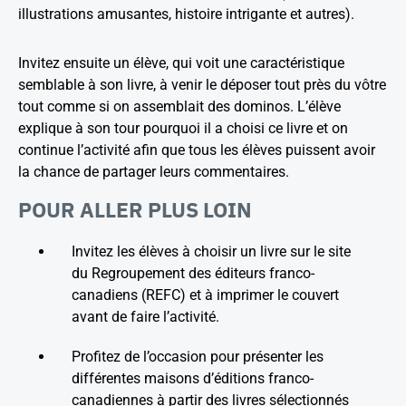
illustrations amusantes, histoire intrigante et autres).
Invitez ensuite un élève, qui voit une caractéristique
semblable à son livre, à venir le déposer tout près du vôtre
tout comme si on assemblait des dominos. L’élève
explique à son tour pourquoi il a choisi ce livre et on
continue l’activité afin que tous les élèves puissent avoir
la chance de partager leurs commentaires.
POUR ALLER PLUS LOIN
Invitez les élèves à choisir un livre sur le site
du Regroupement des éditeurs franco-
canadiens (REFC) et à imprimer le couvert
avant de faire l’activité.
Profitez de l’occasion pour présenter les
différentes maisons d’éditions franco-
canadiennes à partir des livres sélectionnés