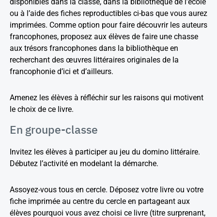
disponibles dans la classe, dans la bibliothèque de l’école
ou à l’aide des fiches reproductibles ci-bas que vous aurez
imprimées. Comme option pour faire découvrir les auteurs
francophones, proposez aux élèves de faire une chasse
aux trésors francophones dans la bibliothèque en
recherchant des œuvres littéraires originales de la
francophonie d’ici et d’ailleurs.
Amenez les élèves à réfléchir sur les raisons qui motivent
le choix de ce livre.
En groupe-classe
Invitez les élèves à participer au jeu du domino littéraire.
Débutez l’activité en modelant la démarche.
Assoyez-vous tous en cercle. Déposez votre livre ou votre
fiche imprimée au centre du cercle en partageant aux
élèves pourquoi vous avez choisi ce livre (titre surprenant,