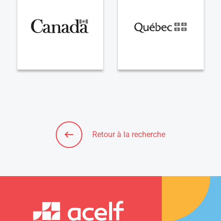
Retour à la recherche