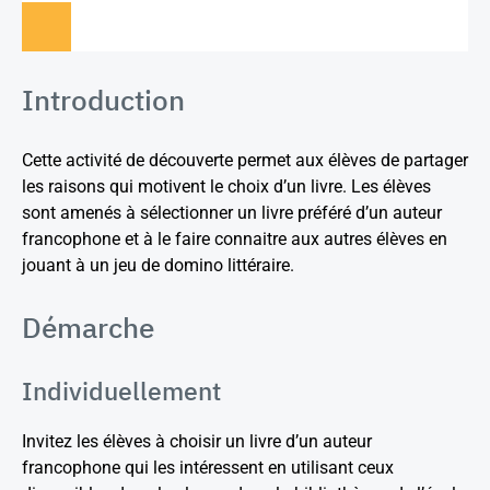
Introduction
Cette activité de découverte permet aux élèves de partager
les raisons qui motivent le choix d’un livre. Les élèves
sont amenés à sélectionner un livre préféré d’un auteur
francophone et à le faire connaitre aux autres élèves en
jouant à un jeu de domino littéraire.
Démarche
Individuellement
Invitez les élèves à choisir un livre d’un auteur
francophone qui les intéressent en utilisant ceux