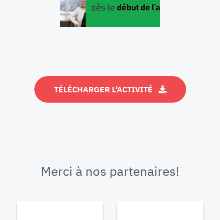
TÉLÉCHARGER L'ACTIVITÉ
Merci à nos partenaires!