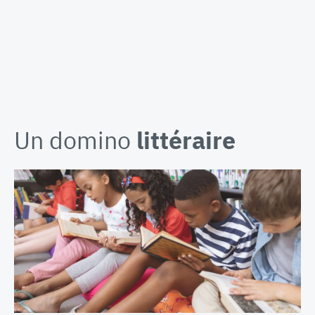
Un domino
littéraire