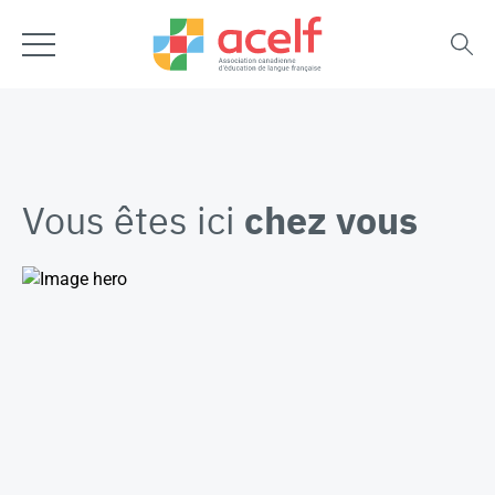
Vous êtes ici
chez vous