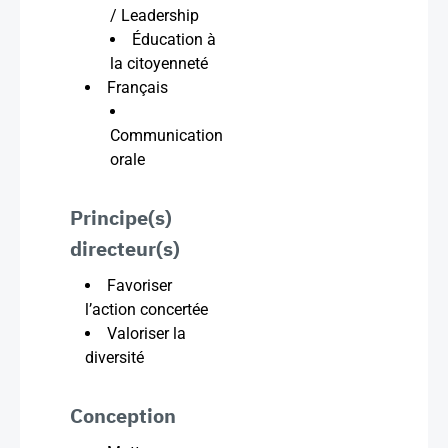
/ Leadership
Éducation à
la citoyenneté
Français
Communication
orale
Principe(s)
directeur(s)
Favoriser
l’action concertée
Valoriser la
diversité
Conception