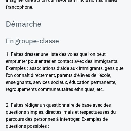
imaginer une action qui favorisait l’inclusion au milieu
francophone.
Démarche
En groupe-classe
1. Faites dresser une liste des voies que l’on peut
emprunter pour entrer en contact avec des immigrants.
Exemples : associations d’aide aux immigrants, gens que
l’on connaît directement, parents d’élèves de l’école,
enseignants, services sociaux, éducation permanente,
regroupements communautaires ethniques, etc.
2. Faites rédiger un questionnaire de base avec des
questions simples, directes, mais et respectueuses du
parcours des personnes à interroger. Exemples de
questions possibles :