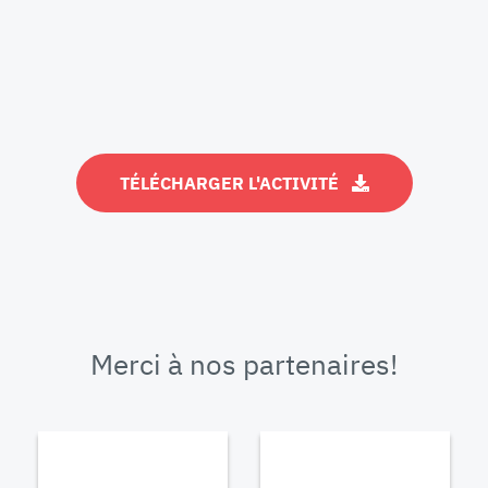
TÉLÉCHARGER L'ACTIVITÉ
Merci à nos partenaires!