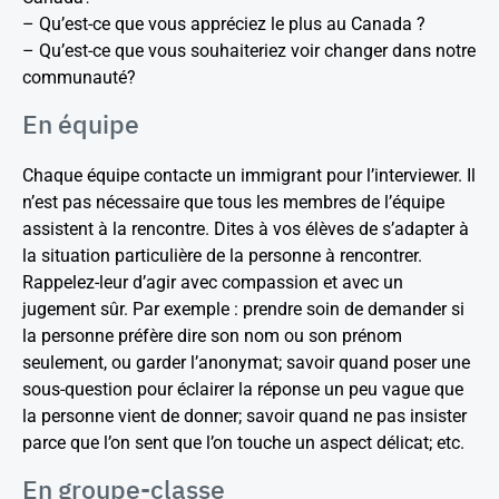
– Qu’est-ce que vous appréciez le plus au Canada ?
– Qu’est-ce que vous souhaiteriez voir changer dans notre
communauté?
En équipe
Chaque équipe contacte un immigrant pour l’interviewer. Il
n’est pas nécessaire que tous les membres de l’équipe
assistent à la rencontre. Dites à vos élèves de s’adapter à
la situation particulière de la personne à rencontrer.
Rappelez-leur d’agir avec compassion et avec un
jugement sûr. Par exemple : prendre soin de demander si
la personne préfère dire son nom ou son prénom
seulement, ou garder l’anonymat; savoir quand poser une
sous-question pour éclairer la réponse un peu vague que
la personne vient de donner; savoir quand ne pas insister
parce que l’on sent que l’on touche un aspect délicat; etc.
En groupe-classe