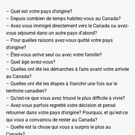
– Quel est votre pays d’origine?
– Depuis combien de temps habitez-vous au Canada?
– Avez-vous immigré directement vers le Canada ou avez-
vous séjourné dans un autre pays d’abord?
– Pour quelles raisons avez-vous quitté votre pays
d’origine?
– Êtes-vous arrivé seul ou avec votre famille?
– Quel âge aviez-vous?
– Quelles ont été les démarches à faire avant votre arrivée
au Canada?
– Quelles ont été les étapes à franchir une fois sur le
territoire canadien?
– Qu’est-ce que vous avez trouvé le plus difficile à vivre?
– Avez-vous parfois regretté votre décision et pensé
retourner dans votre pays d’origine? Pourquoi, et qu’est-ce
qui vous a convaincu de rester au Canada?
– Quelle est la chose qui vous a surpris le plus au
Canada?