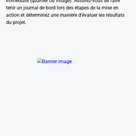
immédiate (quartier ou village). Assurez-vous de faire
tenir un journal de bord lors des étapes de la mise en
action et déterminez une manière d’évaluer les résultats
du projet.