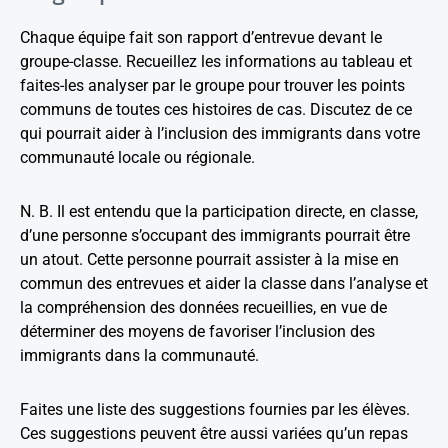
Chaque équipe fait son rapport d’entrevue devant le
groupe-classe. Recueillez les informations au tableau et
faites-les analyser par le groupe pour trouver les points
communs de toutes ces histoires de cas. Discutez de ce
qui pourrait aider à l’inclusion des immigrants dans votre
communauté locale ou régionale.
N. B. Il est entendu que la participation directe, en classe,
d’une personne s’occupant des immigrants pourrait être
un atout. Cette personne pourrait assister à la mise en
commun des entrevues et aider la classe dans l’analyse et
la compréhension des données recueillies, en vue de
déterminer des moyens de favoriser l’inclusion des
immigrants dans la communauté.
Faites une liste des suggestions fournies par les élèves.
Ces suggestions peuvent être aussi variées qu’un repas