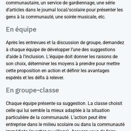
communautaire, un service de gardiennage, une série
d’articles dans le journal local/scolaire pour présenter les
gens à la communauté, une soirée musicale, etc.
En équipe
Après les entrevues et la discussion de groupe, demandez
à chaque équipe de développer l’une des suggestions
d’aide à l’inclusion. L’équipe doit donner les raisons de
son choix, déterminer les moyens à prendre pour mettre
cette proposition en action et définir les avantages
espérés et les défis à relever.
En groupe-classe
Chaque équipe présente sa suggestion. La classe choisit
celle qui lui semble la mieux adaptée à la situation
particulière de la communauté. L’action peut être
entreprise dans le milieu scolaire ou dans la communauté