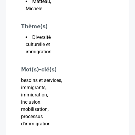
Matteau,
Michèle
Thème(s)
Diversité
culturelle et
immigration
Mot(s)-clé(s)
besoins et services,
immigrants,
immigration,
inclusion,
mobilisation,
processus
d’immigration