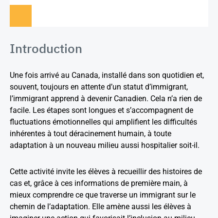
Introduction
Une fois arrivé au Canada, installé dans son quotidien et,
souvent, toujours en attente d’un statut d’immigrant,
l’immigrant apprend à devenir Canadien. Cela n’a rien de
facile. Les étapes sont longues et s’accompagnent de
fluctuations émotionnelles qui amplifient les difficultés
inhérentes à tout déracinement humain, à toute
adaptation à un nouveau milieu aussi hospitalier soit-il.
Cette activité invite les élèves à recueillir des histoires de
cas et, grâce à ces informations de première main, à
mieux comprendre ce que traverse un immigrant sur le
chemin de l’adaptation. Elle amène aussi les élèves à