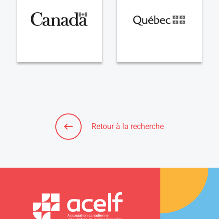
Retour à la recherche