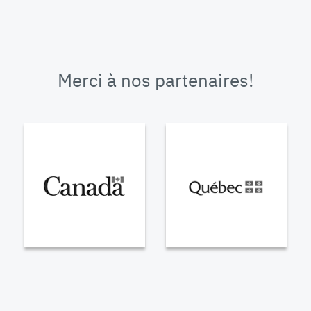
Merci à nos partenaires!