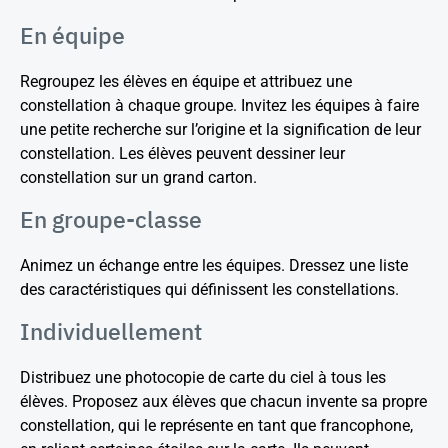
En équipe
Regroupez les élèves en équipe et attribuez une
constellation à chaque groupe. Invitez les équipes à faire
une petite recherche sur l’origine et la signification de leur
constellation. Les élèves peuvent dessiner leur
constellation sur un grand carton.
En groupe-classe
Animez un échange entre les équipes. Dressez une liste
des caractéristiques qui définissent les constellations.
Individuellement
Distribuez une photocopie de carte du ciel à tous les
élèves. Proposez aux élèves que chacun invente sa propre
constellation, qui le représente en tant que francophone,