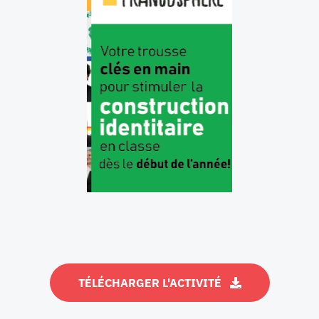
TÉLÉCHARGER L'ACTIVITÉ