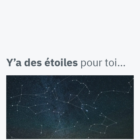
Y’a des étoiles
pour toi…