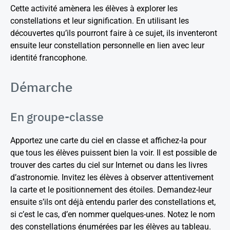
Cette activité amènera les élèves à explorer les
constellations et leur signification. En utilisant les
découvertes qu’ils pourront faire à ce sujet, ils inventeront
ensuite leur constellation personnelle en lien avec leur
identité francophone.
Démarche
En groupe-classe
Apportez une carte du ciel en classe et affichez-la pour
que tous les élèves puissent bien la voir. Il est possible de
trouver des cartes du ciel sur Internet ou dans les livres
d’astronomie. Invitez les élèves à observer attentivement
la carte et le positionnement des étoiles. Demandez-leur
ensuite s’ils ont déjà entendu parler des constellations et,
si c’est le cas, d’en nommer quelques-unes. Notez le nom
des constellations énumérées par les élèves au tableau.