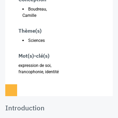
Boudreau,
Camille
Thème(s)
Sciences
Mot(s)-clé(s)
expression de soi,
francophonie, identité
Introduction