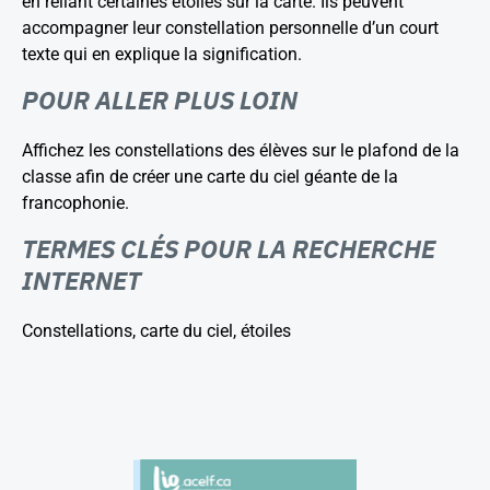
en reliant certaines étoiles sur la carte. Ils peuvent
accompagner leur constellation personnelle d’un court
texte qui en explique la signification.
POUR ALLER PLUS LOIN
Affichez les constellations des élèves sur le plafond de la
classe afin de créer une carte du ciel géante de la
francophonie.
TERMES CLÉS POUR LA RECHERCHE
INTERNET
Constellations, carte du ciel, étoiles