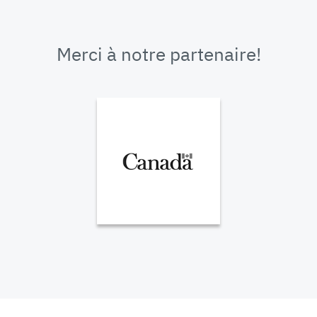
Merci à notre partenaire!