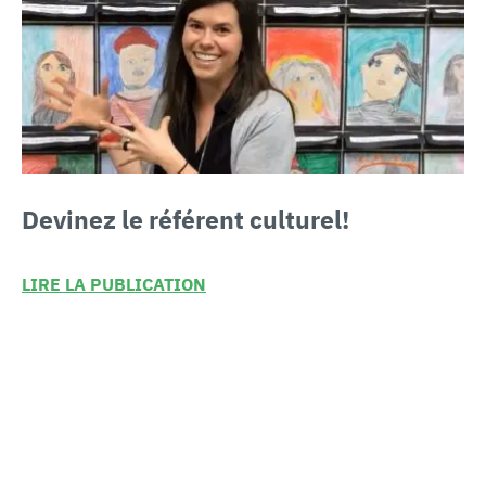
Devinez
le référent culturel!
LIRE LA PUBLICATION