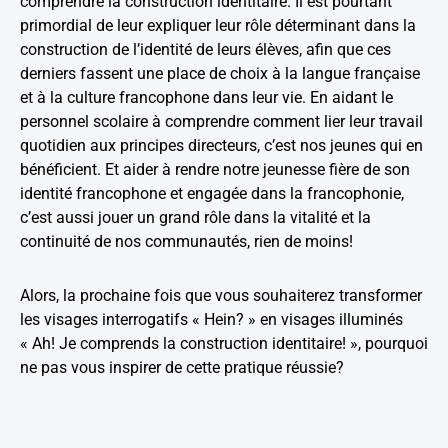
comprendre la construction identitaire. Il est pourtant
primordial de leur expliquer leur rôle déterminant dans la
construction de l’identité de leurs élèves, afin que ces
derniers fassent une place de choix à la langue française
et à la culture francophone dans leur vie. En aidant le
personnel scolaire à comprendre comment lier leur travail
quotidien aux principes directeurs, c’est nos jeunes qui en
bénéficient. Et aider à rendre notre jeunesse fière de son
identité francophone et engagée dans la francophonie,
c’est aussi jouer un grand rôle dans la vitalité et la
continuité de nos communautés, rien de moins!
Alors, la prochaine fois que vous souhaiterez transformer
les visages interrogatifs « Hein? » en visages illuminés
« Ah! Je comprends la construction identitaire! », pourquoi
ne pas vous inspirer de cette pratique réussie?