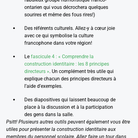
ontarien qui vous décrochera quelques
sourires et même des fous rires!)
Des référents culturels. Allez-y à cœur joie
avec ce qui symbolise la culture
francophone dans votre région!
Le
fascicule 4 : « Comprendre la
construction identitaire : les 8 principes
directeurs »
. Un complément très utile qui
explique chacun des principes directeurs à
l’aide d’exemples.
Des diapositives qui laissent beaucoup de
place à la discussion et à la participation
des gens dans la salle.
Psitt! Plusieurs autres outils peuvent également vous être
utiles pour présenter la construction identitaire aux
membres du personnel scolaire. Allez faire un tour dans