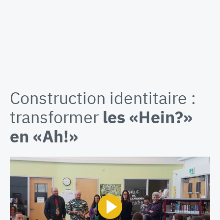
Construction identitaire :
transformer
les «Hein?»
en «Ah!»