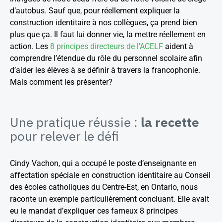
d’autobus. Sauf que, pour réellement expliquer la
construction identitaire à nos collègues, ça prend bien
plus que ça. Il faut lui donner vie, la mettre réellement en
action. Les
8 principes directeurs de l’ACELF
aident à
comprendre l’étendue du rôle du personnel scolaire afin
d’aider les élèves à se définir à travers la francophonie.
Mais comment les présenter?
Une pratique réussie :
la recette
pour relever le défi
Cindy Vachon, qui a occupé le poste d’enseignante en
affectation spéciale en construction identitaire au Conseil
des écoles catholiques du Centre-Est, en Ontario, nous
raconte un exemple particulièrement concluant. Elle avait
eu le mandat d’expliquer ces fameux 8 principes