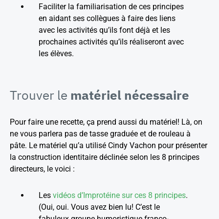
Faciliter la familiarisation de ces principes
en aidant ses collègues à faire des liens
avec les activités qu’ils font déjà et les
prochaines activités qu’ils réaliseront avec
les élèves.
Trouver le
matériel nécessaire
Pour faire une recette, ça prend aussi du matériel! Là, on
ne vous parlera pas de tasse graduée et de rouleau à
pâte. Le matériel qu’a utilisé Cindy Vachon pour présenter
la construction identitaire déclinée selon les 8 principes
directeurs, le voici :
Les
vidéos d’Improtéine sur ces 8 principes
.
(Oui, oui. Vous avez bien lu! C’est le
fabuleux groupe humoristique franco-