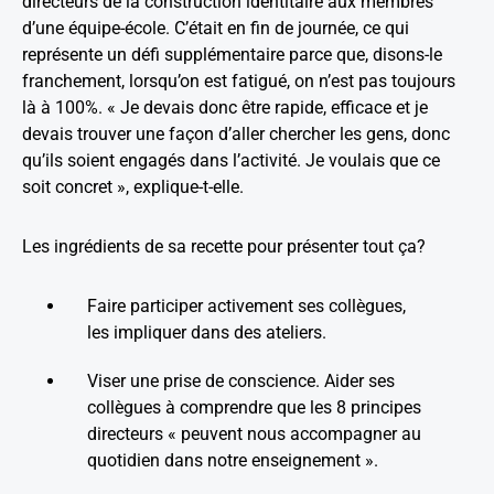
directeurs de la construction identitaire aux membres
d’une équipe-école. C’était en fin de journée, ce qui
représente un défi supplémentaire parce que, disons-le
franchement, lorsqu’on est fatigué, on n’est pas toujours
là à 100%. « Je devais donc être rapide, efficace et je
devais trouver une façon d’aller chercher les gens, donc
qu’ils soient engagés dans l’activité. Je voulais que ce
soit concret », explique-t-elle.
Les ingrédients de sa recette pour présenter tout ça?
Faire participer activement ses collègues,
les impliquer dans des ateliers.
Viser une prise de conscience. Aider ses
collègues à comprendre que les 8 principes
directeurs « peuvent nous accompagner au
quotidien dans notre enseignement ».