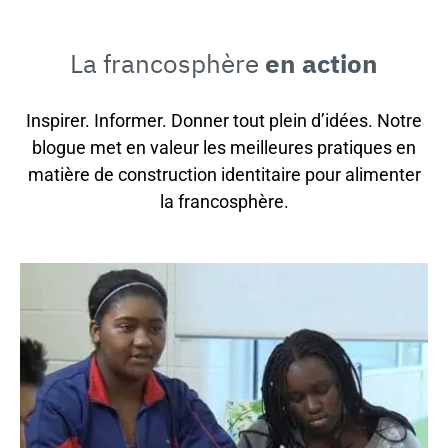
La francosphère
en action
Inspirer. Informer. Donner tout plein d’idées. Notre
blogue met en valeur les meilleures pratiques en
matière de construction identitaire pour alimenter
la francosphère.