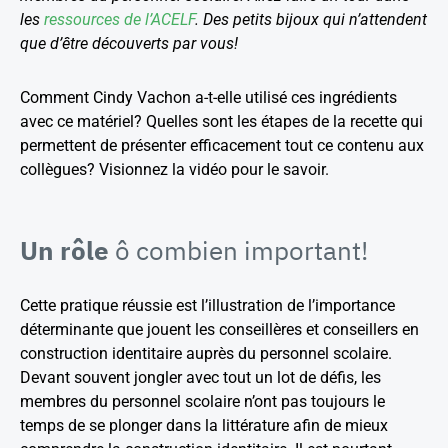
les
ressources de l’ACELF
. Des petits bijoux qui n’attendent
que d’être découverts par vous!
Comment Cindy Vachon a-t-elle utilisé ces ingrédients
avec ce matériel? Quelles sont les étapes de la recette qui
permettent de présenter efficacement tout ce contenu aux
collègues? Visionnez la vidéo pour le savoir.
Un rôle
ô combien important!
Cette pratique réussie est l’illustration de l’importance
déterminante que jouent les conseillères et conseillers en
construction identitaire auprès du personnel scolaire.
Devant souvent jongler avec tout un lot de défis, les
membres du personnel scolaire n’ont pas toujours le
temps de se plonger dans la littérature afin de mieux