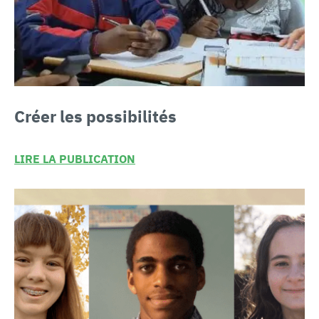
Créer les
possibilités
LIRE LA PUBLICATION