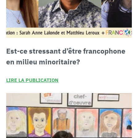
Est-ce stressant
d’être francophone
en milieu minoritaire?
LIRE LA PUBLICATION