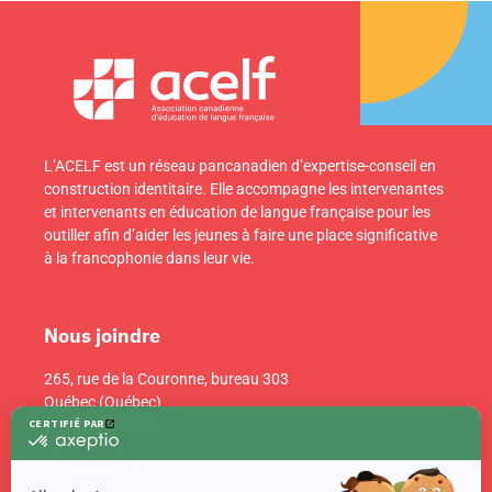
L’ACELF est un réseau pancanadien d’expertise-conseil en
construction identitaire. Elle accompagne les intervenantes
et intervenants en éducation de langue française pour les
outiller afin d’aider les jeunes à faire une place significative
à la francophonie dans leur vie.
Nous joindre
265, rue de la Couronne, bureau 303
Québec (Québec)
Canada G1K 6E1
info@acelf.ca