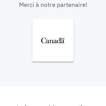
Merci à notre partenaire!