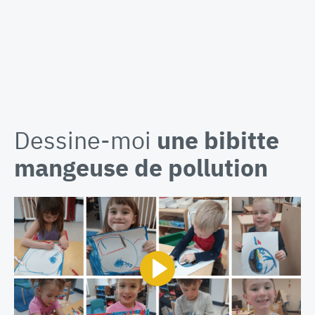
Dessine-moi
une bibitte
mangeuse de pollution