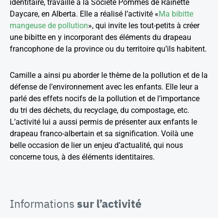
identitaire, travaille à la Société Pommes de Rainette
Daycare, en Alberta. Elle a réalisé l’activité «
Ma bibitte
mangeuse de pollution
», qui invite les tout-petits à créer
une bibitte en y incorporant des éléments du drapeau
francophone de la province ou du territoire qu’ils habitent.
Camille a ainsi pu aborder le thème de la pollution et de la
défense de l’environnement avec les enfants. Elle leur a
parlé des effets nocifs de la pollution et de l’importance
du tri des déchets, du recyclage, du compostage, etc.
L’activité lui a aussi permis de présenter aux enfants le
drapeau franco-albertain et sa signification. Voilà une
belle occasion de lier un enjeu d’actualité, qui nous
concerne tous, à des éléments identitaires.
Informations
sur l
’activité