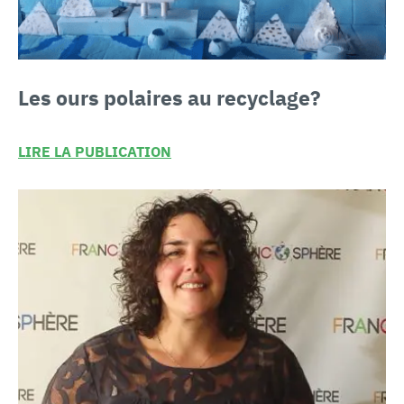
Les ours polaires
au recyclage?
LIRE LA PUBLICATION