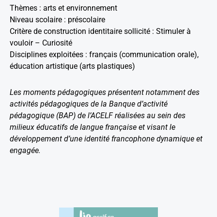
Thèmes : arts et environnement
Niveau scolaire : préscolaire
Critère de construction identitaire sollicité : Stimuler à
vouloir – Curiosité
Disciplines exploitées : français (communication orale),
éducation artistique (arts plastiques)
Les moments pédagogiques présentent notamment des
activités pédagogiques de la Banque d’activité
pédagogique (BAP) de l’ACELF réalisées au sein des
milieux éducatifs de langue française et visant le
développement d’une identité francophone dynamique et
engagée.