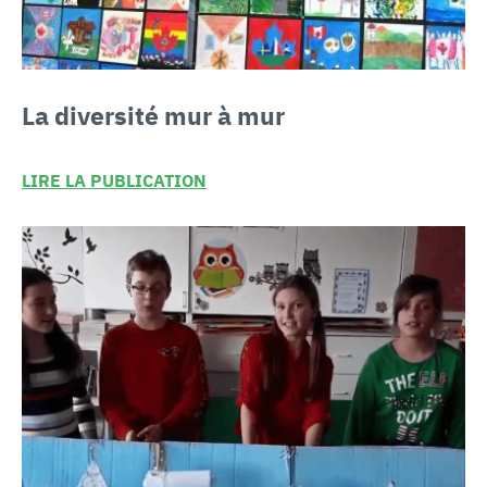
La diversité
mur à mur
LIRE LA PUBLICATION