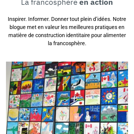
La francosphère
en action
Inspirer. Informer. Donner tout plein d’idées. Notre
blogue met en valeur les meilleures pratiques en
matière de construction identitaire pour alimenter
la francosphère.