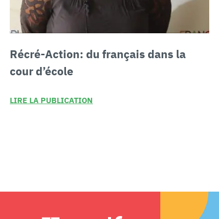
Récré-Action:
du français dans la
cour d’école
LIRE LA PUBLICATION