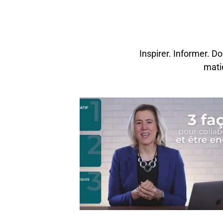
Inspirer. Informer. D
mati