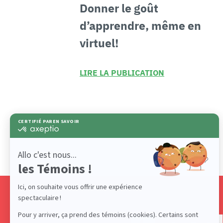
Donner le
goût
d’apprendre
, même
en
virtuel!
LIRE LA PUBLICATION