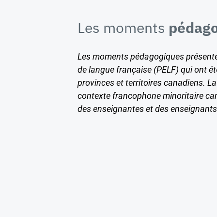
Les moments
pédago
Les moments pédagogiques présenten
de langue française (PELF) qui ont é
provinces et territoires canadiens. 
contexte francophone minoritaire can
des enseignantes et des enseignants