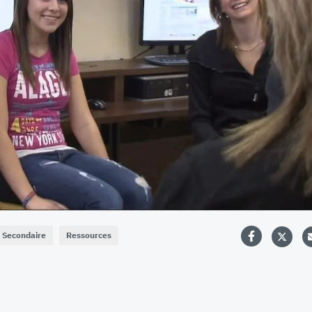
Secondaire
Ressources