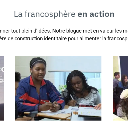
La francosphère
en action
onner tout plein d’idées. Notre blogue met en valeur les m
ère de construction identitaire pour alimenter la francosp