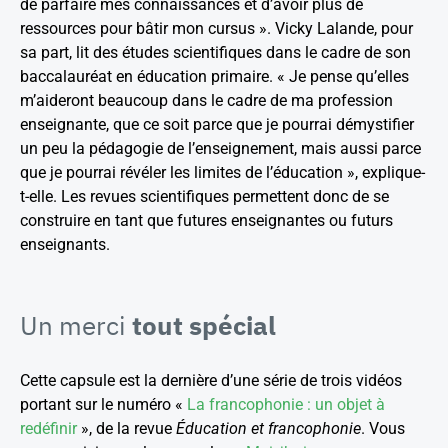
de parfaire mes connaissances et d’avoir plus de
ressources pour bâtir mon cursus ». Vicky Lalande, pour
sa part, lit des études scientifiques dans le cadre de son
baccalauréat en éducation primaire. « Je pense qu’elles
m’aideront beaucoup dans le cadre de ma profession
enseignante, que ce soit parce que je pourrai démystifier
un peu la pédagogie de l’enseignement, mais aussi parce
que je pourrai révéler les limites de l’éducation », explique-
t-elle. Les revues scientifiques permettent donc de se
construire en tant que futures enseignantes ou futurs
enseignants.
Un merci
tout spécial
Cette capsule est la dernière d’une série de trois vidéos
portant sur le numéro «
La francophonie : un objet à
redéfinir
», de la revue
Éducation et francophonie
. Vous