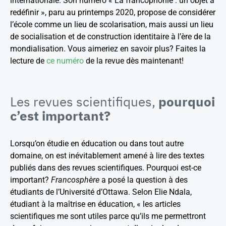
internationale. Son numéro « La francophonie : un objet à
redéfinir », paru au printemps 2020, propose de considérer
l’école comme un lieu de scolarisation, mais aussi un lieu
de socialisation et de construction identitaire à l’ère de la
mondialisation. Vous aimeriez en savoir plus? Faites la
lecture de
ce numéro
de la revue dès maintenant!
Les revues scientifiques,
pourquoi
c’est important?
Lorsqu’on étudie en éducation ou dans tout autre
domaine, on est inévitablement amené à lire des textes
publiés dans des revues scientifiques. Pourquoi est-ce
important?
Francosphère
a posé la question à des
étudiants de l’Université d’Ottawa. Selon Elie Ndala,
étudiant à la maîtrise en éducation, « les articles
scientifiques me sont utiles parce qu’ils me permettront