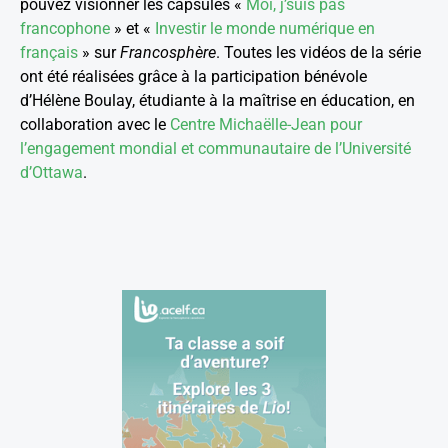
pouvez visionner les capsules «
Moi, j’suis pas
francophone
» et «
Investir le monde numérique en
français
» sur
Francosphère
. Toutes les vidéos de la série
ont été réalisées grâce à la participation bénévole
d’Hélène Boulay, étudiante à la maîtrise en éducation, en
collaboration avec le
Centre Michaëlle-Jean pour
l’engagement mondial et communautaire de l’Université
d’Ottawa
.