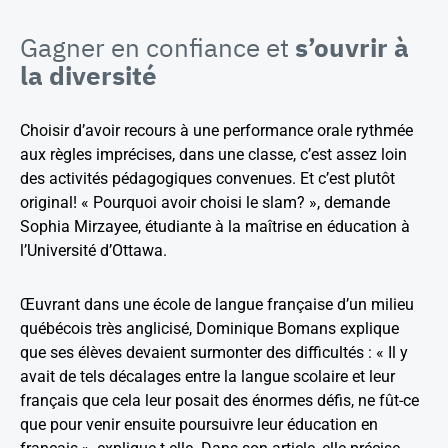
Gagner en confiance et
s’ouvrir à
la diversité
Choisir d’avoir recours à une performance orale rythmée
aux règles imprécises, dans une classe, c’est assez loin
des activités pédagogiques convenues. Et c’est plutôt
original! « Pourquoi avoir choisi le slam? », demande
Sophia Mirzayee, étudiante à la maîtrise en éducation à
l’Université d’Ottawa.
Œuvrant dans une école de langue française d’un milieu
québécois très anglicisé, Dominique Bomans explique
que ses élèves devaient surmonter des difficultés : « Il y
avait de tels décalages entre la langue scolaire et leur
français que cela leur posait des énormes défis, ne fût-ce
que pour venir ensuite poursuivre leur éducation en