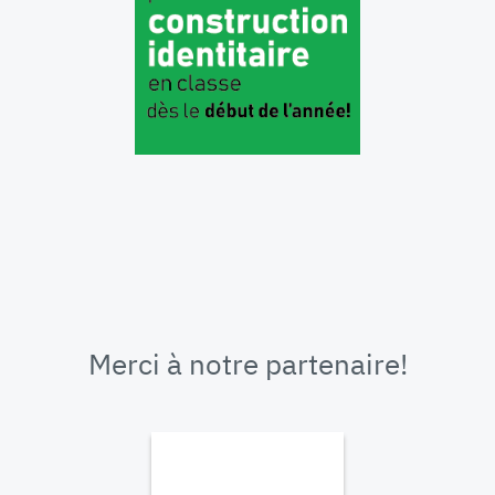
Merci à notre partenaire!