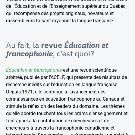
de l’Éducation et de l’Enseignement supérieur du Québec,
qui récompense des projets originaux, novateurs et
rassembleurs faisant rayonner la langue française.
Au fait, la
revue
Éducation et
francophonie
, c’est quoi?
Éducation et francophonie
est une revue scientifique
arbitrée, publiée par l’ACELF, qui présente des résultats de
recherche inédits sur l’éducation en langue française.
Depuis 1971, elle contribue à l’avancement des
connaissances en éducation francophone au Canada et
stimule la réflexion des leaders du domaine. Les thèmes
qu’elle aborde touchent tous les ordres d’enseignement et
font appel à la contribution de chercheuses et de
chercheurs à travers la francophonie canadienne et