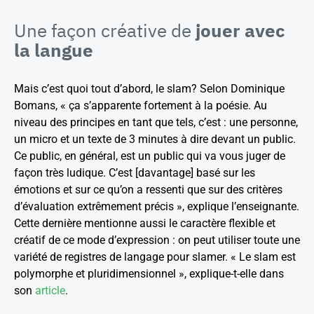
Une façon créative de
jouer avec
la langue
Mais c’est quoi tout d’abord, le slam? Selon Dominique
Bomans, « ça s’apparente fortement à la poésie. Au
niveau des principes en tant que tels, c’est : une personne,
un micro et un texte de 3 minutes à dire devant un public.
Ce public, en général, est un public qui va vous juger de
façon très ludique. C’est [davantage] basé sur les
émotions et sur ce qu’on a ressenti que sur des critères
d’évaluation extrêmement précis », explique l’enseignante.
Cette dernière mentionne aussi le caractère flexible et
créatif de ce mode d’expression : on peut utiliser toute une
variété de registres de langage pour slamer. « Le slam est
polymorphe et pluridimensionnel », explique-t-elle dans
son
article
.