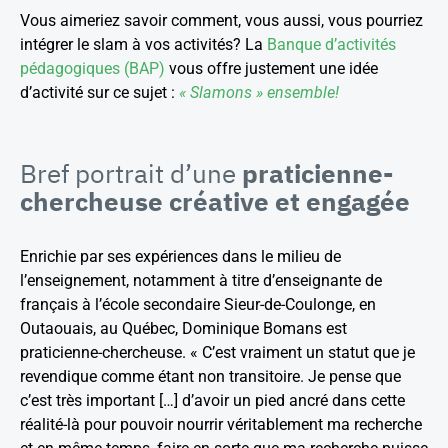
Vous aimeriez savoir comment, vous aussi, vous pourriez
intégrer le slam à vos activités? La
Banque d’activités
pédagogiques (BAP)
vous offre justement une idée
d’activité sur ce sujet :
« Slamons » ensemble!
Bref portrait d’une
praticienne-
chercheuse créative et engagée
Enrichie par ses expériences dans le milieu de
l’enseignement, notamment à titre d’enseignante de
français à l’école secondaire Sieur-de-Coulonge, en
Outaouais, au Québec, Dominique Bomans est
praticienne-chercheuse. « C’est vraiment un statut que je
revendique comme étant non transitoire. Je pense que
c’est très important […] d’avoir un pied ancré dans cette
réalité-là pour pouvoir nourrir véritablement ma recherche