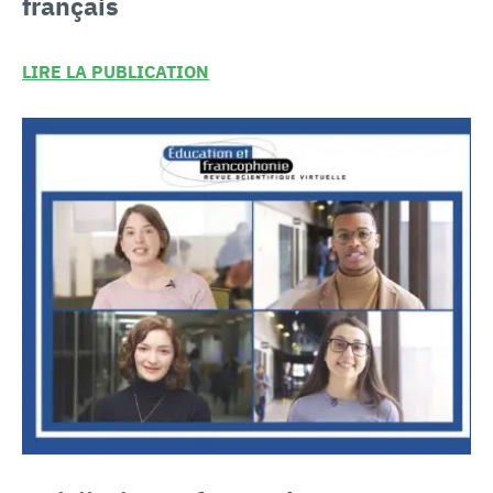
français
LIRE LA PUBLICATION