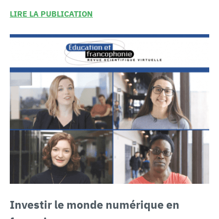
LIRE LA PUBLICATION
Investir le
monde numérique en