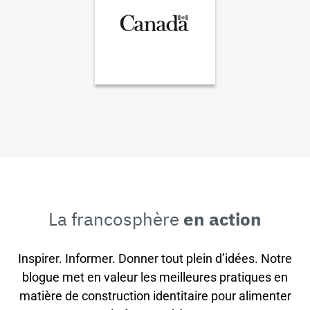
La francosphère
en action
Inspirer. Informer. Donner tout plein d’idées. Notre
blogue met en valeur les meilleures pratiques en
matière de construction identitaire pour alimenter