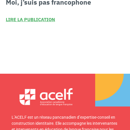
Moi, j’suis
pas francophone
LIRE LA PUBLICATION
L’ACELF est un réseau pancanadien d’expertise-conseil en
construction identitaire. Elle accompagne les intervenantes
et intervenants en éducation de langue française pour les