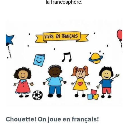
la francosphère.
Chouette!
On joue en français!