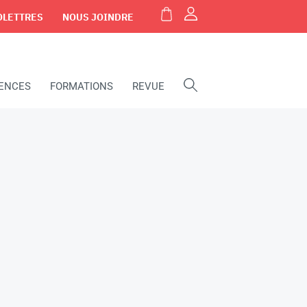
OLETTRES
NOUS JOINDRE
IENCES
FORMATIONS
REVUE