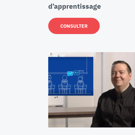
d’apprentissage
CONSULTER