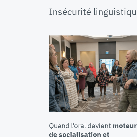
Insécurité linguistiq
Quand l’oral devient
moteur
de socialisation et