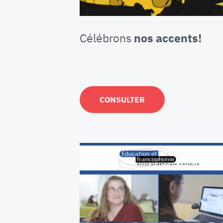
Célébrons
nos accents!
CONSULTER