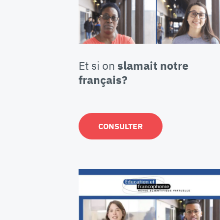
Et si on
slamait notre
français?
CONSULTER