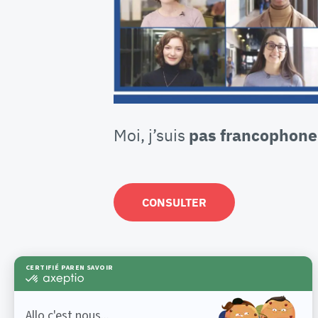
Moi, j’suis
pas francophone
CONSULTER