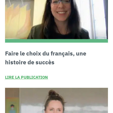
Faire
le choix du français
, une
histoire de succès
LIRE LA PUBLICATION