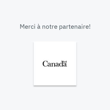
Merci à notre partenaire!