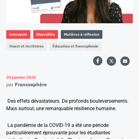
Innovante
Diversifiée
Matières à réflexion
Ouest et territoires
Éducation et francophonie
20 janvier 2026
par
Francosphère
Des effets dévastateurs. De profonds bouleversements.
Mais surtout, une remarquable résilience humaine.
La pandémie de la COVID-19 a été une période
particulièrement éprouvante pour les étudiantes