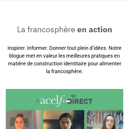
La francosphère
en action
Inspirer. Informer. Donner tout plein d’idées. Notre
blogue met en valeur les meilleures pratiques en
matière de construction identitaire pour alimenter
la francosphère.