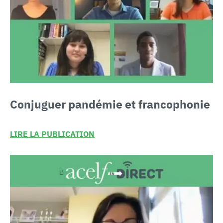
Conjuguer
pandémie et francophonie
LIRE LA PUBLICATION