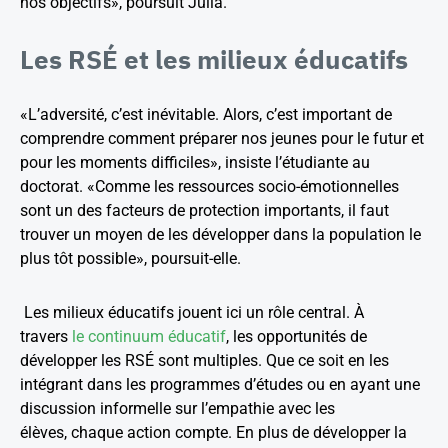
nos objectifs», poursuit Julia.
Les RSÉ et les milieux éducatifs
«L’adversité, c’est inévitable. Alors, c’est important de
comprendre comment préparer nos jeunes pour le futur et
pour les moments difficiles», insiste l’étudiante au
doctorat. «Comme les ressources socio-émotionnelles
sont un des facteurs de protection importants, il faut
trouver un moyen de les développer dans la population le
plus tôt possible», poursuit-elle.
Les milieux éducatifs jouent ici un rôle central. À
travers
le continuum éducatif
, les opportunités de
développer les RSÉ sont multiples. Que ce soit en les
intégrant dans les programmes d’études ou en ayant une
discussion informelle sur l’empathie avec les
élèves, chaque action compte. En plus de développer la