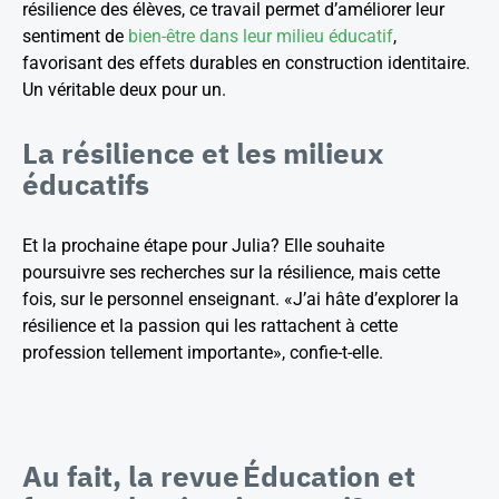
résilience des élèves, ce travail permet d’améliorer leur
sentiment de
bien-être dans leur milieu éducatif
,
favorisant des effets durables en construction identitaire.
Un véritable deux pour un.
La résilience et les milieux
éducatifs
Et la prochaine étape pour Julia? Elle souhaite
poursuivre ses recherches sur la résilience, mais cette
fois, sur le personnel enseignant. «J’ai hâte d’explorer la
résilience et la passion qui les rattachent à cette
profession tellement importante», confie-t-elle.
Au fait, la revue
Éducation et