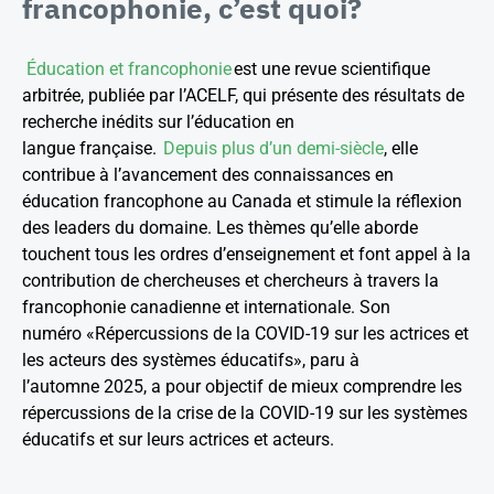
francophonie
, c’est quoi?
Éducation et francophonie
est une revue scientifique
arbitrée, publiée par l’ACELF, qui présente des résultats de
recherche inédits sur l’éducation en
langue française.
Depuis plus d’un demi-siècle
, elle
contribue à l’avancement des connaissances en
éducation francophone au Canada et stimule la réflexion
des leaders du domaine. Les thèmes qu’elle aborde
touchent tous les ordres d’enseignement et font appel à la
contribution de chercheuses et chercheurs à travers la
francophonie canadienne et internationale. Son
numéro «Répercussions de la COVID-19 sur les actrices et
les acteurs des systèmes éducatifs», paru à
l’automne 2025, a pour objectif de mieux comprendre les
répercussions de la crise de la COVID-19 sur les systèmes
éducatifs et sur leurs actrices et acteurs.