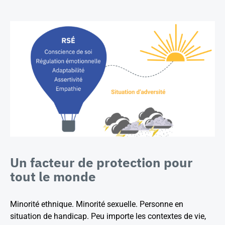
Un facteur de protection pour
tout le monde
Minorité ethnique. Minorité sexuelle. Personne en
situation de handicap. Peu importe les contextes de vie,