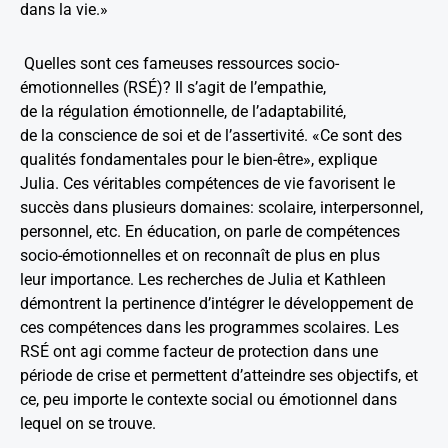
dans la vie.»
Quelles sont ces fameuses ressources socio-
émotionnelles (RSÉ)? Il s’agit de l’empathie,
de la régulation émotionnelle, de l’adaptabilité,
de la conscience de soi et de l’assertivité. «Ce sont des
qualités fondamentales pour le bien-être», explique
Julia. Ces véritables compétences de vie favorisent le
succès dans plusieurs domaines: scolaire, interpersonnel,
personnel, etc. En éducation, on parle de compétences
socio-émotionnelles et on reconnaît de plus en plus
leur importance. Les recherches de Julia et Kathleen
démontrent la pertinence d’intégrer le développement de
ces compétences dans les programmes scolaires. Les
RSÉ ont agi comme facteur de protection dans une
période de crise et permettent d’atteindre ses objectifs, et
ce, peu importe le contexte social ou émotionnel dans
lequel on se trouve.