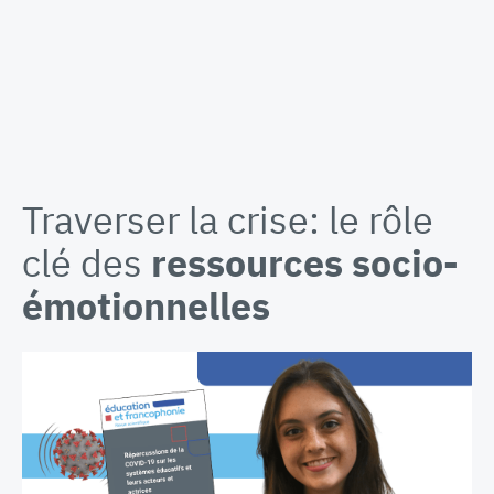
Traverser la crise: le rôle
clé des
ressources socio-
émotionnelles