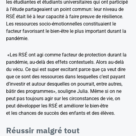
les étudiantes et étudiants universitaires qui ont participé
à l’étude partageaient un point commun: leur niveau de
RSÉ était lié à leur capacité à faire preuve de résilience.
Les ressources socio-émotionnelles constituaient le
facteur favorisant le bien-être le plus important durant la
pandémie.
«Les RSÉ ont agi comme facteur de protection durant la
pandémie, au-delà des effets contextuels. Alors au-delà
du vécu. Ce qui est super excitant parce que ça veut dire
que ce sont des ressources dans lesquelles c’est payant
d’investir et autour desquelles on pourrait, entre autres,
bâtir des programmes», souligne Julia. Même si on ne
peut pas toujours agir sur les circonstances de vie, on
peut développer les RSÉ et améliorer le bien-être
et les chances de succès des enfants et des élèves.
Réussir malgré tout