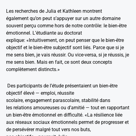
Les recherches de Julia et Kathleen montrent
également qu’on peut s’appuyer sur un autre domaine
souvent perçu comme hors de notre contrôle: le bien-être
émotionnel. L’étudiante au doctorat
explique: «Intuitivement, on peut penser que le bien-être
objectif et le bien-être subjectif sont liés. Parce que si je
me sens bien, je vais réussir. Ou vice-versa, si je réussis, je
me sens bien. Mais en fait, ce sont deux concepts
complètement distincts.»
Des participants de l’étude présentaient un bien-être
objectif élevé — emploi, réussite
scolaire, engagement parascolaire, stabilité dans
les relations amoureuses ou d’amitié — tout en rapportant
un bien-être émotionnel en difficulté. «La résilience liée
aux réseaux sociaux émotionnels permet de progresser et
de persévérer malgré tout vers nos buts,