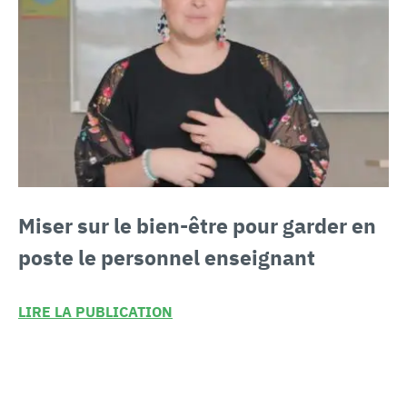
Miser sur le bien-être
pour garder en
poste le personnel enseignant
LIRE LA PUBLICATION