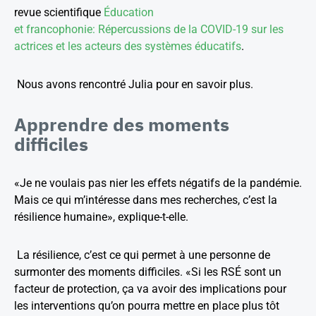
revue scientifique
Éducation
et francophonie
:
Répercussions de la COVID-19 sur les
actrices et les acteurs des systèmes éducatifs
.
Nous avons rencontré Julia pour en savoir plus.
Apprendre des moments
difficiles
«Je ne voulais pas nier les effets négatifs de la pandémie.
Mais ce qui m’intéresse dans mes recherches, c’est la
résilience humaine», explique-t-elle.
La résilience, c’est ce qui permet à une personne de
surmonter des moments difficiles. «Si les RSÉ sont un
facteur de protection, ça va avoir des implications pour
les interventions qu’on pourra mettre en place plus tôt