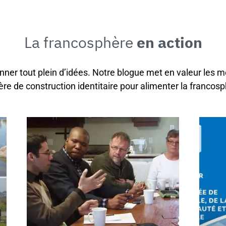
La francosphère
en action
onner tout plein d’idées. Notre blogue met en valeur les m
ère de construction identitaire pour alimenter la francosp