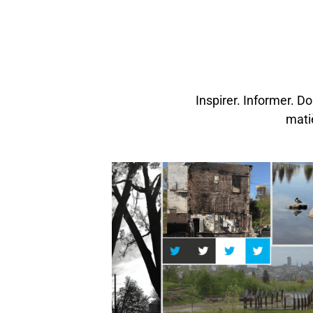
Inspirer. Informer. D
mati