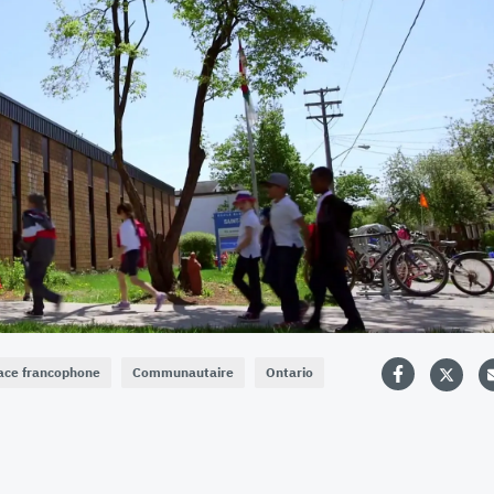
ace francophone
Communautaire
Ontario