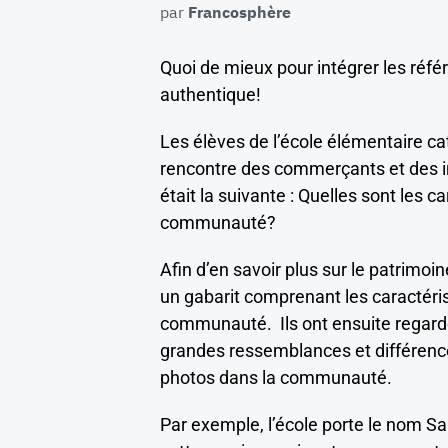
par
Francosphère
Quoi de mieux pour intégrer les réfé
authentique!
Les élèves de l’école élémentaire cat
rencontre des commerçants et des ins
était la suivante : Quelles sont les 
communauté?
Afin d’en savoir plus sur le patrimoin
un gabarit comprenant les caractéris
communauté. Ils ont ensuite regard
grandes ressemblances et différences
photos dans la communauté.
Par exemple, l’école porte le nom Sai