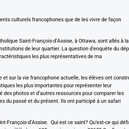
rents culturels francophones que de les vivre de façon
holique Saint-François-d’Assise, à Ottawa, sont allés à la
titutions de leur quartier. La question d’enquête du dép
caractéristiques les plus représentatives de ma
e et sur la vie francophone actuelle, les élèves ont constr
tiques les plus importantes pour représenter leur
é des photos et d’autres ressources pour comparer les
 du passé et du présent. Ils ont participé à un safari
nt-François-d’Assise. Qui est ce saint? Qu’est-ce qui défi