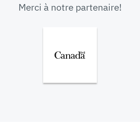
Merci à notre partenaire!