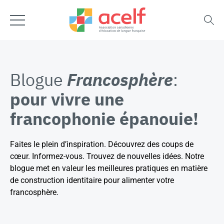
Blogue
Francosphère
:
pour vivre une
francophonie épanouie!
Faites le plein d’inspiration. Découvrez des coups de
cœur. Informez-vous. Trouvez de nouvelles idées. Notre
blogue met en valeur les meilleures pratiques en matière
de construction identitaire pour alimenter votre
francosphère.