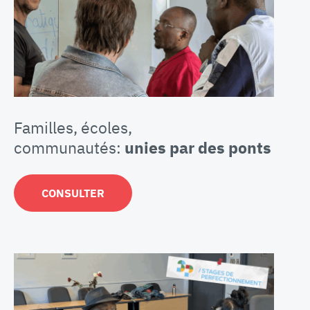
Familles, écoles,
communautés:
unies par des ponts
CONSULTER