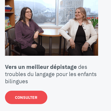
Vers un meilleur dépistage
des
troubles du langage pour les enfants
bilingues
CONSULTER