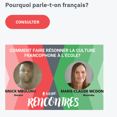
Pourquoi parle-t-on français?
CONSULTER