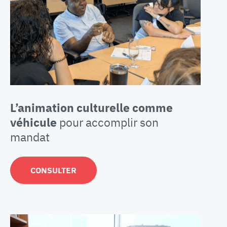
L’animation culturelle comme
véhicule
pour accomplir son
mandat
CONSULTER