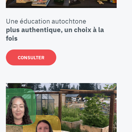
Une éducation autochtone
plus
authentique, un choix à la
fois
CONSULTER