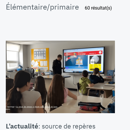
Élémentaire/primaire
60 résultat(s)
L’actualité
: source de repères