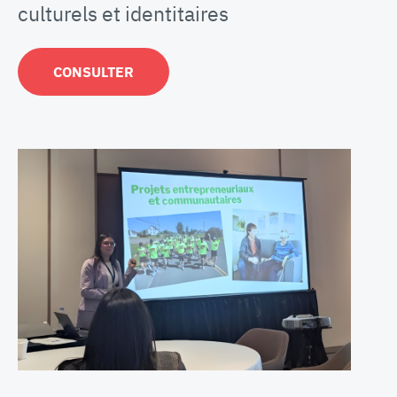
culturels et identitaires
CONSULTER