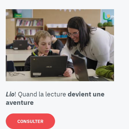
Lio
! Quand la lecture
devient une
aventure
CONSULTER