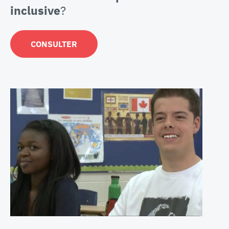
inclusive
?
CONSULTER