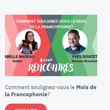
Comment soulignez-vous le
Mois de
la Francophonie
?