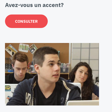
Avez-vous un accent?
CONSULTER