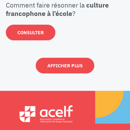
Comment faire résonner la
culture
francophone à l’école
?
CONSULTER
AFFICHER PLUS