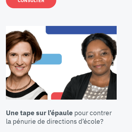
CONSULTER
Une tape sur l’épaule
pour contrer
la pénurie de directions d’école?