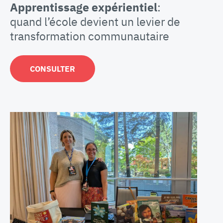
Apprentissage expérientiel
:
quand l’école devient un levier de
transformation communautaire
CONSULTER