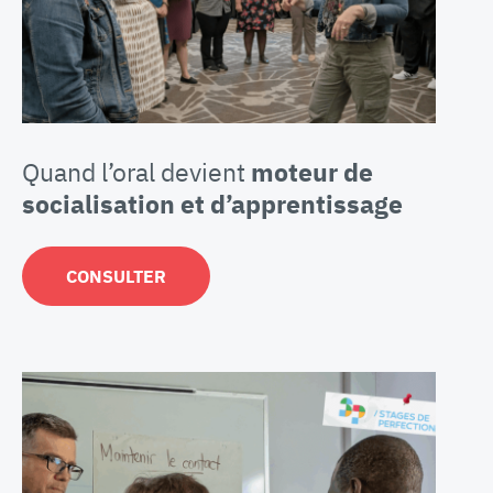
Quand l’oral devient
moteur de
socialisation et d’apprentissage
CONSULTER