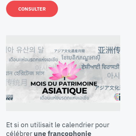
CONSULTER
Et si on utilisait le calendrier pour
célébrer
une francophonie