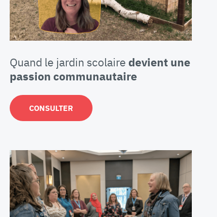
Quand le jardin scolaire
devient une
passion communautaire
CONSULTER