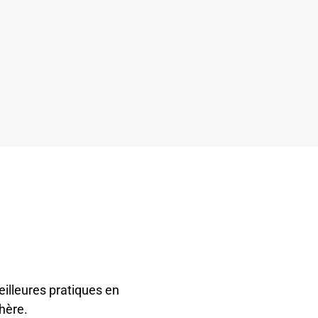
eilleures pratiques en
hère.