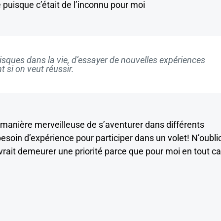
uisque c’était de l’inconnu pour moi
risques dans la vie, d’essayer de nouvelles expériences
 si on veut réussir.
manière merveilleuse de s’aventurer dans différents
soin d’expérience pour participer dans un volet! N’oubli
rait demeurer une priorité parce que pour moi en tout ca