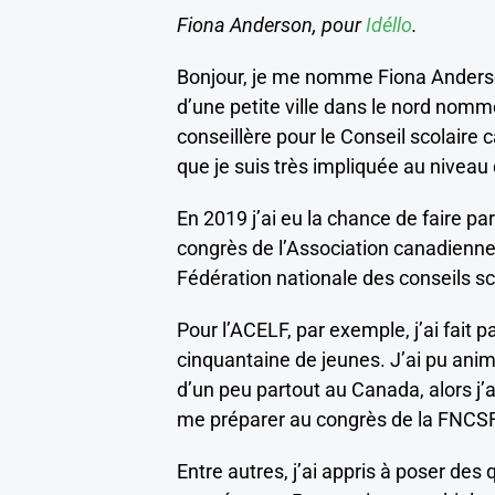
Fiona Anderson, pour
Idéllo
.
Bonjour, je me nomme Fiona Anderson 
d’une petite ville dans le nord nomm
conseillère pour le Conseil scolaire 
que je suis très impliquée au niveau
En 2019 j’ai eu la chance de faire p
congrès de l’Association canadienne 
Fédération nationale des conseils 
Pour l’ACELF, par exemple, j’ai fait 
cinquantaine de jeunes. J’ai pu ani
d’un peu partout au Canada, alors j’
me préparer au congrès de la FNCS
Entre autres, j’ai appris à poser des