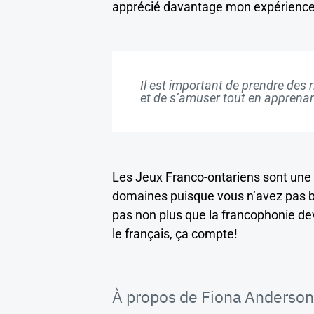
apprécié davantage mon expérience p
Il est important de prendre des 
et de s’amuser tout en apprenant
Les Jeux Franco-ontariens sont une 
domaines puisque vous n’avez pas be
pas non plus que la francophonie dev
le français, ça compte!
À propos de Fiona Anderson