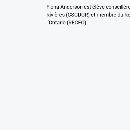
Fiona Anderson est élève conseillère
Rivières (CSCDGR) et membre du Re
l’Ontario (RECFO).