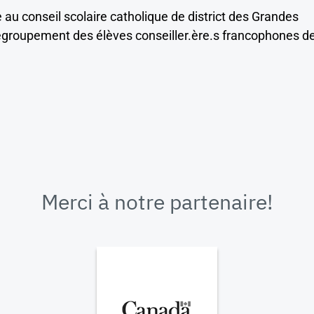
 au conseil scolaire catholique de district des Grandes
groupement des élèves conseiller.ère.s francophones d
Merci à notre partenaire!