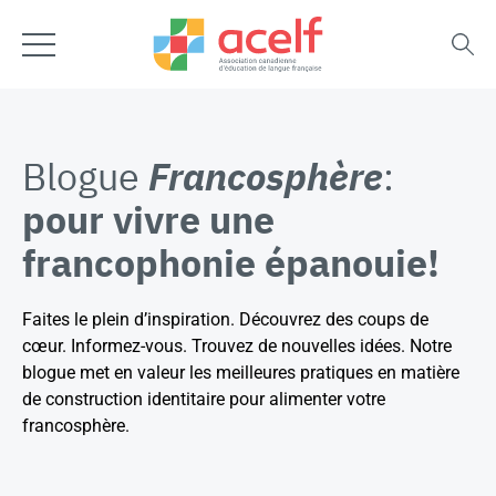
Blogue
Francosphère
:
pour vivre une
francophonie épanouie!
Faites le plein d’inspiration. Découvrez des coups de
cœur. Informez-vous. Trouvez de nouvelles idées. Notre
blogue met en valeur les meilleures pratiques en matière
de construction identitaire pour alimenter votre
francosphère.