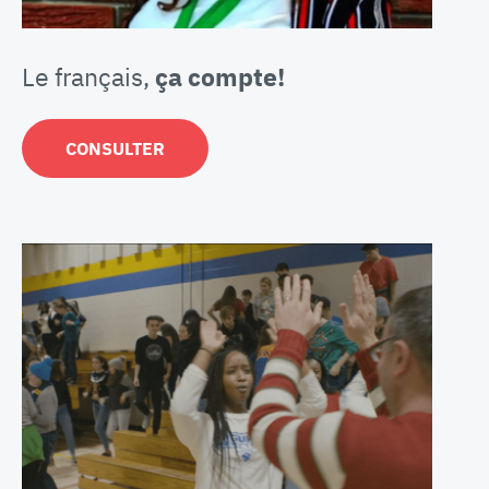
Le français,
ça compte!
CONSULTER