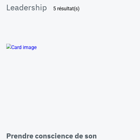
Leadership
5 résultat(s)
Prendre conscience de son