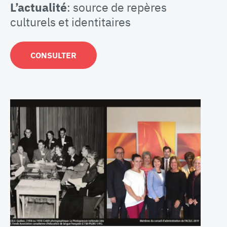
L’actualité
: source de repères
culturels et identitaires
CONSULTER