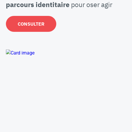
parcours identitaire
pour oser agir
CONSULTER