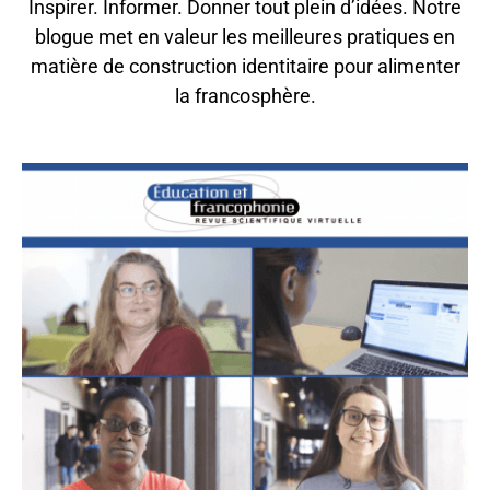
Inspirer. Informer. Donner tout plein d’idées. Notre
blogue met en valeur les meilleures pratiques en
matière de construction identitaire pour alimenter
la francosphère.