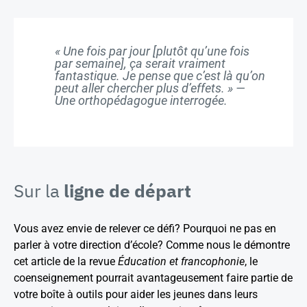
« Une fois par jour [plutôt qu’une fois
par semaine], ça serait vraiment
fantastique. Je pense que c’est là qu’on
peut aller chercher plus d’effets. » —
Une orthopédagogue interrogée.
Sur la
ligne de départ
Vous avez envie de relever ce défi? Pourquoi ne pas en
parler à votre direction d’école? Comme nous le démontre
cet article de la revue
Éducation et francophonie
, le
coenseignement pourrait avantageusement faire partie de
votre boîte à outils pour aider les jeunes dans leurs