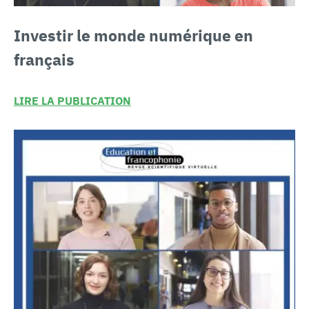
Investir le
monde numérique en
français
LIRE LA PUBLICATION