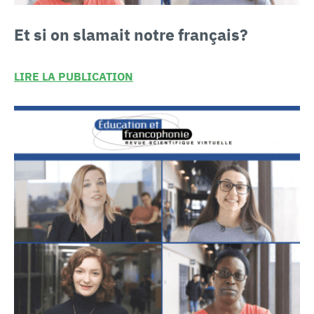
Et si on
slamait notre français?
LIRE LA PUBLICATION