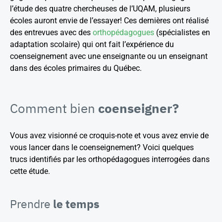
l’étude des quatre chercheuses de l’UQAM, plusieurs
écoles auront envie de l’essayer! Ces dernières ont réalisé
des entrevues avec des
orthopédagogues
(spécialistes en
adaptation scolaire) qui ont fait l’expérience du
coenseignement avec une enseignante ou un enseignant
dans des écoles primaires du Québec.
Comment bien
coenseigner?
Vous avez visionné ce croquis-note et vous avez envie de
vous lancer dans le coenseignement? Voici quelques
trucs identifiés par les orthopédagogues interrogées dans
cette étude.
Prendre
le temps