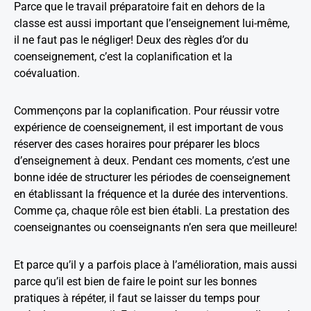
Parce que le travail préparatoire fait en dehors de la
classe est aussi important que l’enseignement lui-même,
il ne faut pas le négliger! Deux des règles d’or du
coenseignement, c’est la coplanification et la
coévaluation.
Commençons par la coplanification. Pour réussir votre
expérience de coenseignement, il est important de vous
réserver des cases horaires pour préparer les blocs
d’enseignement à deux. Pendant ces moments, c’est une
bonne idée de structurer les périodes de coenseignement
en établissant la fréquence et la durée des interventions.
Comme ça, chaque rôle est bien établi. La prestation des
coenseignantes ou coenseignants n’en sera que meilleure!
Et parce qu’il y a parfois place à l’amélioration, mais aussi
parce qu’il est bien de faire le point sur les bonnes
pratiques à répéter, il faut se laisser du temps pour