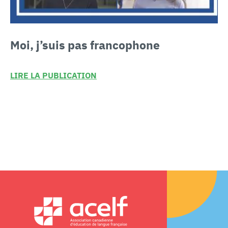
Moi, j’suis
pas francophone
LIRE LA PUBLICATION