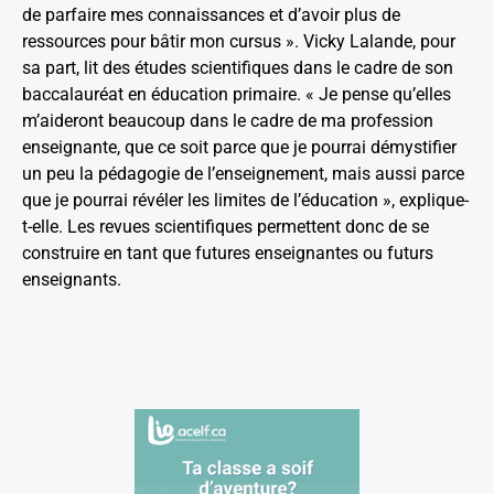
de parfaire mes connaissances et d’avoir plus de
ressources pour bâtir mon cursus ». Vicky Lalande, pour
sa part, lit des études scientifiques dans le cadre de son
baccalauréat en éducation primaire. « Je pense qu’elles
m’aideront beaucoup dans le cadre de ma profession
enseignante, que ce soit parce que je pourrai démystifier
un peu la pédagogie de l’enseignement, mais aussi parce
que je pourrai révéler les limites de l’éducation », explique-
t-elle. Les revues scientifiques permettent donc de se
construire en tant que futures enseignantes ou futurs
enseignants.