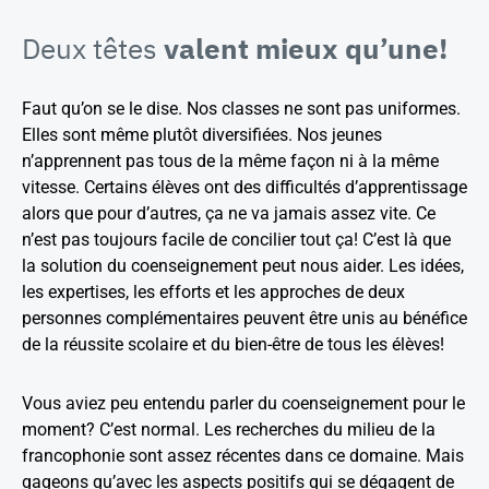
Deux têtes
valent mieux qu’une!
Faut qu’on se le dise. Nos classes ne sont pas uniformes.
Elles sont même plutôt diversifiées. Nos jeunes
n’apprennent pas tous de la même façon ni à la même
vitesse. Certains élèves ont des difficultés d’apprentissage
alors que pour d’autres, ça ne va jamais assez vite. Ce
n’est pas toujours facile de concilier tout ça! C’est là que
la solution du coenseignement peut nous aider. Les idées,
les expertises, les efforts et les approches de deux
personnes complémentaires peuvent être unis au bénéfice
de la réussite scolaire et du bien-être de tous les élèves!
Vous aviez peu entendu parler du coenseignement pour le
moment? C’est normal. Les recherches du milieu de la
francophonie sont assez récentes dans ce domaine. Mais
gageons qu’avec les aspects positifs qui se dégagent de