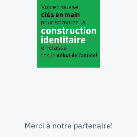
Merci à notre partenaire!