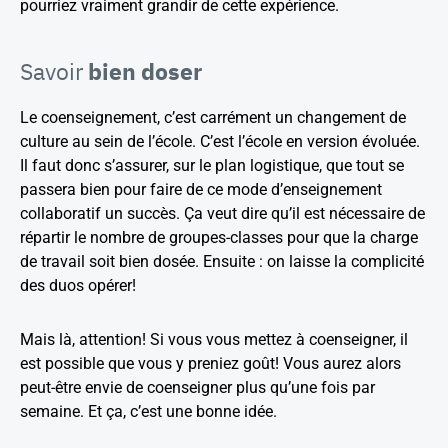
pourriez vraiment grandir de cette expérience.
Savoir
bien doser
Le coenseignement, c’est carrément un changement de
culture au sein de l’école. C’est l’école en version évoluée.
Il faut donc s’assurer, sur le plan logistique, que tout se
passera bien pour faire de ce mode d’enseignement
collaboratif un succès. Ça veut dire qu’il est nécessaire de
répartir le nombre de groupes-classes pour que la charge
de travail soit bien dosée. Ensuite : on laisse la complicité
des duos opérer!
Mais là, attention! Si vous vous mettez à coenseigner, il
est possible que vous y preniez goût! Vous aurez alors
peut-être envie de coenseigner plus qu’une fois par
semaine. Et ça, c’est une bonne idée.