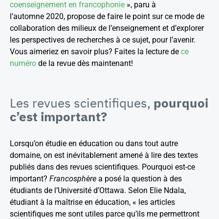
coenseignement en francophonie
», paru à
l’automne 2020, propose de faire le point sur ce mode de
collaboration des milieux de l’enseignement et d’explorer
les perspectives de recherches à ce sujet, pour l’avenir.
Vous aimeriez en savoir plus? Faites la lecture de
ce
numéro
de la revue dès maintenant!
Les revues scientifiques,
pourquoi
c’est important?
Lorsqu’on étudie en éducation ou dans tout autre
domaine, on est inévitablement amené à lire des textes
publiés dans des revues scientifiques. Pourquoi est-ce
important?
Francosphère
a posé la question à des
étudiants de l’Université d’Ottawa. Selon Elie Ndala,
étudiant à la maîtrise en éducation, « les articles
scientifiques me sont utiles parce qu’ils me permettront