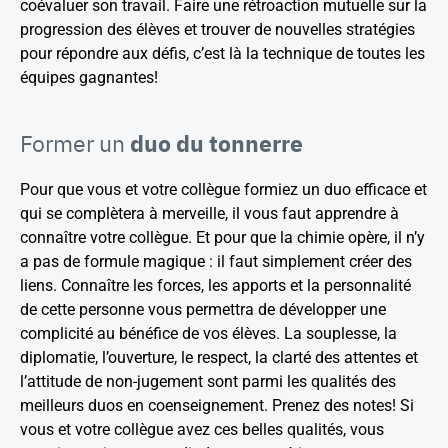
coévaluer son travail. Faire une rétroaction mutuelle sur la
progression des élèves et trouver de nouvelles stratégies
pour répondre aux défis, c’est là la technique de toutes les
équipes gagnantes!
Former un
duo du tonnerre
Pour que vous et votre collègue formiez un duo efficace et
qui se complètera à merveille, il vous faut apprendre à
connaître votre collègue. Et pour que la chimie opère, il n’y
a pas de formule magique : il faut simplement créer des
liens. Connaître les forces, les apports et la personnalité
de cette personne vous permettra de développer une
complicité au bénéfice de vos élèves. La souplesse, la
diplomatie, l’ouverture, le respect, la clarté des attentes et
l’attitude de non-jugement sont parmi les qualités des
meilleurs duos en coenseignement. Prenez des notes! Si
vous et votre collègue avez ces belles qualités, vous