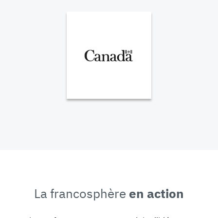
La francosphère
en action