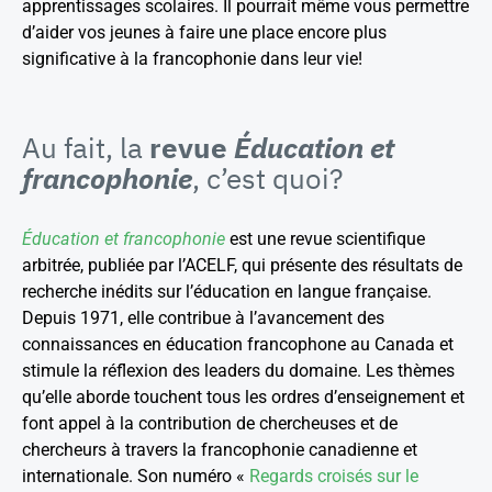
apprentissages scolaires. Il pourrait même vous permettre
d’aider vos jeunes à faire une place encore plus
significative à la francophonie dans leur vie!
Au fait, la
revue
Éducation et
francophonie
, c’est quoi?
Éducation et francophonie
est une revue scientifique
arbitrée, publiée par l’ACELF, qui présente des résultats de
recherche inédits sur l’éducation en langue française.
Depuis 1971, elle contribue à l’avancement des
connaissances en éducation francophone au Canada et
stimule la réflexion des leaders du domaine. Les thèmes
qu’elle aborde touchent tous les ordres d’enseignement et
font appel à la contribution de chercheuses et de
chercheurs à travers la francophonie canadienne et
internationale. Son numéro «
Regards croisés sur le