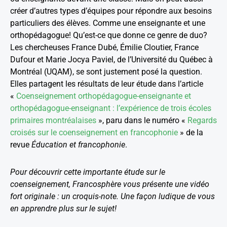
créer d’autres types d’équipes pour répondre aux besoins
particuliers des élèves. Comme une enseignante et une
orthopédagogue! Qu’est-ce que donne ce genre de duo?
Les chercheuses France Dubé, Émilie Cloutier, France
Dufour et Marie Jocya Paviel, de l’Université du Québec à
Montréal (UQAM), se sont justement posé la question.
Elles partagent les résultats de leur étude dans l’article
«
Coenseignement orthopédagogue-enseignante et
orthopédagogue-enseignant : l’expérience de trois écoles
primaires montréalaises
», paru dans le numéro «
Regards
croisés sur le coenseignement en francophonie
» de la
revue
Éducation et francophonie
.
Pour découvrir cette importante étude sur le
coenseignement, Francosphère vous présente une vidéo
fort originale : un croquis-note. Une façon ludique de vous
en apprendre plus sur le sujet!