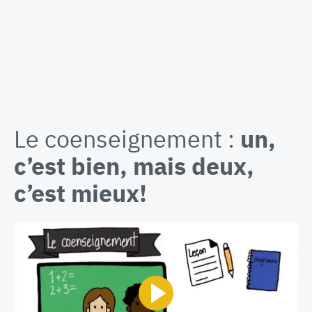
Le coenseignement :
un,
c’est bien, mais deux,
c’est mieux!