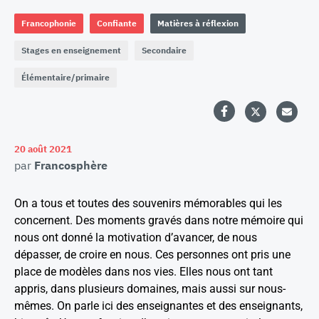
Francophonie
Confiante
Matières à réflexion
Stages en enseignement
Secondaire
Élémentaire/primaire
20 août 2021
par
Francosphère
On a tous et toutes des souvenirs mémorables qui les
concernent. Des moments gravés dans notre mémoire qui
nous ont donné la motivation d’avancer, de nous
dépasser, de croire en nous. Ces personnes ont pris une
place de modèles dans nos vies. Elles nous ont tant
appris, dans plusieurs domaines, mais aussi sur nous-
mêmes. On parle ici des enseignantes et des enseignants,