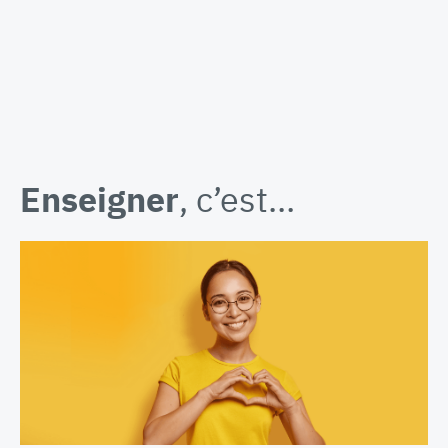
Enseigner
, c’est…