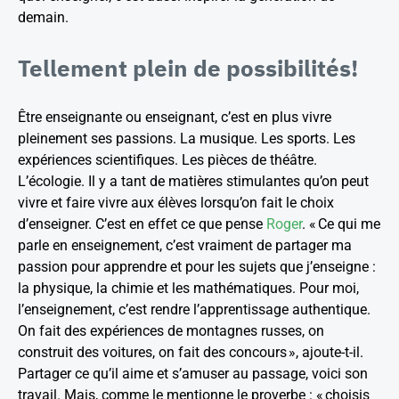
demain.
Tellement plein de possibilités!
Être enseignante ou enseignant, c’est en plus vivre
pleinement ses passions. La musique. Les sports. Les
expériences scientifiques. Les pièces de théâtre.
L’écologie. Il y a tant de matières stimulantes qu’on peut
vivre et faire vivre aux élèves lorsqu’on fait le choix
d’enseigner. C’est en effet ce que pense
Roger
. « Ce qui me
parle en enseignement, c’est vraiment de partager ma
passion pour apprendre et pour les sujets que j’enseigne :
la physique, la chimie et les mathématiques. Pour moi,
l’enseignement, c’est rendre l’apprentissage authentique.
On fait des expériences de montagnes russes, on
construit des voitures, on fait des concours », ajoute-t-il.
Partager ce qu’il aime et s’amuser au passage, voici son
travail. Mais, comme le mentionne le proverbe : « choisis