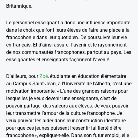
Britannique.
Le personnel enseignant a donc une influence importante
dans le choix que font leurs élèves de faire une place à la
francophonie dans leur quotidien. De poursuivre leur vie
en français. Et d’ainsi assurer l’avenir et le rayonnement
de nos communautés francophones, partout au pays. Les
enseignantes et enseignants façonnent l’avenir!
D’ailleurs, pour
Zoé
, étudiante en éducation élémentaire
au Campus Saint-Jean, à l’Université de l’Alberta, c’est une
motivation importante. « L’une des grandes raisons pour
lesquelles je veux devenir une enseignante, c’est de
pouvoir partager des valeurs aux élèves. Je veux pouvoir
leur transmettre l’amour de la culture francophone. Je
veux pouvoir les aider dans leur construction identitaire
pour que ces jeunes puissent [ressentir la] fierté d’être
francophone », explique-t-elle. Dans son futur emploi, elle