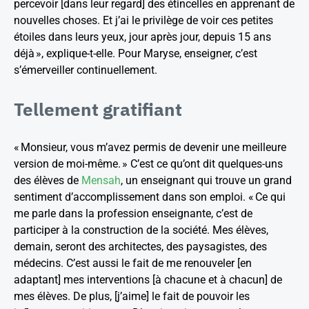
percevoir [dans leur regard] des étincelles en apprenant de
nouvelles choses. Et j’ai le privilège de voir ces petites
étoiles dans leurs yeux, jour après jour, depuis 15 ans
déjà », explique-t-elle. Pour Maryse, enseigner, c’est
s’émerveiller continuellement.
Tellement gratifiant
« Monsieur, vous m’avez permis de devenir une meilleure
version de moi-même. » C’est ce qu’ont dit quelques-uns
des élèves de
Mensah
, un enseignant qui trouve un grand
sentiment d’accomplissement dans son emploi. « Ce qui
me parle dans la profession enseignante, c’est de
participer à la construction de la société. Mes élèves,
demain, seront des architectes, des paysagistes, des
médecins. C’est aussi le fait de me renouveler [en
adaptant] mes interventions [à chacune et à chacun] de
mes élèves. De plus, [j’aime] le fait de pouvoir les