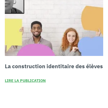
La construction identitaire
des élèves
LIRE LA PUBLICATION