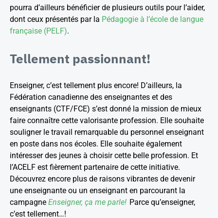
pourra d’ailleurs bénéficier de plusieurs outils pour l’aider,
dont ceux présentés par la
Pédagogie à l’école de langue
française (PELF)
.
Tellement passionnant!
Enseigner, c’est tellement plus encore! D’ailleurs, la
Fédération canadienne des enseignantes et des
enseignants (CTF/FCE) s’est donné la mission de mieux
faire connaître cette valorisante profession. Elle souhaite
souligner le travail remarquable du personnel enseignant
en poste dans nos écoles. Elle souhaite également
intéresser des jeunes à choisir cette belle profession. Et
l’ACELF est fièrement partenaire de cette initiative.
Découvrez encore plus de raisons vibrantes de devenir
une enseignante ou un enseignant en parcourant la
campagne
Enseigner, ça me parle!
Parce qu’enseigner,
c’est tellement…!