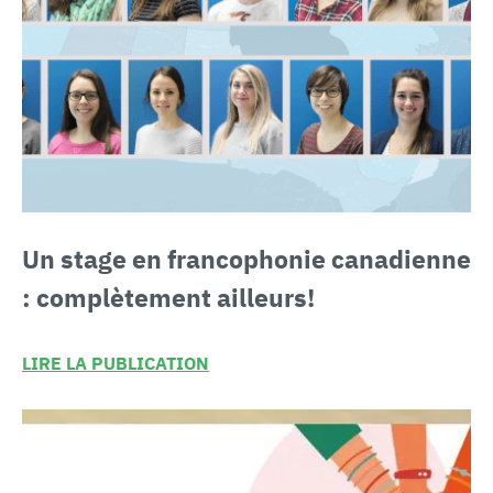
Un stage en francophonie canadienne
:
complètement ailleurs!
LIRE LA PUBLICATION