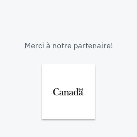
Merci à notre partenaire!