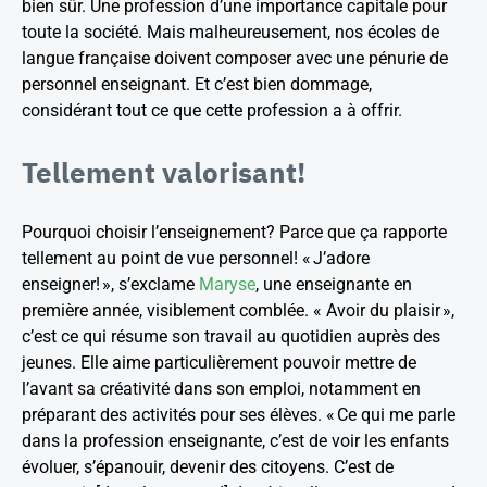
bien sûr. Une profession d’une importance capitale pour
toute la société. Mais malheureusement, nos écoles de
langue française doivent composer avec une pénurie de
personnel enseignant. Et c’est bien dommage,
considérant tout ce que cette profession a à offrir.
Tellement valorisant!
Pourquoi choisir l’enseignement? Parce que ça rapporte
tellement au point de vue personnel! « J’adore
enseigner! », s’exclame
Maryse
, une enseignante en
première année, visiblement comblée. « Avoir du plaisir »,
c’est ce qui résume son travail au quotidien auprès des
jeunes. Elle aime particulièrement pouvoir mettre de
l’avant sa créativité dans son emploi, notamment en
préparant des activités pour ses élèves. « Ce qui me parle
dans la profession enseignante, c’est de voir les enfants
évoluer, s’épanouir, devenir des citoyens. C’est de