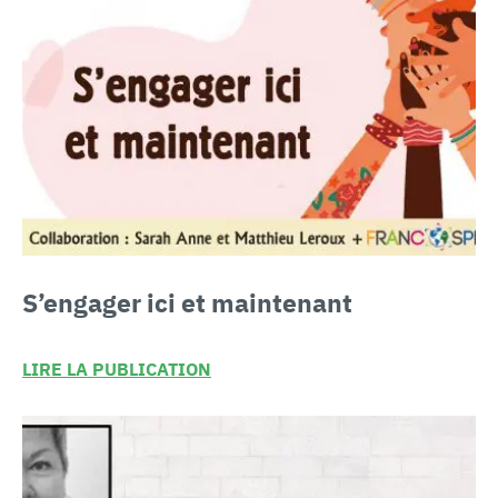
S’engager
ici et maintenant
LIRE LA PUBLICATION