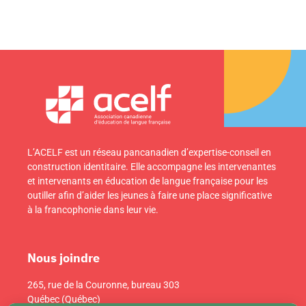
L’ACELF est un réseau pancanadien d’expertise-conseil en
construction identitaire. Elle accompagne les intervenantes
et intervenants en éducation de langue française pour les
outiller afin d’aider les jeunes à faire une place significative
à la francophonie dans leur vie.
Nous joindre
265, rue de la Couronne, bureau 303
Québec (Québec)