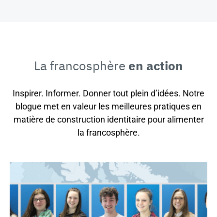
La francosphère
en action
Inspirer. Informer. Donner tout plein d’idées. Notre
blogue met en valeur les meilleures pratiques en
matière de construction identitaire pour alimenter
la francosphère.