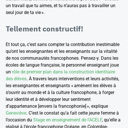
un travail que tu aimes, et tu n’auras pas à travailler un
seul jour de ta vie ».
Tellement constructif!
Et tout ça, c’est sans compter la contribution inestimable
qu’ont les enseignantes et les enseignants sur la vitalité
de nos communautés francophones. Pensez-y. Dans les
écoles de langue française, le personnel enseignant joue
un
rôle de premier plan dans la construction identitaire
des élèves
. À travers leurs interventions et leurs activités,
les enseignantes et enseignants « amènent les élèves à
s’ouvrir au monde et à la culture francophone, à forger
leur identité et à développer leur sentiment
d’appartenance [envers la francophonie] », explique
Geneviève
. C’est le constat qu’a fait cette jeune femme à
l’occasion du
Stage en enseignement de l’ACELF
, qu’elle a
réalisé à l’école francophone Océane, en Colombie-