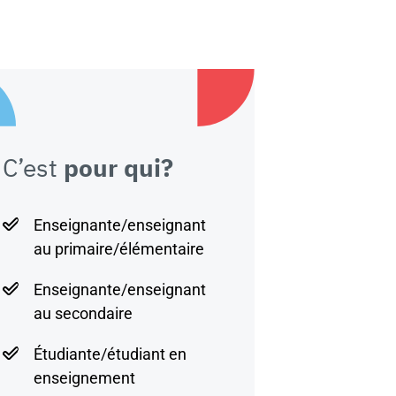
C’est
pour qui?
Enseignante/enseignant
au primaire/élémentaire
Enseignante/enseignant
au secondaire
Étudiante/étudiant en
enseignement