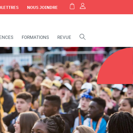
OLETTRES
NOUS JOINDRE
IENCES
FORMATIONS
REVUE