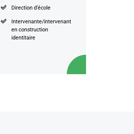
Direction d’école
Intervenante/intervenant
en construction
identitaire