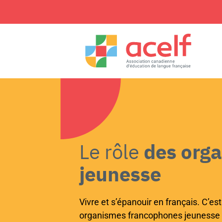
Le rôle
des org
jeunesse
Vivre et s’épanouir en français. C’est
organismes francophones jeunesse 