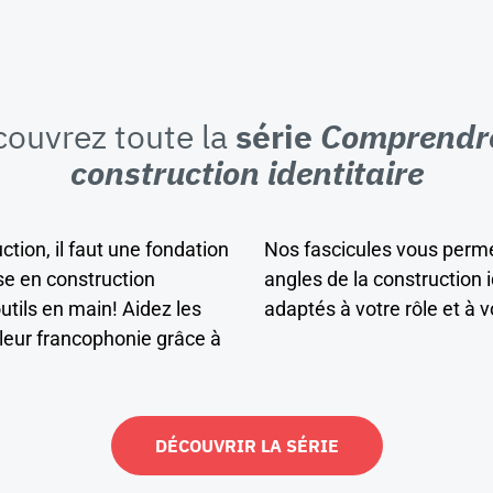
ouvrez toute la
série
Comprendre
construction identitaire
ction, il faut une fondation
Nos fascicules vous permet
se en construction
angles de la construction id
outils en main! Aidez les
adaptés à votre rôle et à 
 leur francophonie grâce à
DÉCOUVRIR LA SÉRIE