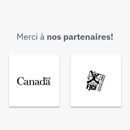
Merci à
nos partenaires!