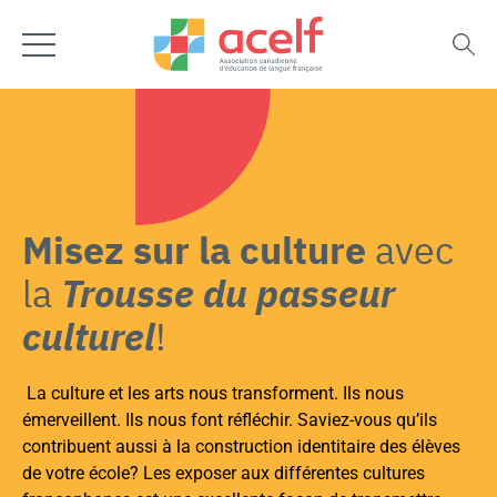
Misez sur la culture
avec
la
Trousse du passeur
culturel
!
La
culture
et les arts nous transforment. Ils nous
émerveillent. Ils nous font réfléchir. Saviez-vous qu’ils
contribuent aussi à la
construction identitaire
des
élèves
de votre école? Les exposer aux différentes
cultures