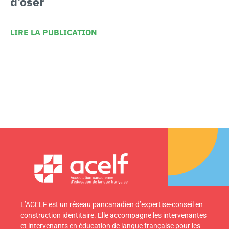
d’oser
LIRE LA PUBLICATION
L’ACELF est un réseau pancanadien d’expertise-conseil en
construction identitaire. Elle accompagne les intervenantes
et intervenants en éducation de langue française pour les