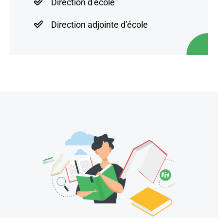
Direction d’école
Direction adjointe d’école