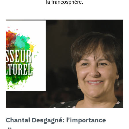
la francosphère.
Chantal Desgagné:
l’importance