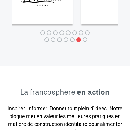
La francosphère
en action
Inspirer. Informer. Donner tout plein d’idées. Notre
blogue met en valeur les meilleures pratiques en
matière de construction identitaire pour alimenter