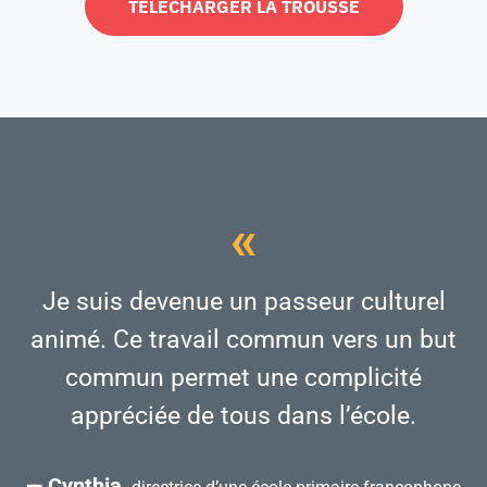
TÉLÉCHARGER LA TROUSSE
«
Je suis devenue un passeur culturel
animé. Ce travail commun vers un but
commun permet une complicité
appréciée de tous dans l’école.
— Cynthia,