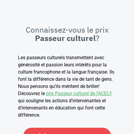
Connaissez-vous le prix
Passeur culturel
?
Les passeurs culturels transmettent avec
générosité et passion leurs intérêts pour la
culture francophone et la langue française. Ils
font la différence dans la vie de tant de gens.
Nous pensons qu’ils méritent de briller!
Découvrez le
prix Passeur culturel de l’ACELF
qui souligne les actions d’intervenantes et
d’intervenants en éducation qui font cette
différence.