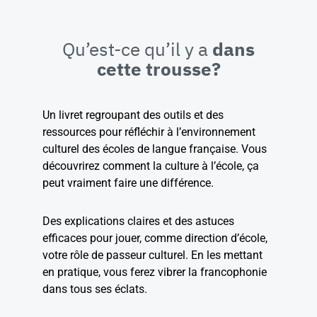
Qu’est-ce qu’il y a
dans
cette trousse?
Un livret regroupant des outils et des
ressources pour réfléchir à l’environnement
culturel des écoles de langue française. Vous
découvrirez comment la culture à l’école, ça
peut vraiment faire une différence.
Des explications claires et des astuces
efficaces pour jouer, comme direction d’école,
votre rôle de passeur culturel. En les mettant
en pratique, vous ferez vibrer la francophonie
dans tous ses éclats.