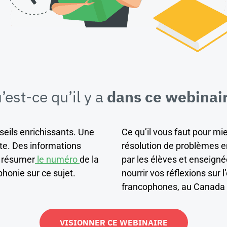
’est-ce qu’il y a
dans ce webinai
seils enrichissants. Une
Ce qu’il vous faut pour m
te. Des informations
résolution de problèmes
e résumer
le numéro
de la
par les élèves et enseigné
honie sur ce sujet.
nourrir vos réflexions sur 
francophones, au Canada et
VISIONNER CE WEBINAIRE