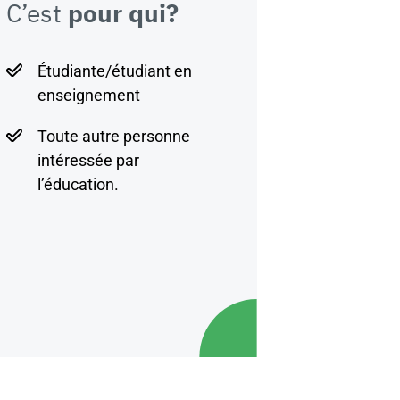
C’est
pour qui?
Étudiante/étudiant en
enseignement
Toute autre personne
intéressée par
l’éducation.