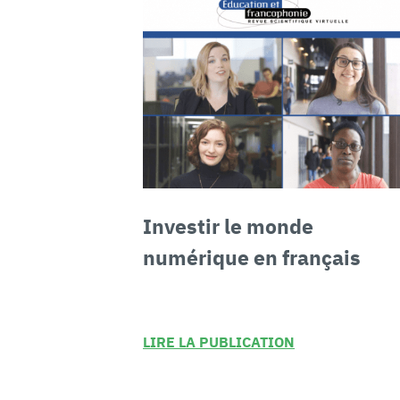
Investir le
monde
numérique en français
LIRE LA PUBLICATION