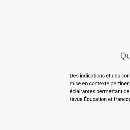
Qu
Des indications et des con
mise en contexte pertinen
éclairantes permettant d
revue Éducation et francop