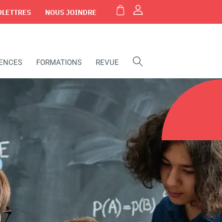
OLETTRES
NOUS JOINDRE
IENCES
FORMATIONS
REVUE