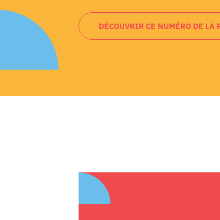
DÉCOUVRIR CE NUMÉRO DE LA 