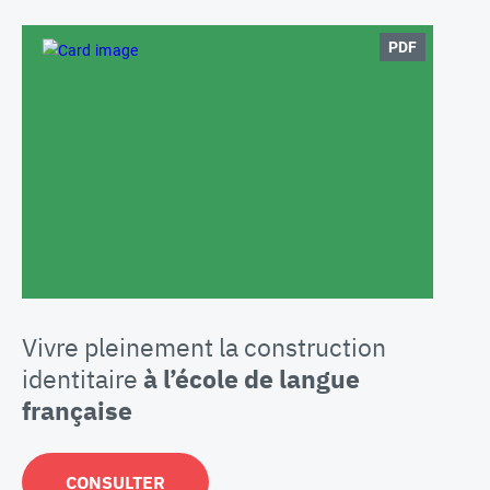
PDF
Vivre pleinement la construction
identitaire
à l’école de langue
française
CONSULTER