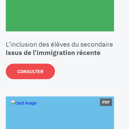
L’inclusion des élèves du secondaire
issus de l’immigration récente
CONSULTER
PDF