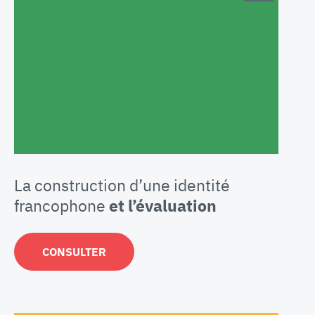
La construction d’une identité
francophone
et l’évaluation
CONSULTER