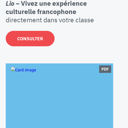
Lio –
Vivez une expérience
culturelle francophone
directement dans votre classe
CONSULTER
PDF