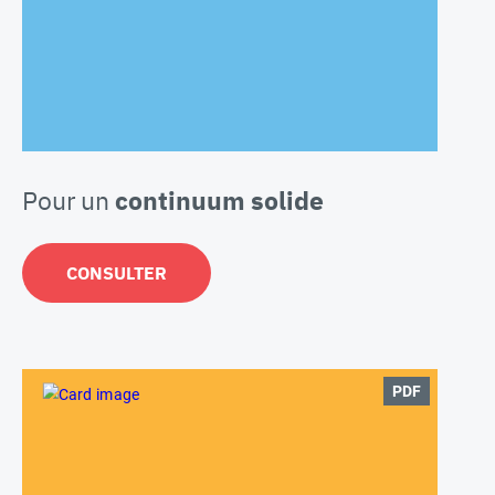
Pour un
continuum solide
CONSULTER
PDF