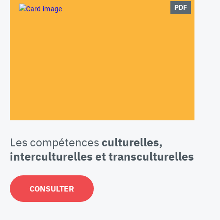
PDF
Les compétences
culturelles,
interculturelles et transculturelles
CONSULTER