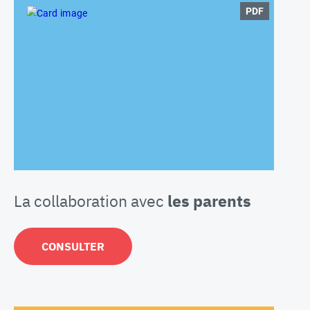
PDF
La collaboration avec
les parents
CONSULTER