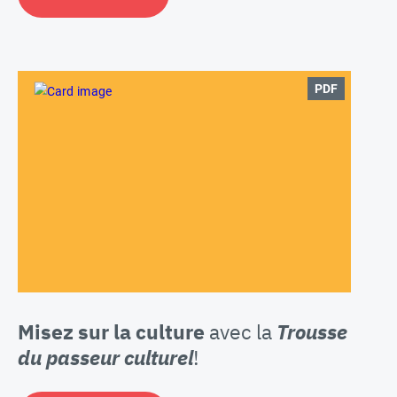
PDF
Misez sur la culture
avec la
Trousse
du passeur culturel
!