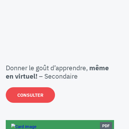
Donner le goût d’apprendre,
même
en virtuel!
– Secondaire
CONSULTER
PDF