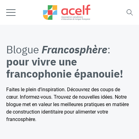
Blogue
Francosphère
:
pour vivre une
francophonie épanouie!
Faites le plein d’inspiration. Découvrez des coups de
cœur. Informez-vous. Trouvez de nouvelles idées. Notre
blogue met en valeur les meilleures pratiques en matière
de construction identitaire pour alimenter votre
francosphère.