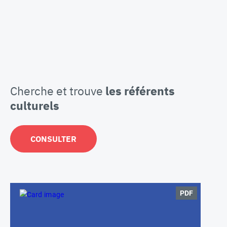
Cherche et trouve
les référents
culturels
CONSULTER
PDF