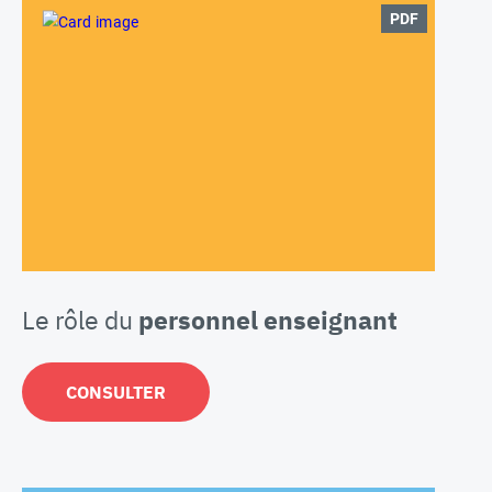
PDF
Le rôle du
personnel enseignant
CONSULTER