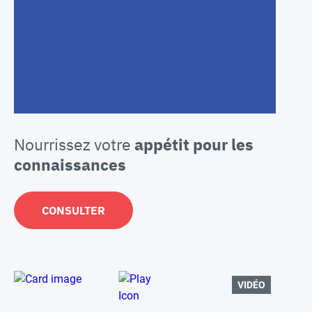
Nourrissez votre
appétit pour les
connaissances
CONSULTER
VIDÉO