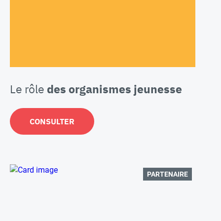
Le rôle
des organismes jeunesse
CONSULTER
PARTENAIRE