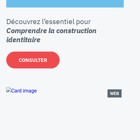
Découvrez l’essentiel pour
Comprendre la construction
identitaire
CONSULTER
WEB