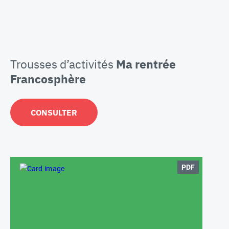
Trousses d’activités
Ma rentrée
Francosphère
CONSULTER
PDF