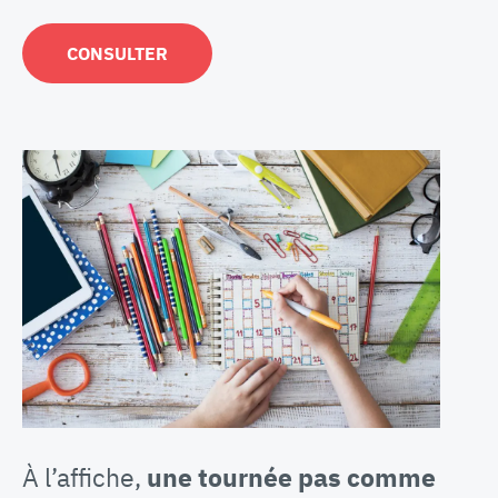
CONSULTER
À l’affiche,
une tournée pas comme