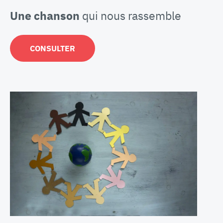
Une chanson
qui nous rassemble
CONSULTER