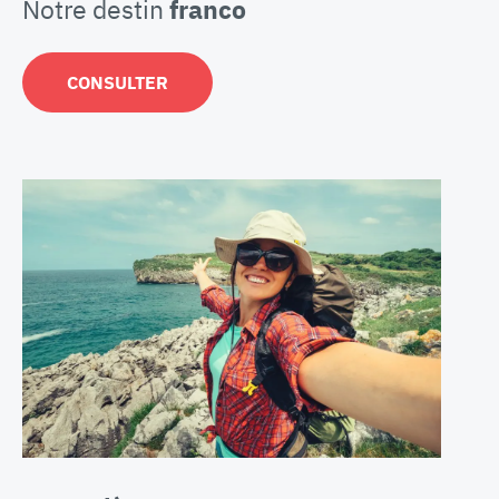
Notre destin
franco
CONSULTER