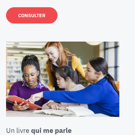
CONSULTER
Un livre
qui me parle