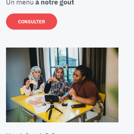
Un menu
à notre goût
CONSULTER