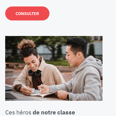
CONSULTER
Ces héros
de notre classe