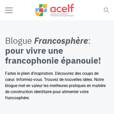
Blogue
Francosphère
:
pour vivre une
francophonie épanouie!
Faites le plein d’inspiration. Découvrez des coups de
cœur. Informez-vous. Trouvez de nouvelles idées. Notre
blogue met en valeur les meilleures pratiques en matière
de construction identitaire pour alimenter votre
francosphère.