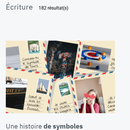
Écriture
182 résultat(s)
Une histoire
de symboles