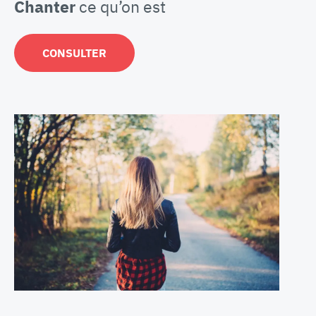
Chanter
ce qu’on est
CONSULTER