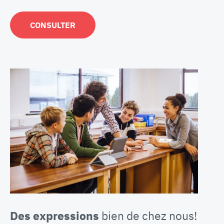
CONSULTER
Des expressions
bien de chez nous!