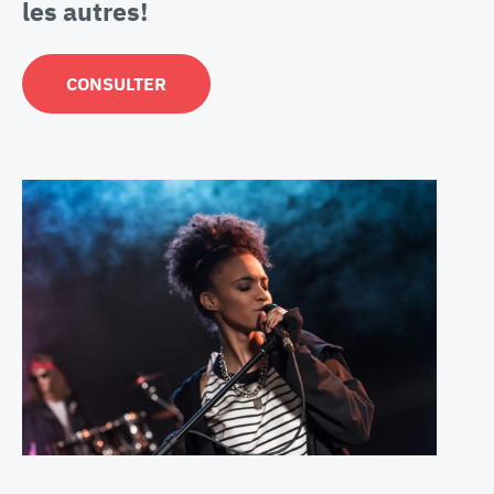
les autres!
CONSULTER