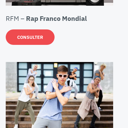
RFM –
Rap Franco Mondial
CONSULTER