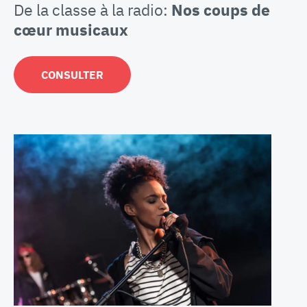
De la classe à la radio:
Nos coups de
cœur musicaux
CONSULTER