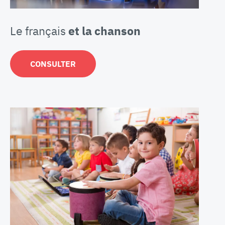
Le français
et la chanson
CONSULTER