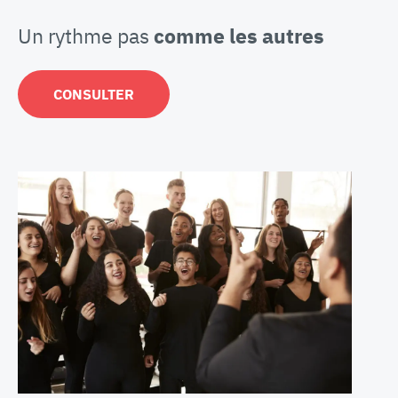
Un rythme pas
comme les autres
CONSULTER