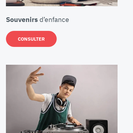
Souvenirs
d’enfance
CONSULTER