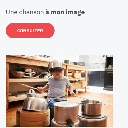
Une chanson
à mon image
CONSULTER