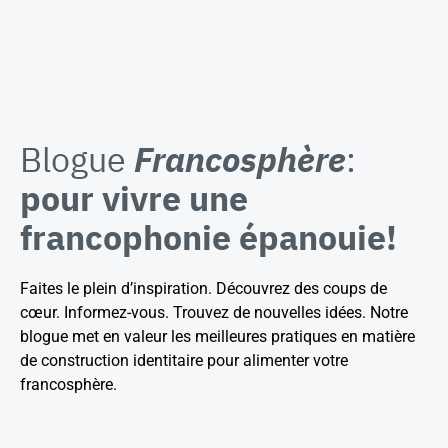
Blogue
Francosphère
:
pour vivre une
francophonie épanouie!
Faites le plein d’inspiration. Découvrez des coups de
cœur. Informez-vous. Trouvez de nouvelles idées. Notre
blogue met en valeur les meilleures pratiques en matière
de construction identitaire pour alimenter votre
francosphère.