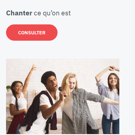
Chanter
ce qu’on est
CONSULTER