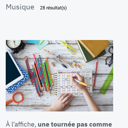
Musique
28 résultat(s)
À l’affiche,
une tournée pas comme