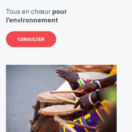
Tous en chœur
pour
l’environnement
CONSULTER