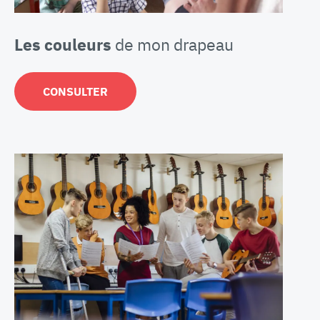
Les couleurs
de mon drapeau
CONSULTER