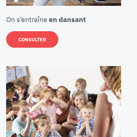
On s’entraîne
en dansant
CONSULTER