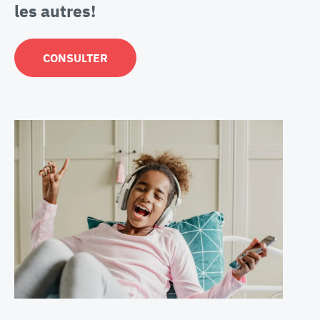
les autres!
CONSULTER