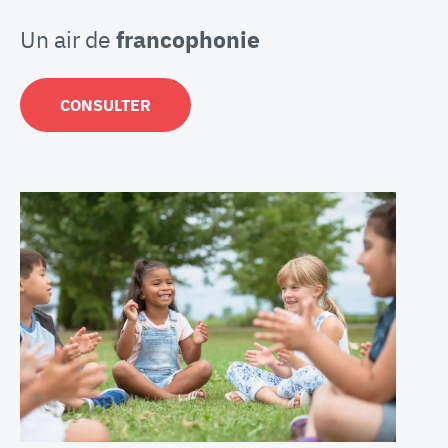
Un air de
francophonie
CONSULTER