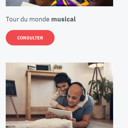
Tour du monde
musical
CONSULTER