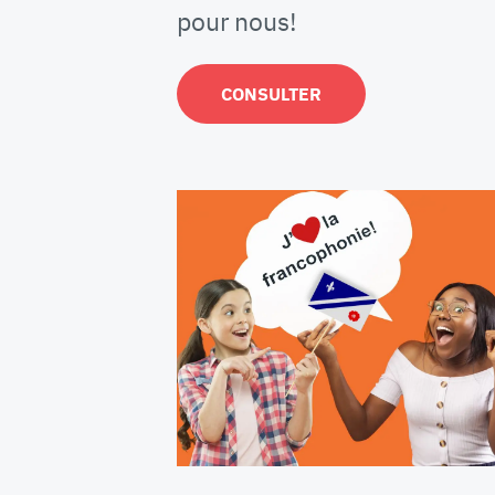
pour nous!
CONSULTER