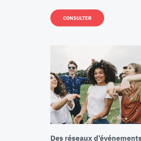
CONSULTER
Des réseaux d’événement