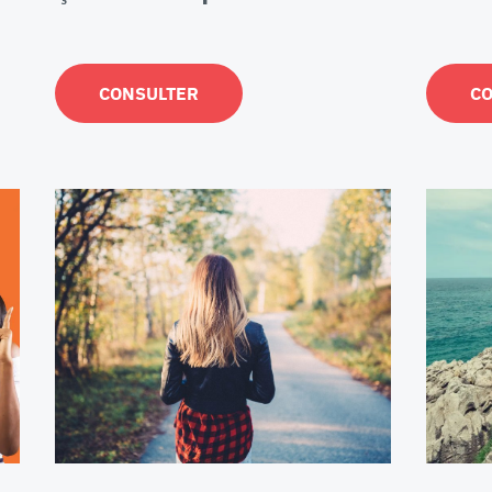
CONSULTER
C