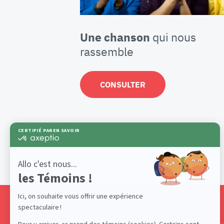
Une chanson
qui nous
rassemble
CONSULTER