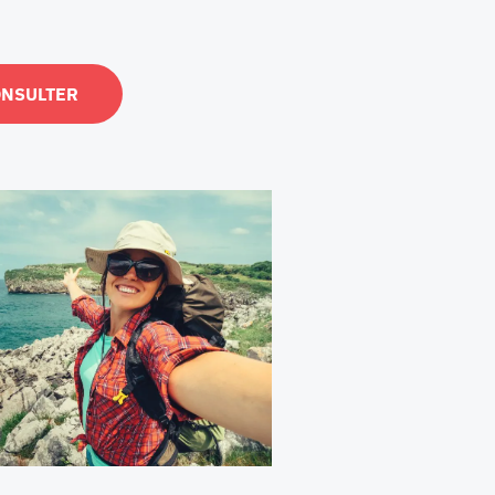
ONSULTER