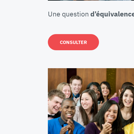
Une question
d’équivalenc
CONSULTER