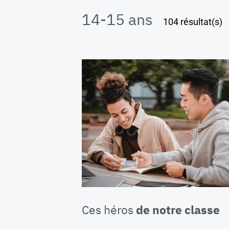
14-15 ans
104 résultat(s)
Ces héros
de notre classe